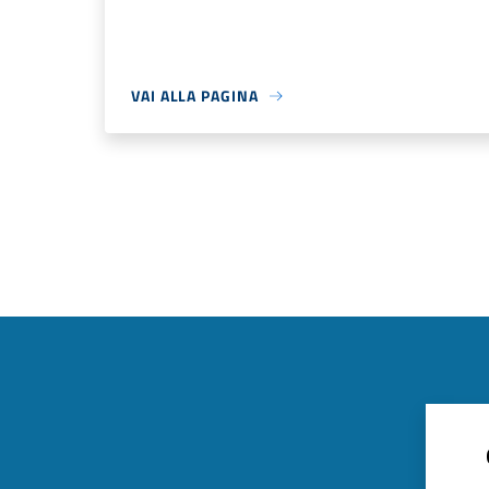
VAI ALLA PAGINA