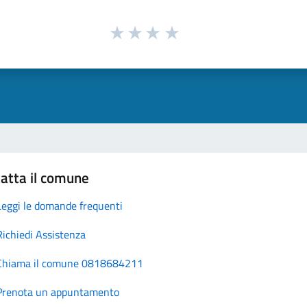
atta il comune
Leggi le domande frequenti
Richiedi Assistenza
Chiama il comune 0818684211
Prenota un appuntamento