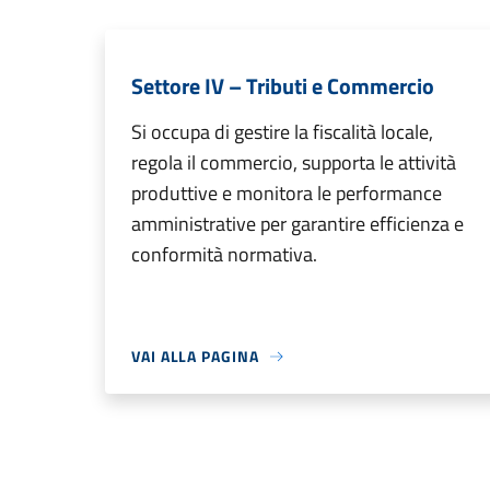
Settore IV – Tributi e Commercio
Si occupa di gestire la fiscalità locale,
regola il commercio, supporta le attività
produttive e monitora le performance
amministrative per garantire efficienza e
conformità normativa.
VAI ALLA PAGINA