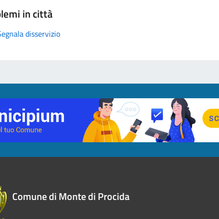
lemi in città
Segnala disservizio
Comune di Monte di Procida