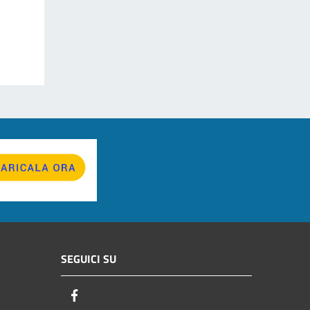
SEGUICI SU
Facebook