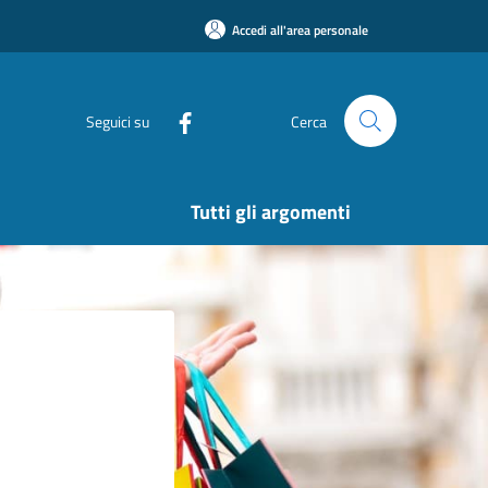
Accedi all'area personale
Seguici su
Cerca
Tutti gli argomenti