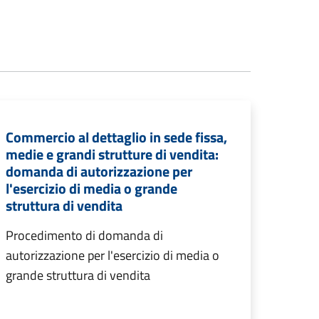
Commercio al dettaglio in sede fissa,
medie e grandi strutture di vendita:
domanda di autorizzazione per
l'esercizio di media o grande
struttura di vendita
Procedimento di domanda di
autorizzazione per l'esercizio di media o
grande struttura di vendita