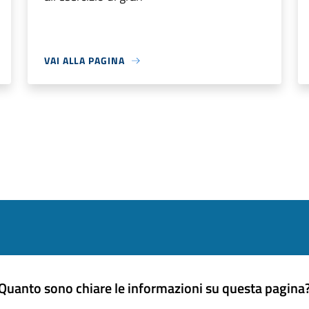
VAI ALLA PAGINA
Quanto sono chiare le informazioni su questa pagina