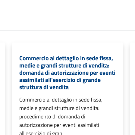
Commercio al dettaglio in sede fissa,
medie e grandi strutture di vendita:
domanda di autorizzazione per eventi
assimilati all'esercizio di grande
struttura di vendita
Commercio al dettaglio in sede fissa,
medie e grandi strutture di vendita:
procedimento di domanda di
autorizzazione per eventi assimilati
all'esercizio di gran