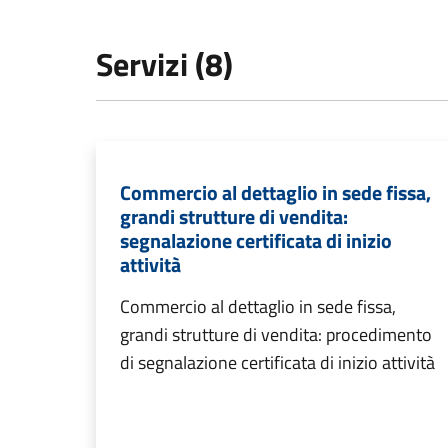
Servizi (8)
Commercio al dettaglio in sede fissa,
grandi strutture di vendita:
segnalazione certificata di inizio
attività
Commercio al dettaglio in sede fissa,
grandi strutture di vendita: procedimento
di segnalazione certificata di inizio attività