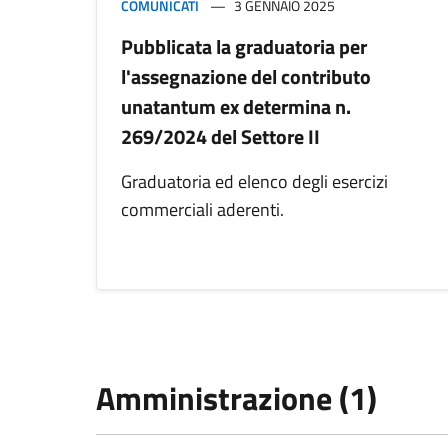
COMUNICATI
3 GENNAIO 2025
Pubblicata la graduatoria per
l'assegnazione del contributo
unatantum ex determina n.
269/2024 del Settore II
Graduatoria ed elenco degli esercizi
commerciali aderenti.
Amministrazione (1)