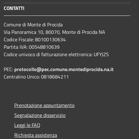
CONTATTI
Comune di Monte di Procida
Via Panoramica 10, 80070, Monte di Procida NA
Codice Fiscale: 80100130634
Partita IVA: 00548810639
Codice univoco di fatturazione elettronica: UFYJZS
PEC:
protocollo@pec.comune.montediprocida.na.it
Centralino Unico:
0818684211
Prenotazione appuntamento
Segnalazione disservizio
Leggi le FAQ
Richiesta assistenza