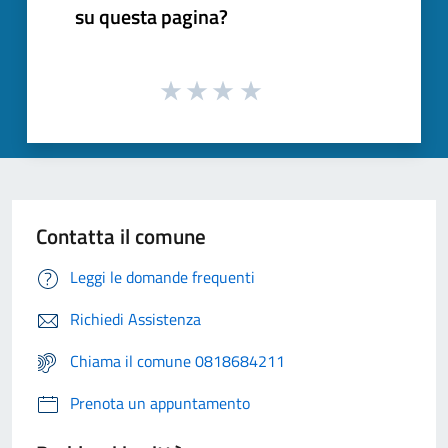
su questa pagina?
Contatta il comune
Leggi le domande frequenti
Richiedi Assistenza
Chiama il comune 0818684211
Prenota un appuntamento