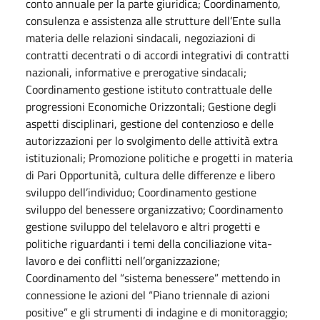
conto annuale per la parte giuridica; Coordinamento,
consulenza e assistenza alle strutture dell’Ente sulla
materia delle relazioni sindacali, negoziazioni di
contratti decentrati o di accordi integrativi di contratti
nazionali, informative e prerogative sindacali;
Coordinamento gestione istituto contrattuale delle
progressioni Economiche Orizzontali; Gestione degli
aspetti disciplinari, gestione del contenzioso e delle
autorizzazioni per lo svolgimento delle attività extra
istituzionali; Promozione politiche e progetti in materia
di Pari Opportunità, cultura delle differenze e libero
sviluppo dell’individuo; Coordinamento gestione
sviluppo del benessere organizzativo; Coordinamento
gestione sviluppo del telelavoro e altri progetti e
politiche riguardanti i temi della conciliazione vita-
lavoro e dei conflitti nell’organizzazione;
Coordinamento del “sistema benessere” mettendo in
connessione le azioni del “Piano triennale di azioni
positive” e gli strumenti di indagine e di monitoraggio;