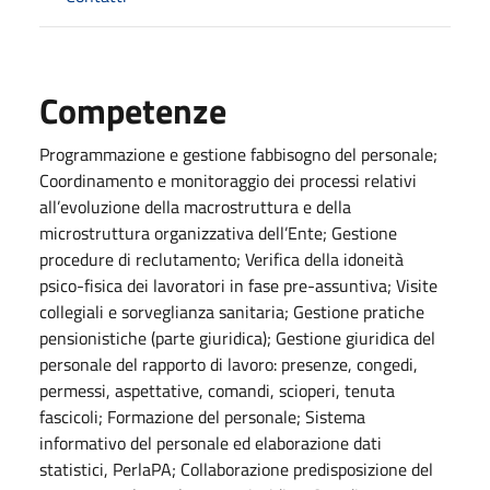
Competenze
Programmazione e gestione fabbisogno del personale;
Coordinamento e monitoraggio dei processi relativi
all’evoluzione della macrostruttura e della
microstruttura organizzativa dell’Ente; Gestione
procedure di reclutamento; Verifica della idoneità
psico-fisica dei lavoratori in fase pre-assuntiva; Visite
collegiali e sorveglianza sanitaria; Gestione pratiche
pensionistiche (parte giuridica); Gestione giuridica del
personale del rapporto di lavoro: presenze, congedi,
permessi, aspettative, comandi, scioperi, tenuta
fascicoli; Formazione del personale; Sistema
informativo del personale ed elaborazione dati
statistici, PerlaPA; Collaborazione predisposizione del