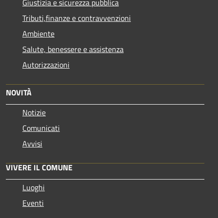
Giustizia e sicurezza pubblica
Tributi,finanze e contravvenzioni
Ambiente
Salute, benessere e assistenza
Autorizzazioni
NOVITÀ
Notizie
Comunicati
Avvisi
VIVERE IL COMUNE
Luoghi
Eventi