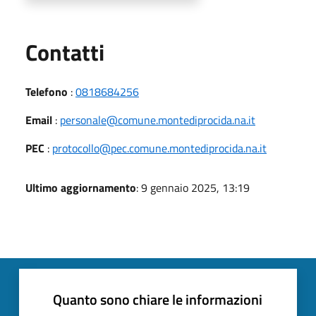
Utili
Contatti
Telefono
:
0818684256
Email
:
personale@comune.montediprocida.na.it
PEC
:
protocollo@pec.comune.montediprocida.na.it
Ultimo aggiornamento
: 9 gennaio 2025, 13:19
Quanto sono chiare le informazioni