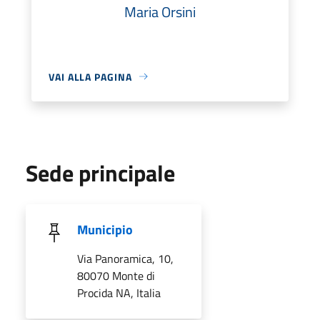
Maria Orsini
VAI ALLA PAGINA
Sede principale
Municipio
Via Panoramica, 10,
80070 Monte di
Procida NA, Italia