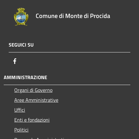
Comune di Monte di Procida
SEGUICI SU
Facebook
AMMINISTRAZIONE
Organi di Governo
Aree Amministrative
Uffici
Enti e fondazioni
Politici