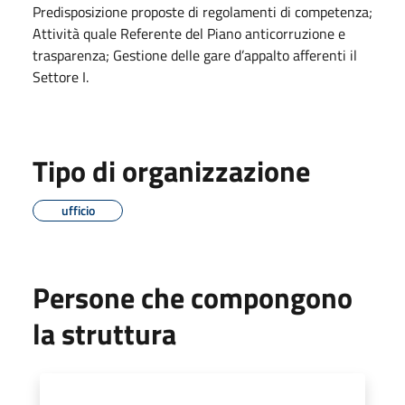
Predisposizione proposte di regolamenti di competenza;
Attività quale Referente del Piano anticorruzione e
trasparenza; Gestione delle gare d’appalto afferenti il
Settore I.
Tipo di organizzazione
ufficio
Persone che compongono
la struttura