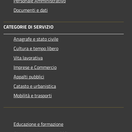
Personale Amministrativo
Documenti e dati
CATEGORIE DI SERVIZIO
Anagrafe e stato civile
Cultura e tempo libero
Vita lavorativa
Imprese e Commercio
Appalti pubblici
Catasto e urbanistica
Mobilità e trasporti
Educazione e formazione