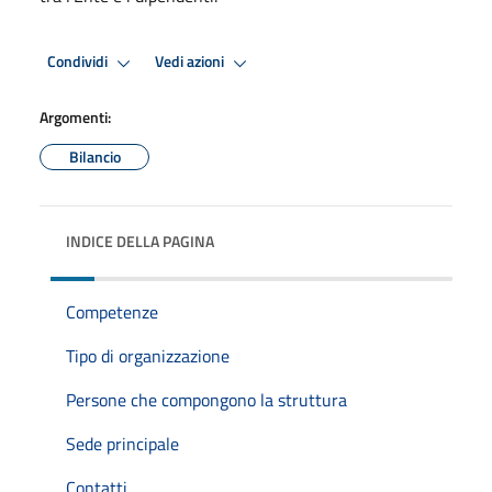
Condividi
Vedi azioni
Argomenti:
Bilancio
INDICE DELLA PAGINA
Competenze
Tipo di organizzazione
Persone che compongono la struttura
Sede principale
Contatti