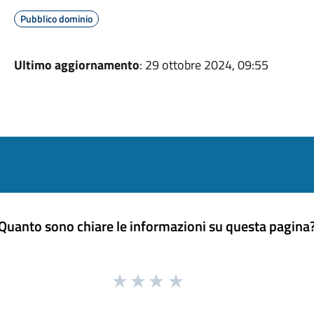
Pubblico dominio
Ultimo aggiornamento
: 29 ottobre 2024, 09:55
Quanto sono chiare le informazioni su questa pagina