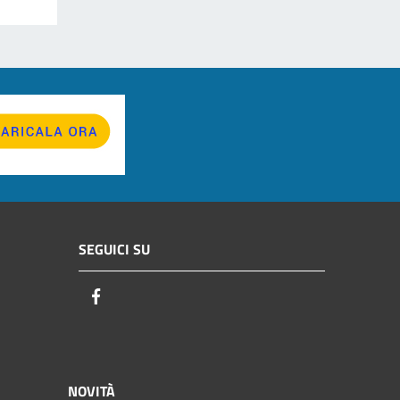
SEGUICI SU
Facebook
NOVITÀ