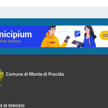
Comune di Monte di Procida
E DI SERVIZIO