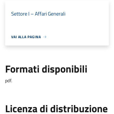
Settore I – Affari Generali
VAI ALLA PAGINA
Formati disponibili
pdf.
Licenza di distribuzione