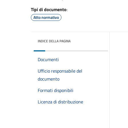
Tipi di documento
:
Atto normativo
INDICE DELLA PAGINA
Documenti
Ufficio responsabile del
documento
Formati disponibili
Licenza di distribuzione