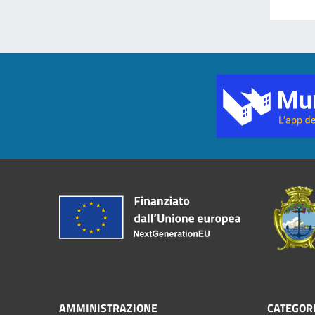
AMMINISTRAZIONE
CATEGORI