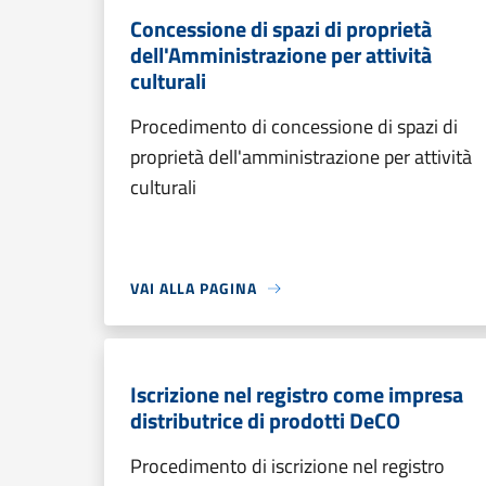
Concessione di spazi di proprietà
dell'Amministrazione per attività
culturali
Procedimento di concessione di spazi di
proprietà dell'amministrazione per attività
culturali
VAI ALLA PAGINA
Iscrizione nel registro come impresa
distributrice di prodotti DeCO
Procedimento di iscrizione nel registro