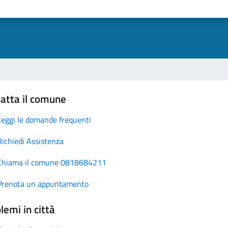
atta il comune
Leggi le domande frequenti
Richiedi Assistenza
Chiama il comune 0818684211
Prenota un appuntamento
lemi in città