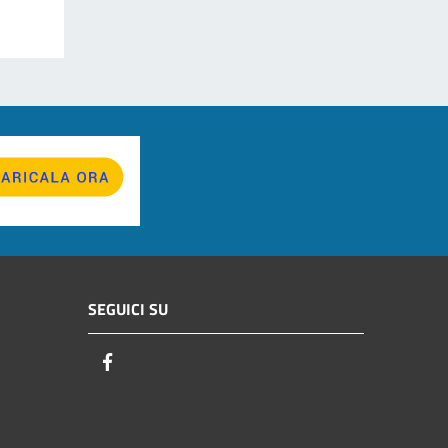
SEGUICI SU
Facebook