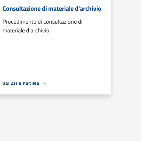
Consultazione di materiale d'archivio
Procedimento di consultazione di
materiale d'archivio
VAI ALLA PAGINA