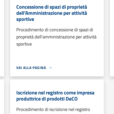
Concessione di spazi di proprietà
dell'Amministrazione per attività
sportive
Procedimento di concessione di spazi di
proprietà dell'amministrazione per attività
sportive
VAI ALLA PAGINA
Iscrizione nel registro come impresa
produttrice di prodotti DeCO
Procedimento di iscrizione nel registro