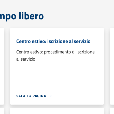
mpo libero
Centro estivo: iscrizione al servizio
Centro estivo: procedimento di iscrizione
al servizio
VAI ALLA PAGINA