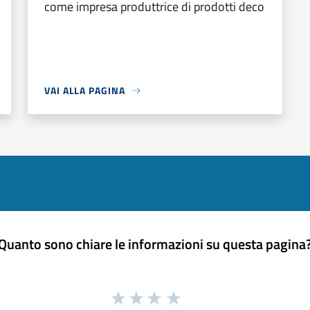
come impresa produttrice di prodotti deco
VAI ALLA PAGINA
Quanto sono chiare le informazioni su questa pagina