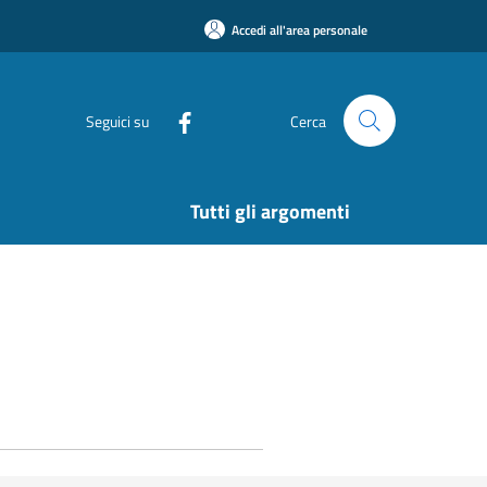
Accedi all'area personale
Seguici su
Cerca
Tutti gli argomenti