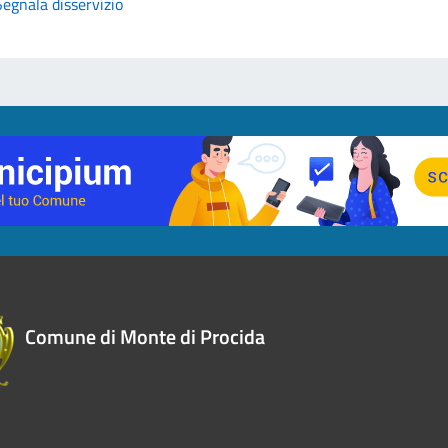
Segnala disservizio
Comune di Monte di Procida