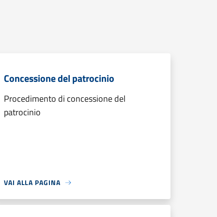
Concessione del patrocinio
Procedimento di concessione del
patrocinio
VAI ALLA PAGINA