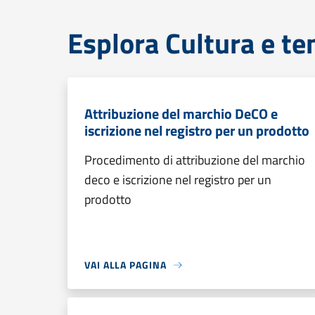
Esplora Cultura e te
Attribuzione del marchio DeCO e
iscrizione nel registro per un prodotto
Procedimento di attribuzione del marchio
deco e iscrizione nel registro per un
prodotto
VAI ALLA PAGINA