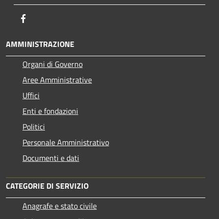
Facebook
AMMINISTRAZIONE
Organi di Governo
Aree Amministrative
Uffici
Enti e fondazioni
Politici
Personale Amministrativo
Documenti e dati
CATEGORIE DI SERVIZIO
Anagrafe e stato civile