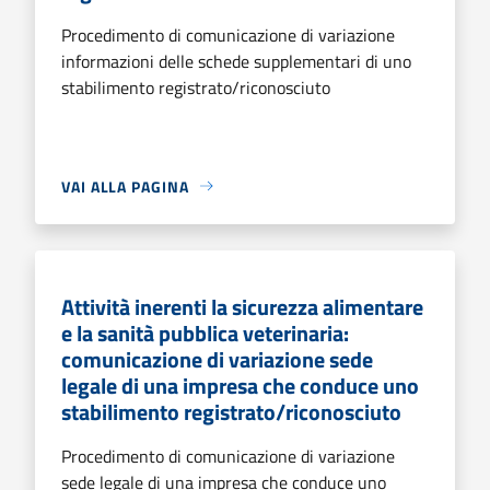
Procedimento di comunicazione di variazione
informazioni delle schede supplementari di uno
stabilimento registrato/riconosciuto
VAI ALLA PAGINA
Attività inerenti la sicurezza alimentare
e la sanità pubblica veterinaria:
comunicazione di variazione sede
legale di una impresa che conduce uno
stabilimento registrato/riconosciuto
Procedimento di comunicazione di variazione
sede legale di una impresa che conduce uno