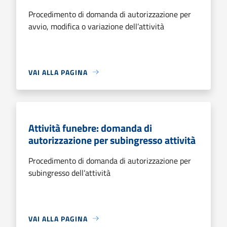
Procedimento di domanda di autorizzazione per
avvio, modifica o variazione dell’attività
VAI ALLA PAGINA
Attività funebre: domanda di
autorizzazione per subingresso attività
Procedimento di domanda di autorizzazione per
subingresso dell’attività
VAI ALLA PAGINA