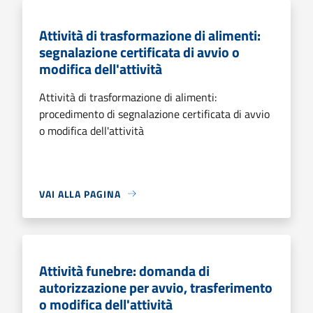
Attività di trasformazione di alimenti:
segnalazione certificata di avvio o
modifica dell'attività
Attività di trasformazione di alimenti:
procedimento di segnalazione certificata di avvio
o modifica dell'attività
VAI ALLA PAGINA
Attività funebre: domanda di
autorizzazione per avvio, trasferimento
o modifica dell'attività