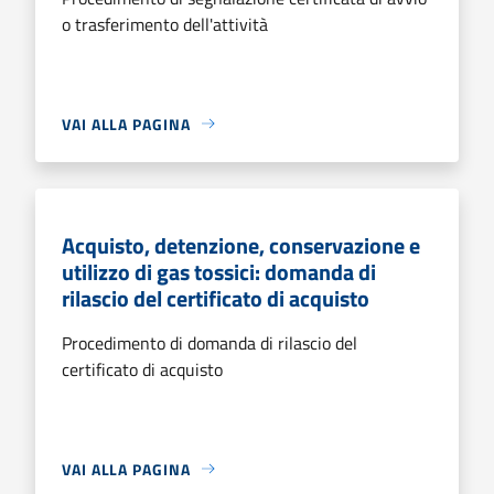
o trasferimento dell'attività
VAI ALLA PAGINA
Acquisto, detenzione, conservazione e
utilizzo di gas tossici: domanda di
rilascio del certificato di acquisto
Procedimento di domanda di rilascio del
certificato di acquisto
VAI ALLA PAGINA