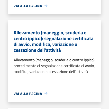
VAI ALLA PAGINA
Allevamento (maneggio, scuderia o
centro ippico): segnalazione certificata
di avvio, modifica, variazione o
cessazione dell'attività
Allevamento (maneggio, scuderia o centro ippico):
procedimento di segnalazione certificata di avvio,
modifica, variazione o cessazione dell'attività
VAI ALLA PAGINA