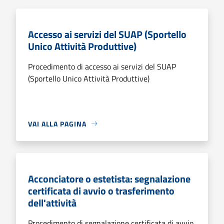
Accesso ai servizi del SUAP (Sportello
Unico Attività Produttive)
Procedimento di accesso ai servizi del SUAP
(Sportello Unico Attività Produttive)
VAI ALLA PAGINA
Acconciatore o estetista: segnalazione
certificata di avvio o trasferimento
dell'attività
Procedimento di segnalazione certificata di avvio