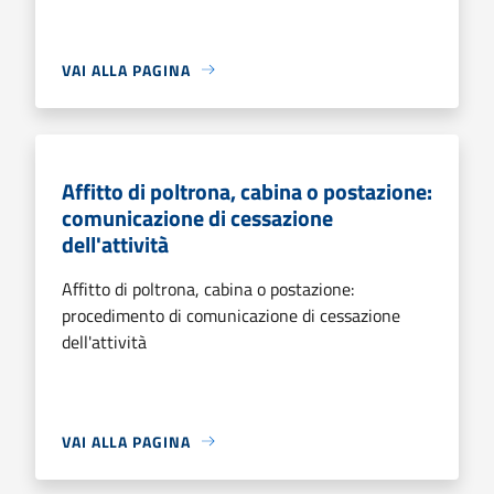
VAI ALLA PAGINA
Affitto di poltrona, cabina o postazione:
comunicazione di cessazione
dell'attività
Affitto di poltrona, cabina o postazione:
procedimento di comunicazione di cessazione
dell'attività
VAI ALLA PAGINA