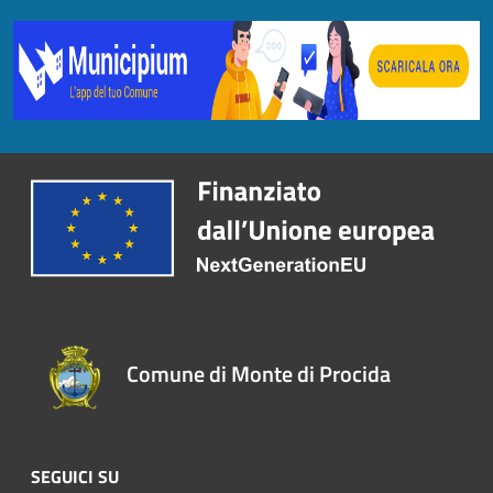
Comune di Monte di Procida
SEGUICI SU