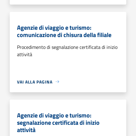
Agenzie di viaggio e turismo:
comunicazione di chisura della filiale
Procedimento di segnalazione certificata di inizio
attività
VAI ALLA PAGINA
Agenzie di viaggio e turismo:
segnalazione certificata di inizio
attività