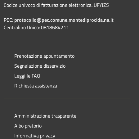
Codice univoco di fatturazione elettronica: UFYJZS
PEC:
protocollo@pec.comune.montediprocida.na.it
Centralino Unico:
0818684211
Prenotazione appuntamento
Segnalazione disservizio
Leggi le FAQ
Richiesta assistenza
Amministrazione trasparente
Albo pretorio
Informativa privacy