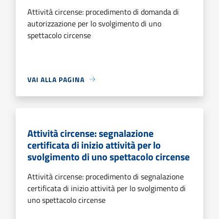
Attività circense: procedimento di domanda di
autorizzazione per lo svolgimento di uno
spettacolo circense
VAI ALLA PAGINA
Attività circense: segnalazione
certificata di inizio attività per lo
svolgimento di uno spettacolo circense
Attività circense: procedimento di segnalazione
certificata di inizio attività per lo svolgimento di
uno spettacolo circense