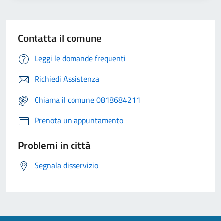
Contatta il comune
Leggi le domande frequenti
Richiedi Assistenza
Chiama il comune 0818684211
Prenota un appuntamento
Problemi in città
Segnala disservizio