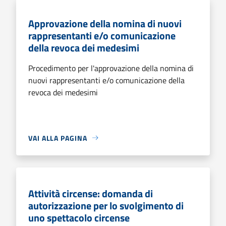
Approvazione della nomina di nuovi
rappresentanti e/o comunicazione
della revoca dei medesimi
Procedimento per l'approvazione della nomina di
nuovi rappresentanti e/o comunicazione della
revoca dei medesimi
VAI ALLA PAGINA
Attività circense: domanda di
autorizzazione per lo svolgimento di
uno spettacolo circense