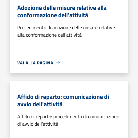
Adozione delle misure relative alla
conformazione dell'attività
Procedimento di adozione delle misure relative
alla conformazione dell'attività
VAI ALLA PAGINA
Affido di reparto: comunicazione di
avvio dell'attività
Affido di reparto: procedimento di comunicazione
di avvio dell'attività