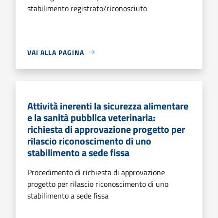
stabilimento registrato/riconosciuto
VAI ALLA PAGINA
Attività inerenti la sicurezza alimentare
e la sanità pubblica veterinaria:
richiesta di approvazione progetto per
rilascio riconoscimento di uno
stabilimento a sede fissa
Procedimento di richiesta di approvazione
progetto per rilascio riconoscimento di uno
stabilimento a sede fissa