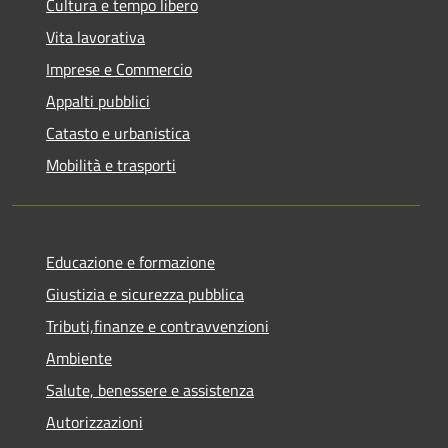
Cultura e tempo libero
Vita lavorativa
Imprese e Commercio
Appalti pubblici
Catasto e urbanistica
Mobilità e trasporti
Educazione e formazione
Giustizia e sicurezza pubblica
Tributi,finanze e contravvenzioni
Ambiente
Salute, benessere e assistenza
Autorizzazioni