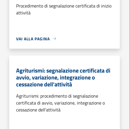
Procedimento di segnalazione certificata di inizio
attività
VAI ALLA PAGINA
Agriturismi: segnalazione certificata di
avvio, variazione, integrazione o
cessazione dell'attività
Agriturismi: procedimento di segnalazione
certificata di avvio, variazione, integrazione o
cessazione dell'attività