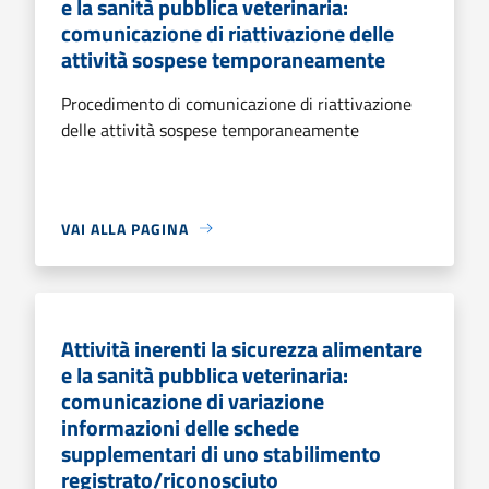
e la sanità pubblica veterinaria:
comunicazione di riattivazione delle
attività sospese temporaneamente
Procedimento di comunicazione di riattivazione
delle attività sospese temporaneamente
VAI ALLA PAGINA
Attività inerenti la sicurezza alimentare
e la sanità pubblica veterinaria:
comunicazione di variazione
informazioni delle schede
supplementari di uno stabilimento
registrato/riconosciuto