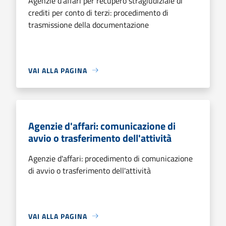
Agenzie d'affari per recupero stragiudiziale di
crediti per conto di terzi: procedimento di
trasmissione della documentazione
VAI ALLA PAGINA
Agenzie d'affari: comunicazione di
avvio o trasferimento dell'attività
Agenzie d'affari: procedimento di comunicazione
di avvio o trasferimento dell'attività
VAI ALLA PAGINA