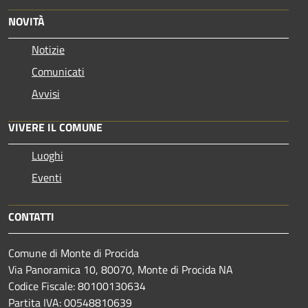
NOVITÀ
Notizie
Comunicati
Avvisi
VIVERE IL COMUNE
Luoghi
Eventi
CONTATTI
Comune di Monte di Procida
Via Panoramica 10, 80070, Monte di Procida NA
Codice Fiscale: 80100130634
Partita IVA: 00548810639