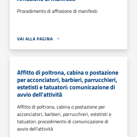
Procedimento di affissione di manifesti
VAI ALLA PAGINA
Affitto di poltrona, cabina o postazione
per acconciatori, barbieri, parrucchieri,
estetisti e tatuatori: comunicazione di
avvio dell'attività
Affitto di poltrona, cabina o postazione per
acconciatori, barbieri, parrucchieri, estetisti e
tatuatori: procedimento di comunicazione di
avvio dell'attività