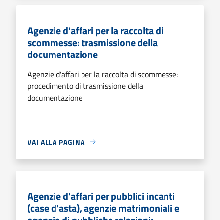
Agenzie d'affari per la raccolta di
scommesse: trasmissione della
documentazione
Agenzie d'affari per la raccolta di scommesse:
procedimento di trasmissione della
documentazione
VAI ALLA PAGINA
Agenzie d'affari per pubblici incanti
(case d'asta), agenzie matrimoniali e
agenzie di pubbliche relazioni: