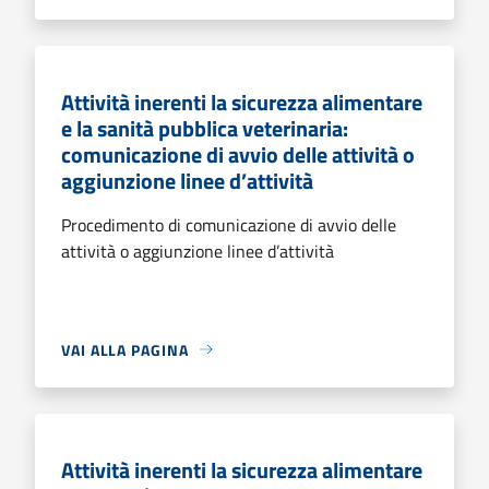
Attività inerenti la sicurezza alimentare
e la sanità pubblica veterinaria:
comunicazione di avvio delle attività o
aggiunzione linee d’attività
Procedimento di comunicazione di avvio delle
attività o aggiunzione linee d’attività
VAI ALLA PAGINA
Attività inerenti la sicurezza alimentare