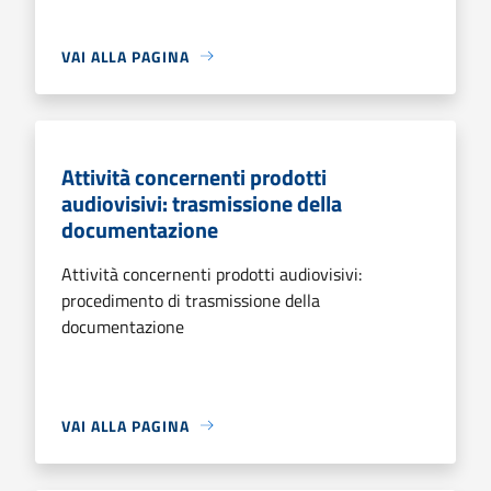
VAI ALLA PAGINA
Attività concernenti prodotti
audiovisivi: trasmissione della
documentazione
Attività concernenti prodotti audiovisivi:
procedimento di trasmissione della
documentazione
VAI ALLA PAGINA