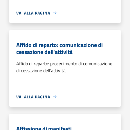
VAI ALLA PAGINA
Affido di reparto: comunicazione di
cessazione dell'attività
Affido di reparto: procedimento di comunicazione
di cessazione dell'attività
VAI ALLA PAGINA
Affissione di manifesti