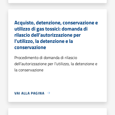
Acquisto, detenzione, conservazione e
utilizzo di gas tossici: domanda di
rilascio dell’autorizzazione per
l’utilizzo, la detenzione e la
conservazione
Procedimento di domanda di rilascio
dell’autorizzazione per l’utilizzo, la detenzione e
la conservazione
VAI ALLA PAGINA