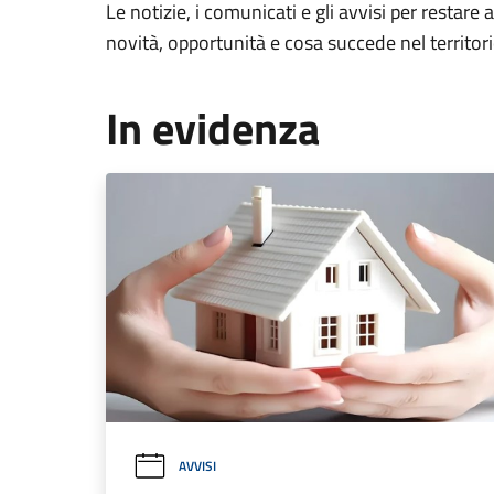
Le notizie, i comunicati e gli avvisi per restare 
novità, opportunità e cosa succede nel territo
In evidenza
AVVISI