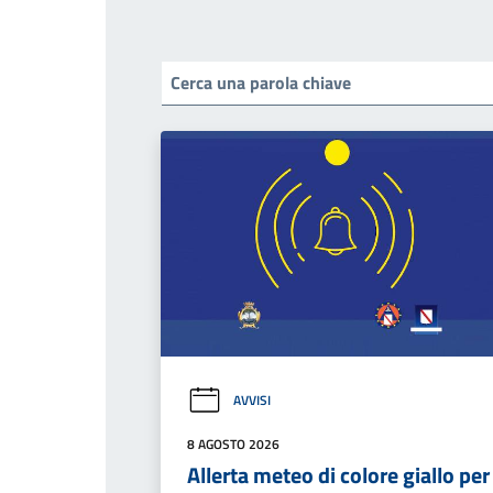
AVVISI
8 AGOSTO 2026
Allerta meteo di colore giallo per