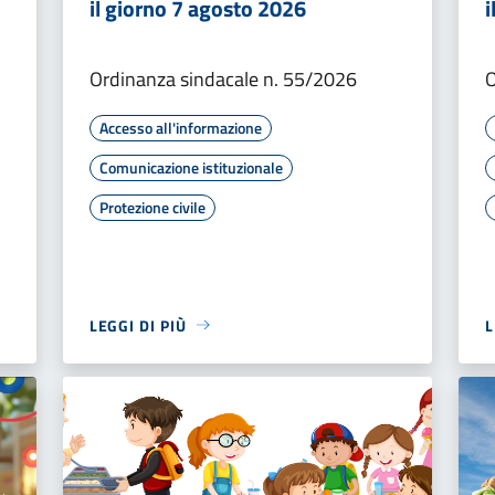
il giorno 7 agosto 2026
i
Ordinanza sindacale n. 55/2026
O
Accesso all'informazione
Comunicazione istituzionale
Protezione civile
LEGGI DI PIÙ
L