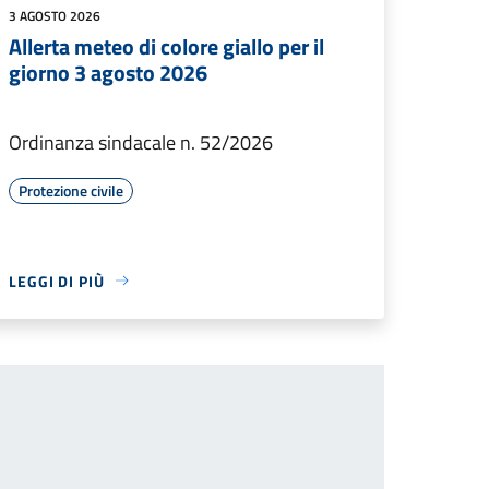
3 AGOSTO 2026
Allerta meteo di colore giallo per il
giorno 3 agosto 2026
Ordinanza sindacale n. 52/2026
Protezione civile
LEGGI DI PIÙ