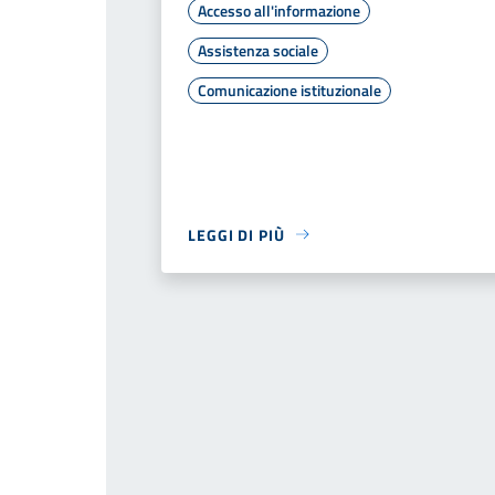
Accesso all'informazione
Assistenza sociale
Comunicazione istituzionale
LEGGI DI PIÙ