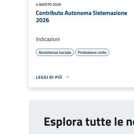
4 AGOSTO 2026
Contributo Autonoma Sistemazione
2026
Indicazioni
Assistenza sociale
Protezione civile
LEGGI DI PIÙ
Esplora tutte le n