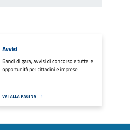
Avvisi
Bandi di gara, avvisi di concorso e tutte le
opportunità per cittadini e imprese.
VAI ALLA PAGINA