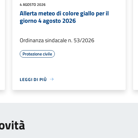
4 AGOSTO 2026
Allerta meteo di colore giallo per il
giorno 4 agosto 2026
Ordinanza sindacale n. 53/2026
Protezione civile
LEGGI DI PIÙ
ovità