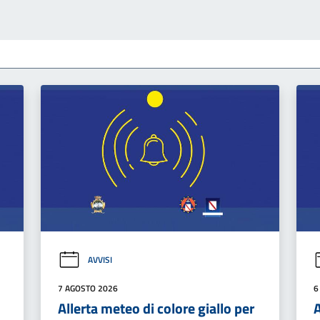
AVVISI
7 AGOSTO 2026
6
Allerta meteo di colore giallo per
A