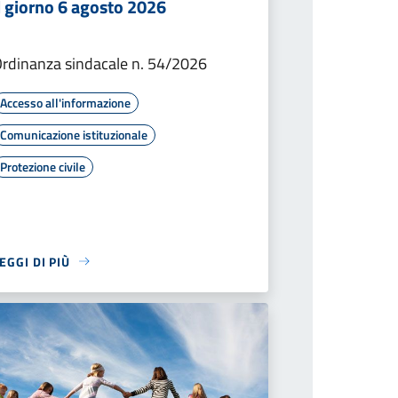
l giorno 6 agosto 2026
rdinanza sindacale n. 54/2026
Accesso all'informazione
Comunicazione istituzionale
Protezione civile
EGGI DI PIÙ