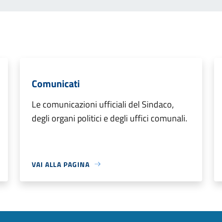
Comunicati
Le comunicazioni ufficiali del Sindaco,
degli organi politici e degli uffici comunali.
VAI ALLA PAGINA