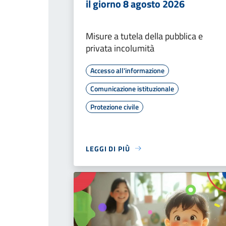
il giorno 8 agosto 2026
Misure a tutela della pubblica e
privata incolumità
Accesso all'informazione
Comunicazione istituzionale
Protezione civile
LEGGI DI PIÙ