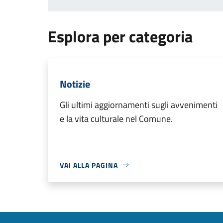
Esplora per categoria
Notizie
Gli ultimi aggiornamenti sugli avvenimenti
e la vita culturale nel Comune.
VAI ALLA PAGINA