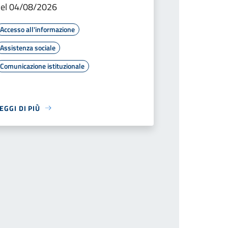
el 04/08/2026
Accesso all'informazione
Assistenza sociale
Comunicazione istituzionale
EGGI DI PIÙ
successiva