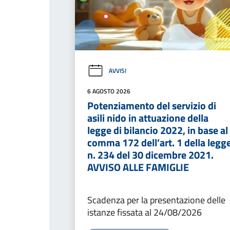
AVVISI
6 AGOSTO 2026
Potenziamento del servizio di
asili nido in attuazione della
legge di bilancio 2022, in base al
comma 172 dell’art. 1 della legg
n. 234 del 30 dicembre 2021.
AVVISO ALLE FAMIGLIE
Scadenza per la presentazione delle
istanze fissata al 24/08/2026