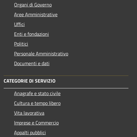
Organi di Governo
Aree Amministrative
Uffici
Enti e fondazioni
Politici
Personale Amministrativo
Documenti e dati
CATEGORIE DI SERVIZIO
Anagrafe e stato civile
Cultura e tempo libero
Vita lavorativa
Imprese e Commercio
Appalti pubblici