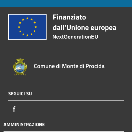
Comune di Monte di Procida
SEGUICI SU
Facebook
AMMINISTRAZIONE