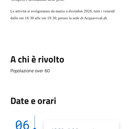
Le attività si svolgeranno da marzo a dicembre 2026, tutti i venerdì
dalle ore 16:30 alle ore 19:30, presso la sede di AcquavivaLab.
A chi è rivolto
Popolazione over 60
Date e orari
06