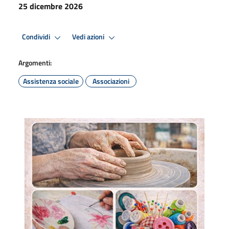
25 dicembre 2026
Condividi
Vedi azioni
Argomenti:
Assistenza sociale
Associazioni