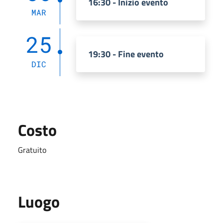
16:30 - Inizio evento
MAR
25
19:30 - Fine evento
DIC
Costo
Gratuito
Luogo