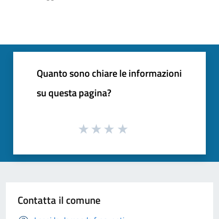
Quanto sono chiare le informazioni
su questa pagina?
Contatta il comune