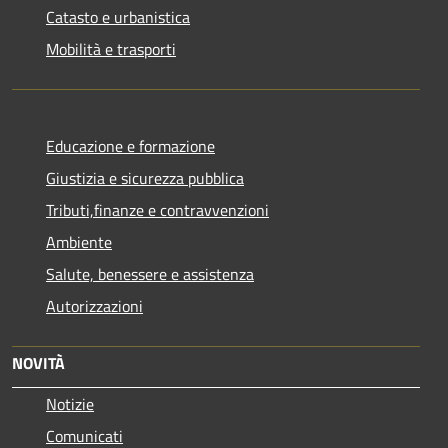
Catasto e urbanistica
Mobilità e trasporti
Educazione e formazione
Giustizia e sicurezza pubblica
Tributi,finanze e contravvenzioni
Ambiente
Salute, benessere e assistenza
Autorizzazioni
NOVITÀ
Notizie
Comunicati