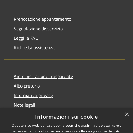
Prenotazione appuntamento
Segnalazione disservizio
Leggi le FAQ
Richiesta assistenza
Amministrazione trasparente
Albo pretorio
Informativa privacy
Note legali
×
Dichiarazione di accessibilità
Informazioni sui cookie
Questo sito web utilizza cookie tecnici e assimilati strettamente
necessari al corretto funzionamento e alla navigazione del sito,