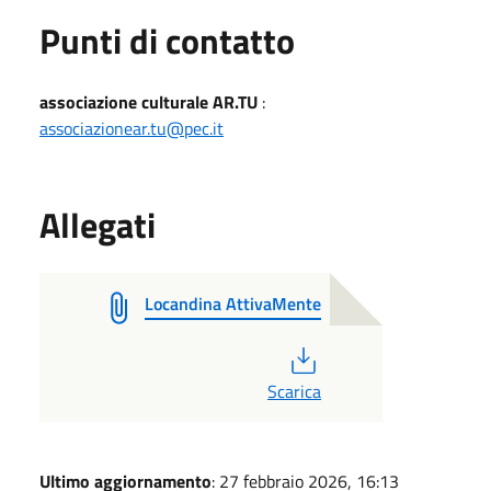
Punti di contatto
associazione culturale AR.TU
:
associazionear.tu@pec.it
Allegati
Locandina AttivaMente
PDF
Scarica
Ultimo aggiornamento
: 27 febbraio 2026, 16:13