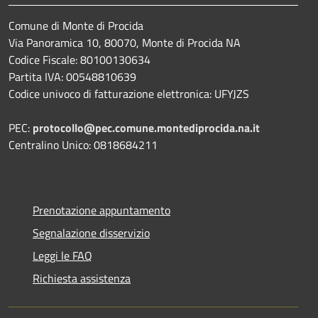
Comune di Monte di Procida
Via Panoramica 10, 80070, Monte di Procida NA
Codice Fiscale: 80100130634
Partita IVA: 00548810639
Codice univoco di fatturazione elettronica: UFYJZS
PEC:
protocollo@pec.comune.montediprocida.na.it
Centralino Unico:
0818684211
Prenotazione appuntamento
Segnalazione disservizio
Leggi le FAQ
Richiesta assistenza