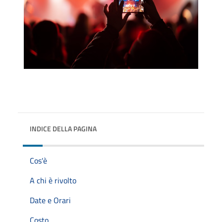
INDICE DELLA PAGINA
Cos'è
A chi è rivolto
Date e Orari
Costo