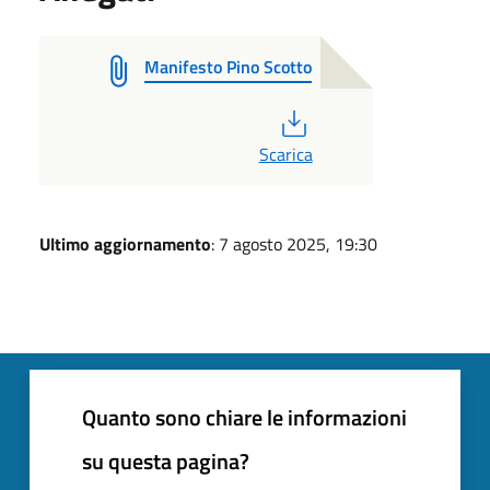
Manifesto Pino Scotto
PDF
Scarica
Ultimo aggiornamento
: 7 agosto 2025, 19:30
Quanto sono chiare le informazioni
su questa pagina?