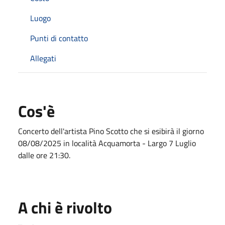
Luogo
Punti di contatto
Allegati
Cos'è
Concerto dell'artista Pino Scotto che si esibirà il giorno
08/08/2025 in località Acquamorta - Largo 7 Luglio
dalle ore 21:30.
A chi è rivolto