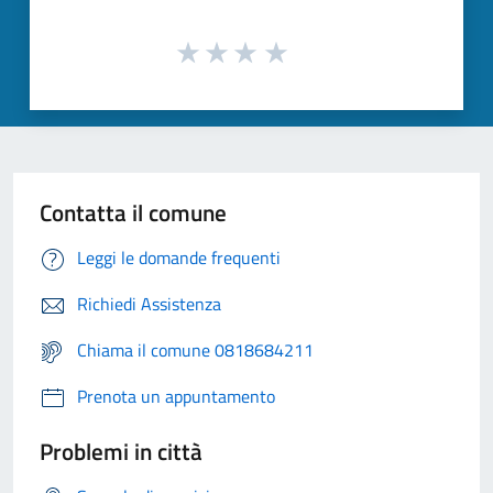
Contatta il comune
Leggi le domande frequenti
Richiedi Assistenza
Chiama il comune 0818684211
Prenota un appuntamento
Problemi in città