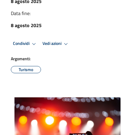
8 agosto 2025
Data fine:
8 agosto 2025
Condividi
Vedi azioni
Argomenti:
Turismo