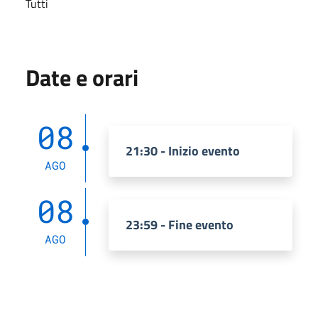
Tutti
Date e orari
08
21:30 - Inizio evento
AGO
08
23:59 - Fine evento
AGO