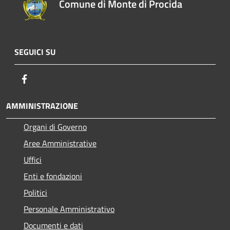
Comune di Monte di Procida
SEGUICI SU
Facebook
AMMINISTRAZIONE
Organi di Governo
Aree Amministrative
Uffici
Enti e fondazioni
Politici
Personale Amministrativo
Documenti e dati