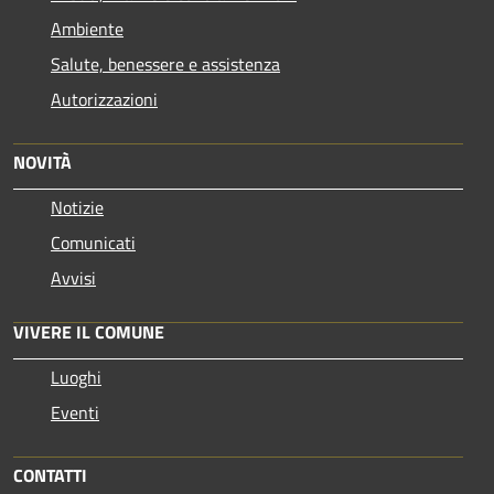
Ambiente
Salute, benessere e assistenza
Autorizzazioni
NOVITÀ
Notizie
Comunicati
Avvisi
VIVERE IL COMUNE
Luoghi
Eventi
CONTATTI