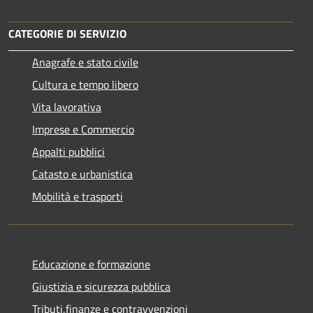
CATEGORIE DI SERVIZIO
Anagrafe e stato civile
Cultura e tempo libero
Vita lavorativa
Imprese e Commercio
Appalti pubblici
Catasto e urbanistica
Mobilità e trasporti
Educazione e formazione
Giustizia e sicurezza pubblica
Tributi,finanze e contravvenzioni