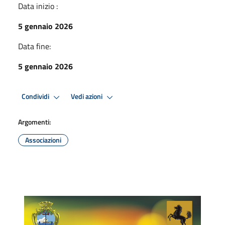
Data inizio :
5 gennaio 2026
Data fine:
5 gennaio 2026
Condividi
Vedi azioni
Argomenti:
Associazioni