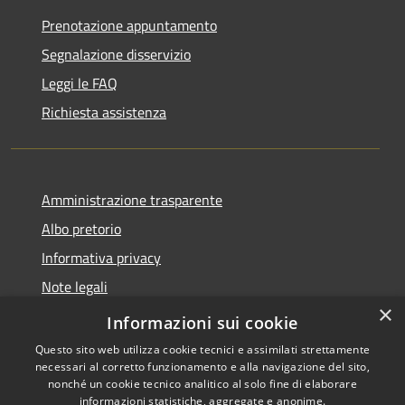
Prenotazione appuntamento
Segnalazione disservizio
Leggi le FAQ
Richiesta assistenza
Amministrazione trasparente
Albo pretorio
Informativa privacy
Note legali
×
Dichiarazione di accessibilità
Informazioni sui cookie
Questo sito web utilizza cookie tecnici e assimilati strettamente
necessari al corretto funzionamento e alla navigazione del sito,
nonché un cookie tecnico analitico al solo fine di elaborare
informazioni statistiche, aggregate e anonime.