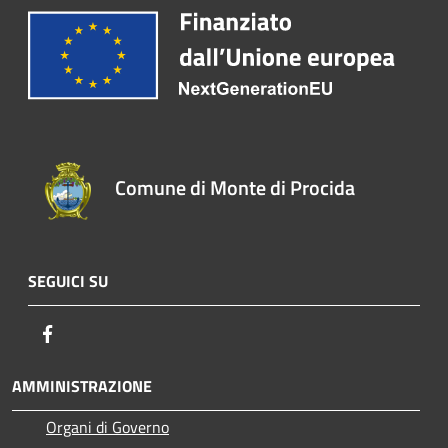
Comune di Monte di Procida
SEGUICI SU
Facebook
AMMINISTRAZIONE
Organi di Governo