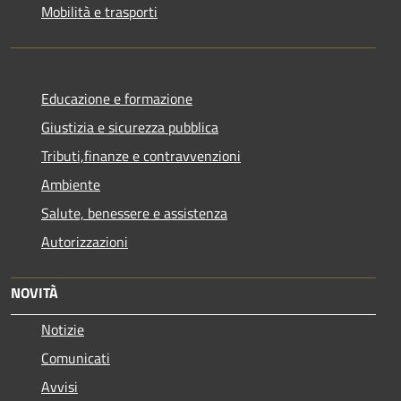
Mobilità e trasporti
Educazione e formazione
Giustizia e sicurezza pubblica
Tributi,finanze e contravvenzioni
Ambiente
Salute, benessere e assistenza
Autorizzazioni
NOVITÀ
Notizie
Comunicati
Avvisi