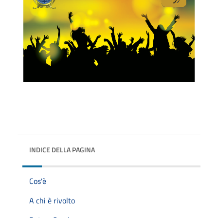
INDICE DELLA PAGINA
Cos'è
A chi è rivolto