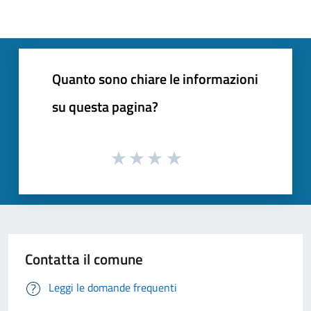
Quanto sono chiare le informazioni
su questa pagina?
Contatta il comune
Leggi le domande frequenti