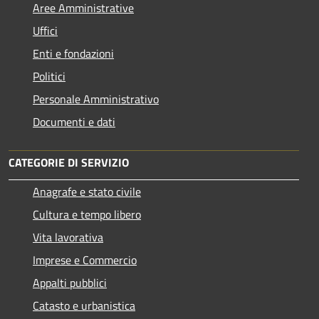
Aree Amministrative
Uffici
Enti e fondazioni
Politici
Personale Amministrativo
Documenti e dati
CATEGORIE DI SERVIZIO
Anagrafe e stato civile
Cultura e tempo libero
Vita lavorativa
Imprese e Commercio
Appalti pubblici
Catasto e urbanistica