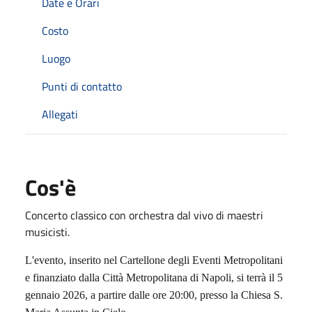
Date e Orari
Costo
Luogo
Punti di contatto
Allegati
Cos'è
Concerto classico con orchestra dal vivo di maestri
musicisti.
L'evento, inserito nel Cartellone degli Eventi Metropolitani
e finanziato dalla Città Metropolitana di Napoli, si terrà il 5
gennaio 2026, a partire dalle ore 20:00, presso la Chiesa S.