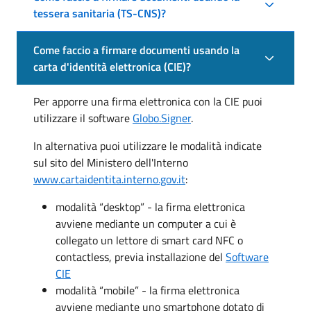
tessera sanitaria (TS-CNS)?
Come faccio a firmare documenti usando la
carta d'identità elettronica (CIE)?
Per apporre una firma elettronica con la CIE puoi
utilizzare il software
Globo.Signer
.
In alternativa puoi utilizzare le modalità indicate
sul sito del Ministero dell'Interno
www.cartaidentita.interno.gov.it
:
modalità “desktop” - la firma elettronica
avviene mediante un computer a cui è
collegato un lettore di smart card NFC o
contactless, previa installazione del
Software
CIE
modalità “mobile” - la firma elettronica
avviene mediante uno smartphone dotato di