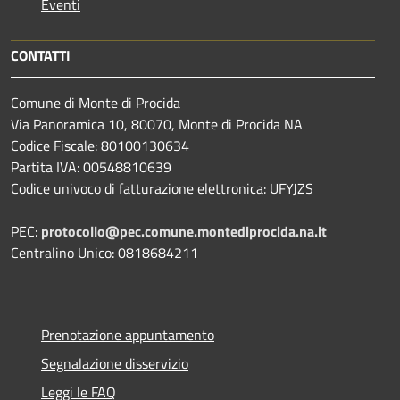
Eventi
CONTATTI
Comune di Monte di Procida
Via Panoramica 10, 80070, Monte di Procida NA
Codice Fiscale: 80100130634
Partita IVA: 00548810639
Codice univoco di fatturazione elettronica: UFYJZS
PEC:
protocollo@pec.comune.montediprocida.na.it
Centralino Unico:
0818684211
Prenotazione appuntamento
Segnalazione disservizio
Leggi le FAQ