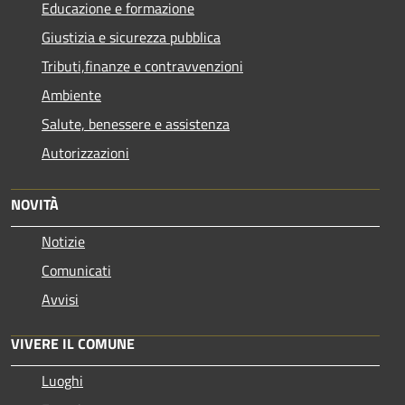
Educazione e formazione
Giustizia e sicurezza pubblica
Tributi,finanze e contravvenzioni
Ambiente
Salute, benessere e assistenza
Autorizzazioni
NOVITÀ
Notizie
Comunicati
Avvisi
VIVERE IL COMUNE
Luoghi