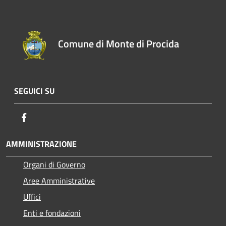
Comune di Monte di Procida
SEGUICI SU
Facebook
AMMINISTRAZIONE
Organi di Governo
Aree Amministrative
Uffici
Enti e fondazioni