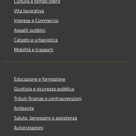
Cultura e tempo libero
Vita lavorativa
Imprese e Commercio
Appalti pubblici
Catasto e urbanistica
Mobilità e trasporti
Educazione e formazione
Giustizia e sicurezza pubblica
Tributi,finanze e contravvenzioni
Ambiente
Salute, benessere e assistenza
Autorizzazioni