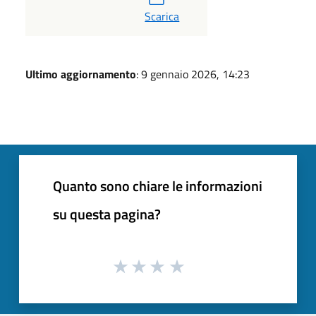
PDF
Scarica
Ultimo aggiornamento
: 9 gennaio 2026, 14:23
Quanto sono chiare le informazioni
su questa pagina?