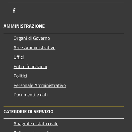
Facebook
AMMINISTRAZIONE
Organi di Governo
Aree Amministrative
Uffici
Enti e fondazioni
Politici
Personale Amministrativo
Documenti e dati
CATEGORIE DI SERVIZIO
Anagrafe e stato civile