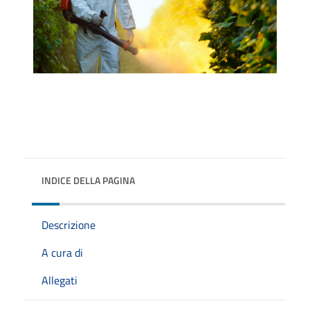
INDICE DELLA PAGINA
Descrizione
A cura di
Allegati