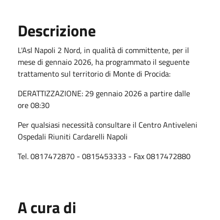
Descrizione
L'Asl Napoli 2 Nord, in qualità di committente, per il
mese di gennaio 2026, ha programmato il seguente
trattamento sul territorio di Monte di Procida:
DERATTIZZAZIONE: 29 gennaio 2026 a partire dalle
ore 08:30
Per qualsiasi necessità consultare il Centro Antiveleni
Ospedali Riuniti Cardarelli Napoli
Tel. 0817472870 - 0815453333 - Fax 0817472880
A cura di