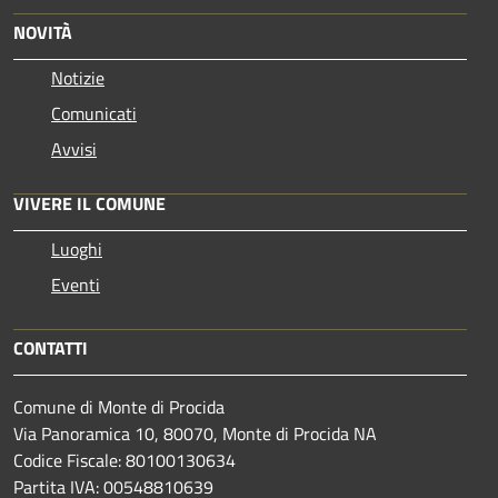
NOVITÀ
Notizie
Comunicati
Avvisi
VIVERE IL COMUNE
Luoghi
Eventi
CONTATTI
Comune di Monte di Procida
Via Panoramica 10, 80070, Monte di Procida NA
Codice Fiscale: 80100130634
Partita IVA: 00548810639