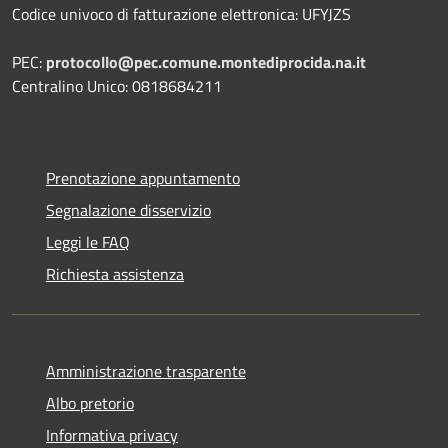
Codice univoco di fatturazione elettronica: UFYJZS
PEC:
protocollo@pec.comune.montediprocida.na.it
Centralino Unico:
0818684211
Prenotazione appuntamento
Segnalazione disservizio
Leggi le FAQ
Richiesta assistenza
Amministrazione trasparente
Albo pretorio
Informativa privacy