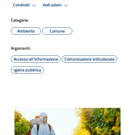
Condividi
Vedi azioni
Categorie:
Ambiente
Comune
Argomenti:
Accesso all'informazione
Comunicazione istituzionale
Igiene pubblica