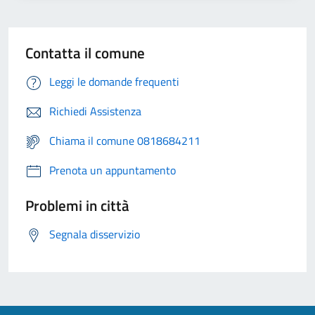
Contatta il comune
Leggi le domande frequenti
Richiedi Assistenza
Chiama il comune 0818684211
Prenota un appuntamento
Problemi in città
Segnala disservizio