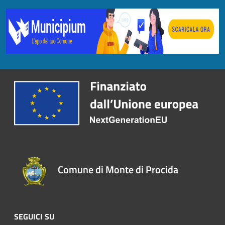
Comune di Monte di Procida
SEGUICI SU