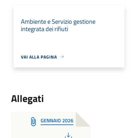
Ambiente e Servizio gestione
integrata dei rifiuti
VAI ALLA PAGINA
Allegati
GENNAIO 2026