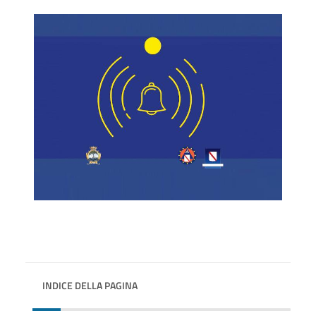
INDICE DELLA PAGINA