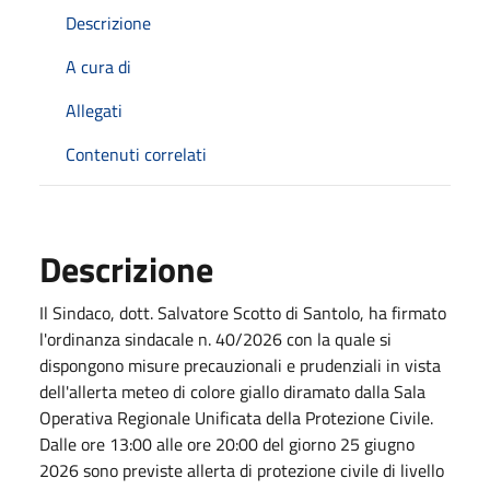
Descrizione
A cura di
Allegati
Contenuti correlati
Descrizione
Il Sindaco, dott. Salvatore Scotto di Santolo, ha firmato
l'ordinanza sindacale n. 40/2026 con la quale si
dispongono misure precauzionali e prudenziali in vista
dell'allerta meteo di colore giallo diramato dalla Sala
Operativa Regionale Unificata della Protezione Civile.
Dalle ore 13:00 alle ore 20:00 del giorno 25 giugno
2026 sono previste allerta di protezione civile di livello