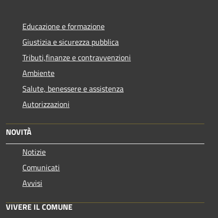
Educazione e formazione
Giustizia e sicurezza pubblica
Tributi,finanze e contravvenzioni
Ambiente
Salute, benessere e assistenza
Autorizzazioni
NOVITÀ
Notizie
Comunicati
Avvisi
VIVERE IL COMUNE