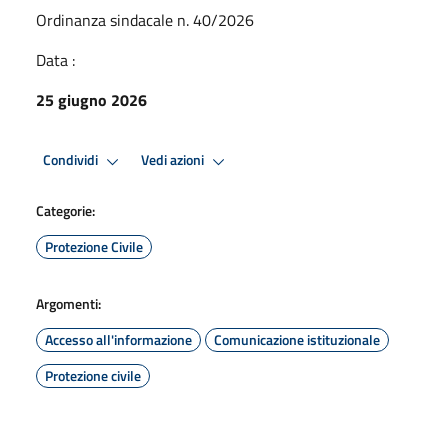
Ordinanza sindacale n. 40/2026
Data :
25 giugno 2026
Condividi
Vedi azioni
Categorie:
Protezione Civile
Argomenti:
Accesso all'informazione
Comunicazione istituzionale
Protezione civile