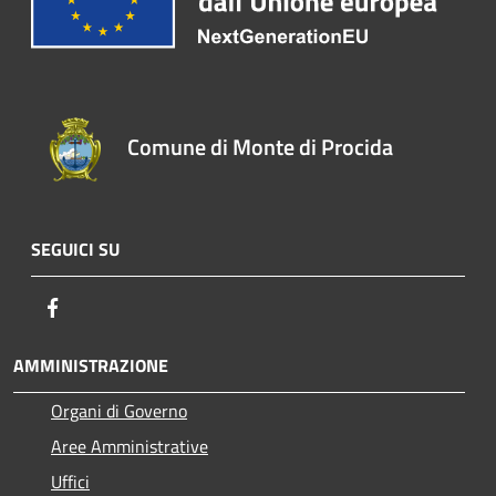
Comune di Monte di Procida
SEGUICI SU
Facebook
AMMINISTRAZIONE
Organi di Governo
Aree Amministrative
Uffici