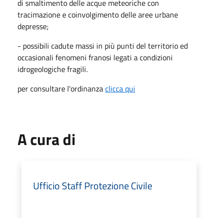
di smaltimento delle acque meteoriche con
tracimazione e coinvolgimento delle aree
urbane
depresse;
- possibili cadute massi in più punti del territorio ed
occasionali fenomeni franosi legati a condizioni
idrogeologiche fragili.
per consultare l'ordinanza
clicca qui
A cura di
Ufficio Staff Protezione Civile