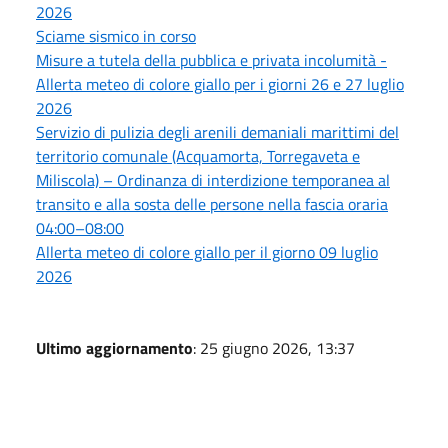
2026
Sciame sismico in corso
Misure a tutela della pubblica e privata incolumità -
Allerta meteo di colore giallo per i giorni 26 e 27 luglio
2026
Servizio di pulizia degli arenili demaniali marittimi del
territorio comunale (Acquamorta, Torregaveta e
Miliscola) – Ordinanza di interdizione temporanea al
transito e alla sosta delle persone nella fascia oraria
04:00–08:00
Allerta meteo di colore giallo per il giorno 09 luglio
2026
Ultimo aggiornamento
: 25 giugno 2026, 13:37