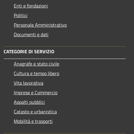
Enti e fondazioni
Politici
Personale Amministrativo
Documenti e dati
CATEGORIE DI SERVIZIO
Anagrafe e stato civile
Cultura e tempo libero
Vita lavorativa
Imprese e Commercio
Appalti pubblici
Catasto e urbanistica
Mobilità e trasporti