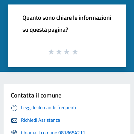
Quanto sono chiare le informazioni
su questa pagina?
Contatta il comune
Leggi le domande frequenti
Richiedi Assistenza
Chiama il comune 0818684211