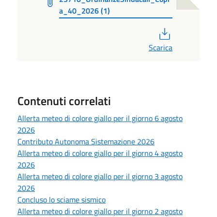
a_40_2026 (1)
PDF
Scarica
Contenuti correlati
Allerta meteo di colore giallo per il giorno 6 agosto
2026
Contributo Autonoma Sistemazione 2026
Allerta meteo di colore giallo per il giorno 4 agosto
2026
Allerta meteo di colore giallo per il giorno 3 agosto
2026
Concluso lo sciame sismico
Allerta meteo di colore giallo per il giorno 2 agosto