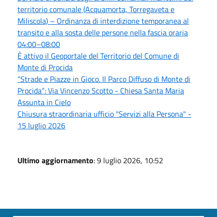
territorio comunale (Acquamorta, Torregaveta e
Miliscola) – Ordinanza di interdizione temporanea al
transito e alla sosta delle persone nella fascia oraria
04:00–08:00
È attivo il Geoportale del Territorio del Comune di
Monte di Procida
“Strade e Piazze in Gioco. Il Parco Diffuso di Monte di
Procida”: Via Vincenzo Scotto - Chiesa Santa Maria
Assunta in Cielo
Chiusura straordinaria ufficio "Servizi alla Persona" -
15 luglio 2026
Ultimo aggiornamento
: 9 luglio 2026, 10:52