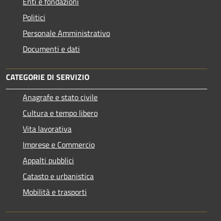
Enti e fondazioni
Politici
Personale Amministrativo
Documenti e dati
CATEGORIE DI SERVIZIO
Anagrafe e stato civile
Cultura e tempo libero
Vita lavorativa
Imprese e Commercio
Appalti pubblici
Catasto e urbanistica
Mobilità e trasporti