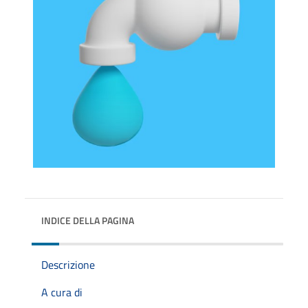
INDICE DELLA PAGINA
Descrizione
A cura di