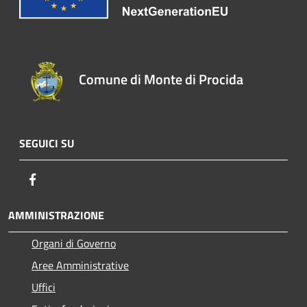
Comune di Monte di Procida
SEGUICI SU
Facebook
AMMINISTRAZIONE
Organi di Governo
Aree Amministrative
Uffici