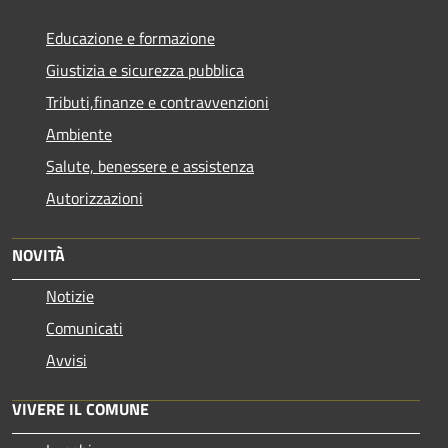
Educazione e formazione
Giustizia e sicurezza pubblica
Tributi,finanze e contravvenzioni
Ambiente
Salute, benessere e assistenza
Autorizzazioni
NOVITÀ
Notizie
Comunicati
Avvisi
VIVERE IL COMUNE