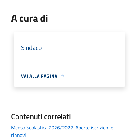
A cura di
Sindaco
VAI ALLA PAGINA
Contenuti correlati
Mensa Scolastica 2026/2027: Aperte iscrizioni e
rinnovi