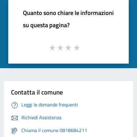
Quanto sono chiare le informazioni
su questa pagina?
Contatta il comune
Leggi le domande frequenti
Richiedi Assistenza
Chiama il comune 0818684211