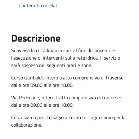
Contenuti correlati
Descrizione
Si avvisa la cittadinanza che, al fine di consentire
l’esecuzione di interventi sulla rete idrica, il servizio
sarà sospeso nei seguenti orari e zone:
Corso Garibaldi, intero tratto comprensivo di traverse:
dalle ore 09:00 alle ore 18:00.
Via Pedecone, intero tratto comprensivo di traverse:
dalle ore 09:00 alle ore 18:00.
Ci scusiamo per il disagio arrecato e ringraziamo per la
collaborazione.