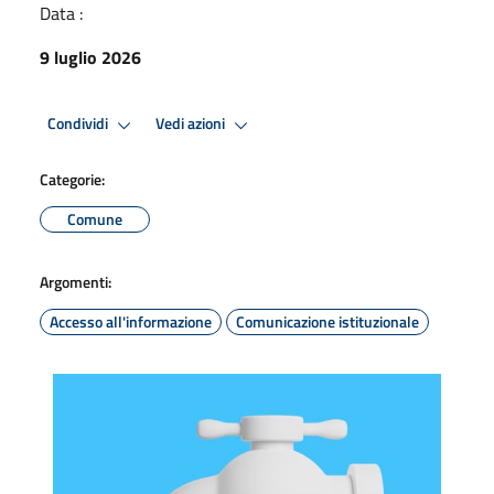
Data :
9 luglio 2026
Condividi
Vedi azioni
Categorie:
Comune
Argomenti:
Accesso all'informazione
Comunicazione istituzionale