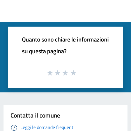
Quanto sono chiare le informazioni
su questa pagina?
Contatta il comune
Leggi le domande frequenti