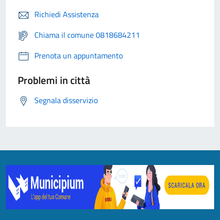
Richiedi Assistenza
Chiama il comune 0818684211
Prenota un appuntamento
Problemi in città
Segnala disservizio