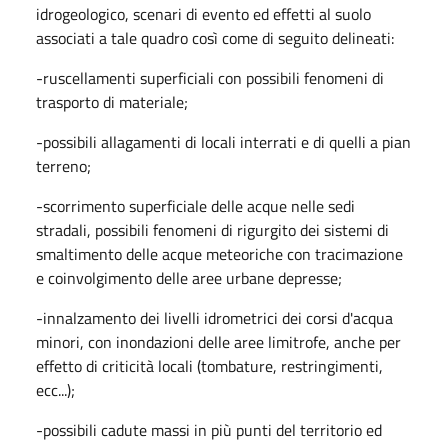
idrogeologico, scenari di evento ed effetti al suolo
associati a tale quadro così come di seguito delineati:
-ruscellamenti superficiali con possibili fenomeni di
trasporto di materiale;
-possibili allagamenti di locali interrati e di quelli a pian
terreno;
-scorrimento superficiale delle acque nelle sedi
stradali, possibili fenomeni di rigurgito dei sistemi di
smaltimento delle acque meteoriche con tracimazione
e coinvolgimento delle aree urbane depresse;
-innalzamento dei livelli idrometrici dei corsi d'acqua
minori, con inondazioni delle aree limitrofe, anche per
effetto di criticità locali (tombature, restringimenti,
ecc...);
-possibili cadute massi in più punti del territorio ed