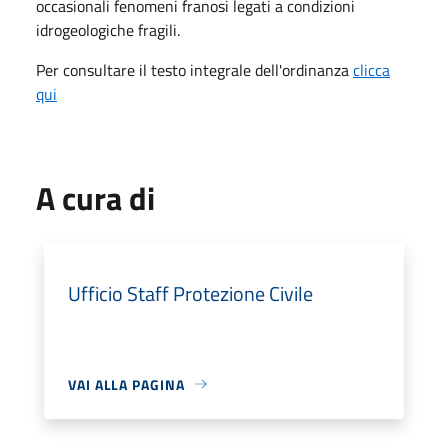
occasionali fenomeni franosi legati a condizioni
idrogeologiche fragili.
Per consultare il testo integrale dell'ordinanza
clicca
qui
A cura di
Ufficio Staff Protezione Civile
VAI ALLA PAGINA