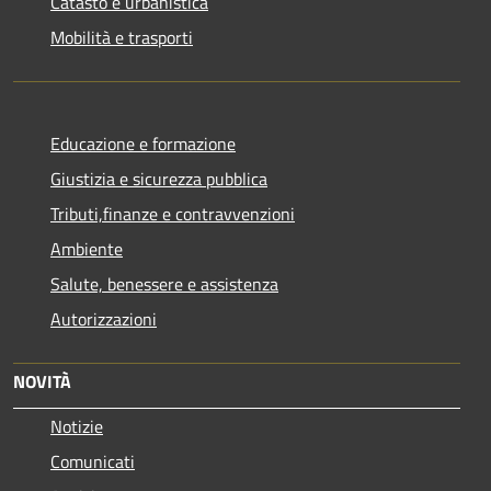
Catasto e urbanistica
Mobilità e trasporti
Educazione e formazione
Giustizia e sicurezza pubblica
Tributi,finanze e contravvenzioni
Ambiente
Salute, benessere e assistenza
Autorizzazioni
NOVITÀ
Notizie
Comunicati