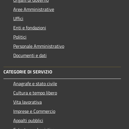
Aree Amministrative
Uffici
Enti e fondazioni
Politici
Personale Amministrativo
Documenti e dati
CATEGORIE DI SERVIZIO
Anagrafe e stato civile
Cultura e tempo libero
Vita lavorativa
Imprese e Commercio
Appalti pubblici