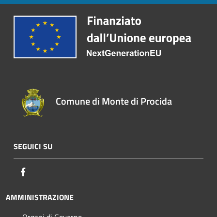
Comune di Monte di Procida
SEGUICI SU
Facebook
AMMINISTRAZIONE
Organi di Governo