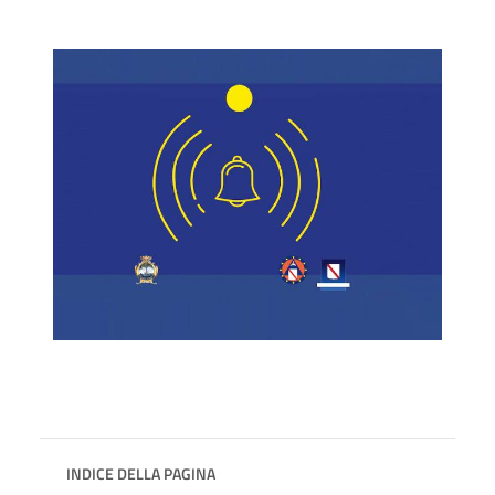
INDICE DELLA PAGINA