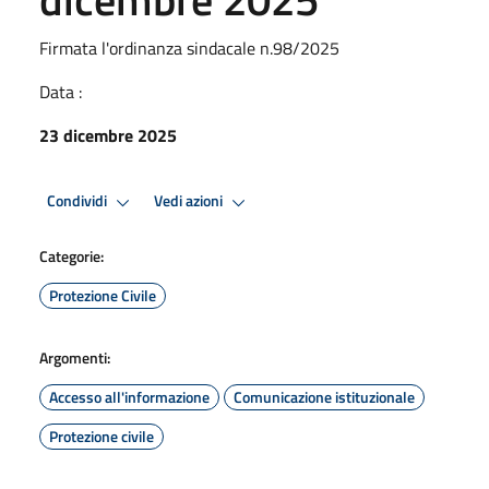
Firmata l'ordinanza sindacale n.98/2025
Data :
23 dicembre 2025
Condividi
Vedi azioni
Categorie:
Protezione Civile
Argomenti:
Accesso all'informazione
Comunicazione istituzionale
Protezione civile