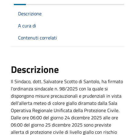
Descrizione
A cura di
Contenuti correlati
Descrizione
Il Sindaco, dott. Salvatore Scotto di Santolo, ha firmato
l'ordinanza sindacale n. 98/2025 con la quale si
dispongono misure precauzionali e prudenziali in vista
dell'allerta meteo di colore giallo diramato dalla Sala
Operativa Regionale Unificata della Protezione Civile.
Dalle ore 06:00 del giorno 24 dicembre 2025 alle ore
06:00 del giorno 25 dicembre 2025 sono previste
allerta di protezione civile di livello giallo con rischio