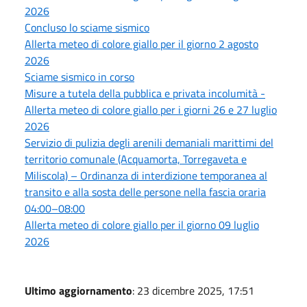
2026
Concluso lo sciame sismico
Allerta meteo di colore giallo per il giorno 2 agosto
2026
Sciame sismico in corso
Misure a tutela della pubblica e privata incolumità -
Allerta meteo di colore giallo per i giorni 26 e 27 luglio
2026
Servizio di pulizia degli arenili demaniali marittimi del
territorio comunale (Acquamorta, Torregaveta e
Miliscola) – Ordinanza di interdizione temporanea al
transito e alla sosta delle persone nella fascia oraria
04:00–08:00
Allerta meteo di colore giallo per il giorno 09 luglio
2026
Ultimo aggiornamento
: 23 dicembre 2025, 17:51