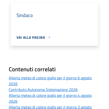
Sindaco
VAI ALLA PAGINA
Contenuti correlati
Allerta meteo di colore giallo per il giorno 6 agosto
2026
Contributo Autonoma Sistemazione 2026
Allerta meteo di colore giallo per il giorno 4 agosto
2026
Allerta meteo di colore giallo per il giorno 3 agosto