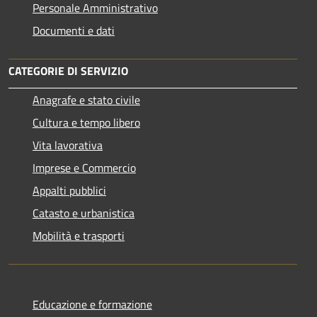
Personale Amministrativo
Documenti e dati
CATEGORIE DI SERVIZIO
Anagrafe e stato civile
Cultura e tempo libero
Vita lavorativa
Imprese e Commercio
Appalti pubblici
Catasto e urbanistica
Mobilità e trasporti
Educazione e formazione