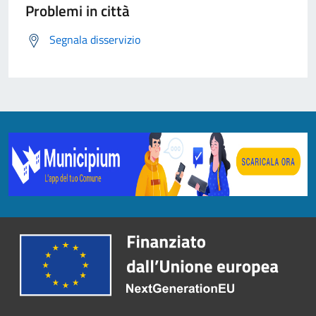
Problemi in città
Segnala disservizio