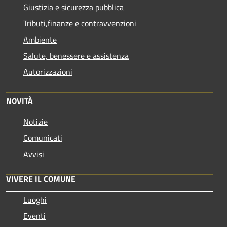
Giustizia e sicurezza pubblica
Tributi,finanze e contravvenzioni
Ambiente
Salute, benessere e assistenza
Autorizzazioni
NOVITÀ
Notizie
Comunicati
Avvisi
VIVERE IL COMUNE
Luoghi
Eventi