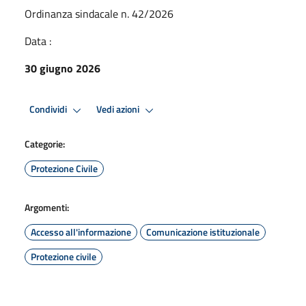
Ordinanza sindacale n. 42/2026
Data :
30 giugno 2026
Condividi
Vedi azioni
Categorie:
Protezione Civile
Argomenti:
Accesso all'informazione
Comunicazione istituzionale
Protezione civile