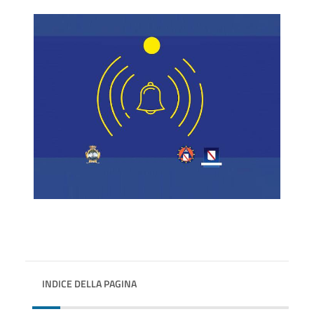
INDICE DELLA PAGINA