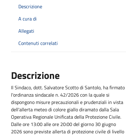
Descrizione
A cura di
Allegati
Contenuti correlati
Descrizione
Il Sindaco, dott. Salvatore Scotto di Santolo, ha firmato
l'ordinanza sindacale n. 42/2026 con la quale si
dispongono misure precauzionali e prudenziali in vista
dell'allerta meteo di colore giallo diramato dalla Sala
Operativa Regionale Unificata della Protezione Civile.
Dalle ore 13:00 alle ore 20:00 del giorno 30 giugno
2026 sono previste allerta di protezione civile di livello