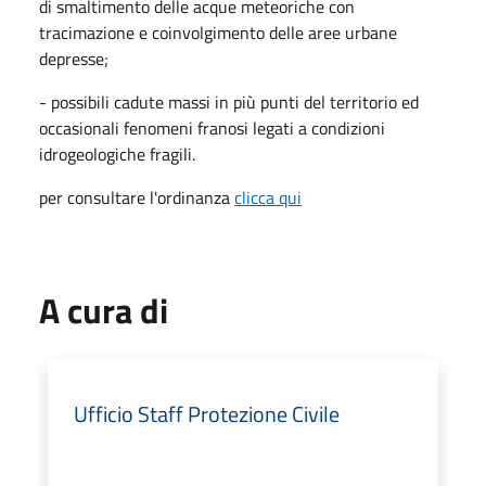
di smaltimento delle acque meteoriche con
tracimazione e coinvolgimento delle aree
urbane
depresse;
- possibili cadute massi in più punti del territorio ed
occasionali fenomeni franosi legati a condizioni
idrogeologiche fragili.
per consultare l'ordinanza
clicca qui
A cura di
Ufficio Staff Protezione Civile