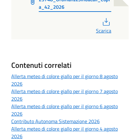
a_42_2026
PDF
Scarica
Contenuti correlati
Allerta meteo di colore giallo per il giorno 8 agosto
2026
Allerta meteo di colore giallo per il giorno 7 agosto
2026
Allerta meteo di colore giallo per il giorno 6 agosto
2026
Contributo Autonoma Sistemazione 2026
Allerta meteo di colore giallo per il giorno 4 agosto
2026