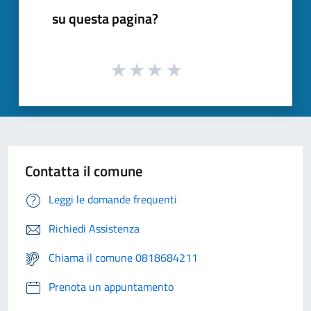
su questa pagina?
Contatta il comune
Leggi le domande frequenti
Richiedi Assistenza
Chiama il comune 0818684211
Prenota un appuntamento