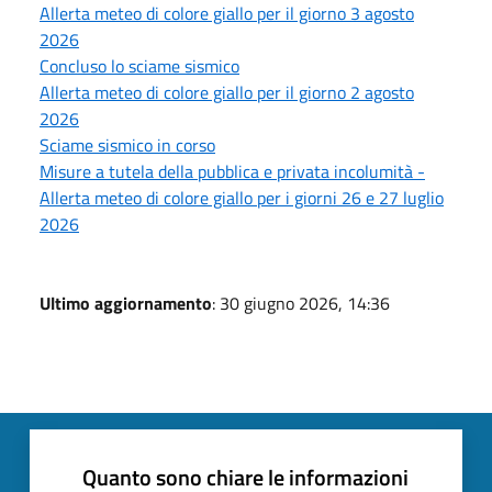
Allerta meteo di colore giallo per il giorno 3 agosto
2026
Concluso lo sciame sismico
Allerta meteo di colore giallo per il giorno 2 agosto
2026
Sciame sismico in corso
Misure a tutela della pubblica e privata incolumità -
Allerta meteo di colore giallo per i giorni 26 e 27 luglio
2026
Ultimo aggiornamento
: 30 giugno 2026, 14:36
Quanto sono chiare le informazioni