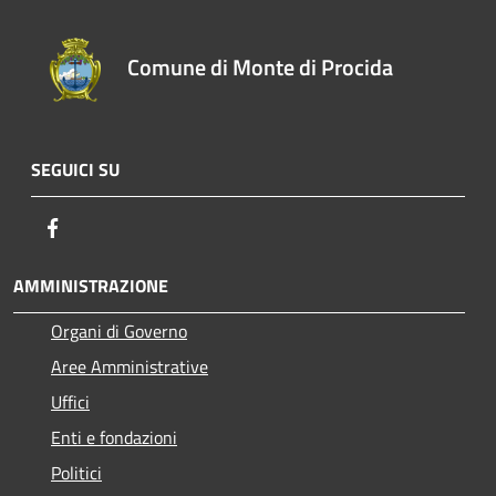
Comune di Monte di Procida
SEGUICI SU
Facebook
AMMINISTRAZIONE
Organi di Governo
Aree Amministrative
Uffici
Enti e fondazioni
Politici