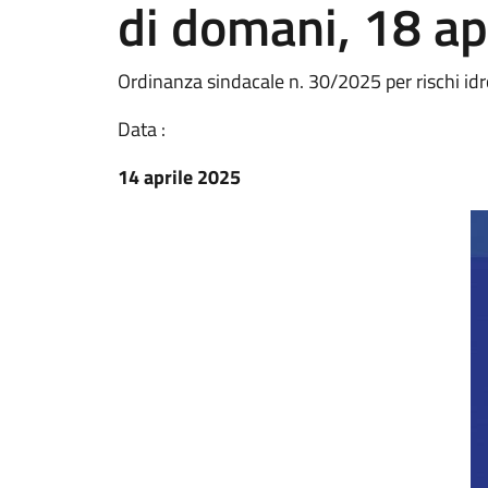
di domani, 18 ap
Ordinanza sindacale n. 30/2025 per rischi idro
Data :
14 aprile 2025