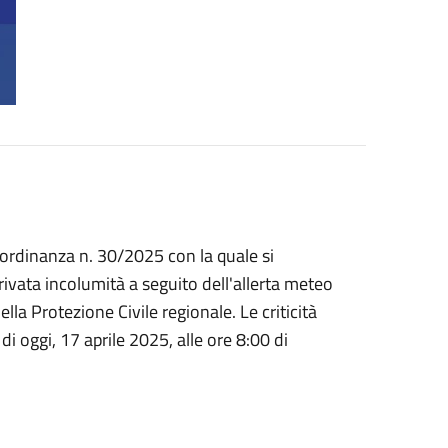
l'ordinanza n. 30/2025 con la quale si
rivata incolumità a seguito dell'allerta meteo
lla Protezione Civile regionale. Le criticità
di oggi, 17 aprile 2025, alle ore 8:00 di