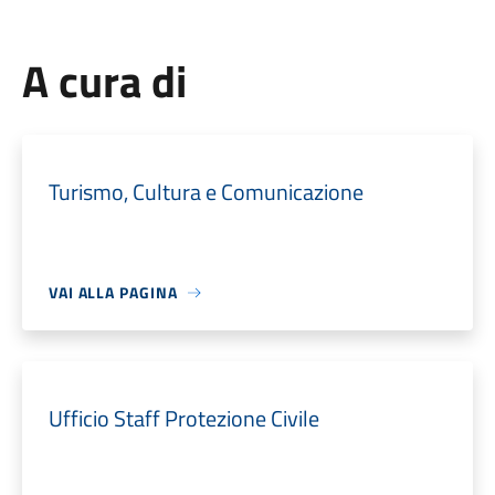
A cura di
Turismo, Cultura e Comunicazione
VAI ALLA PAGINA
Ufficio Staff Protezione Civile