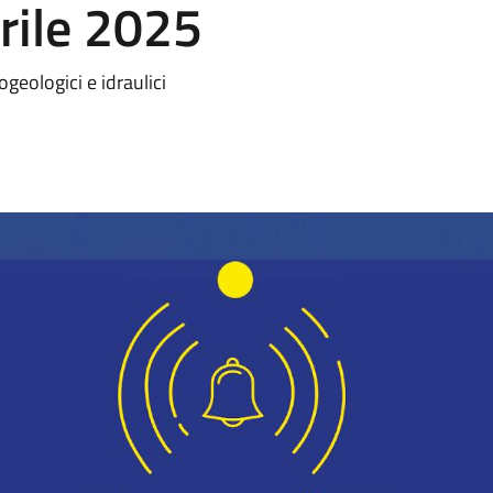
rile 2025
geologici e idraulici