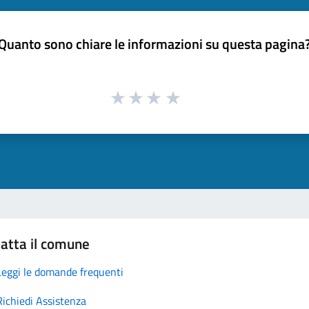
Quanto sono chiare le informazioni su questa pagina
atta il comune
Leggi le domande frequenti
Richiedi Assistenza