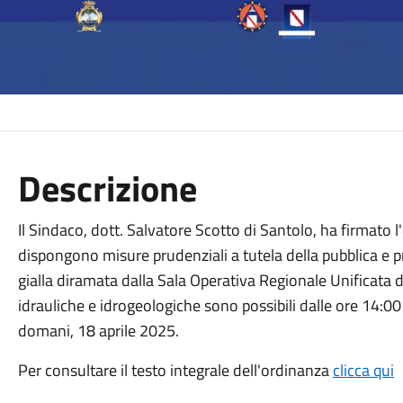
Descrizione
Il Sindaco, dott. Salvatore Scotto di Santolo, ha firmato 
dispongono misure prudenziali a tutela della pubblica e p
gialla diramata dalla Sala Operativa Regionale Unificata de
idrauliche e idrogeologiche sono possibili dalle ore 14:00 
domani, 18 aprile 2025.
Per consultare il testo integrale dell'ordinanza
clicca qui