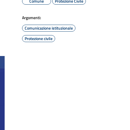
Comune
Protezione Civile
Argomenti:
Comunicazione istituzionale
Protezione civile