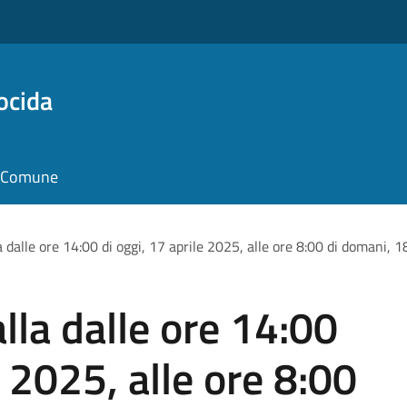
ocida
il Comune
a dalle ore 14:00 di oggi, 17 aprile 2025, alle ore 8:00 di domani, 
lla dalle ore 14:00
e 2025, alle ore 8:00