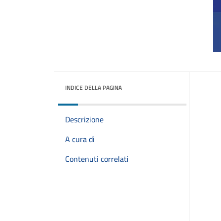
INDICE DELLA PAGINA
Descrizione
A cura di
Contenuti correlati