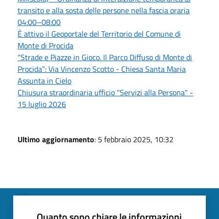
transito e alla sosta delle persone nella fascia oraria
04:00–08:00
È attivo il Geoportale del Territorio del Comune di
Monte di Procida
“Strade e Piazze in Gioco. Il Parco Diffuso di Monte di
Procida”: Via Vincenzo Scotto - Chiesa Santa Maria
Assunta in Cielo
Chiusura straordinaria ufficio "Servizi alla Persona" -
15 luglio 2026
Ultimo aggiornamento
: 5 febbraio 2025, 10:32
Quanto sono chiare le informazioni