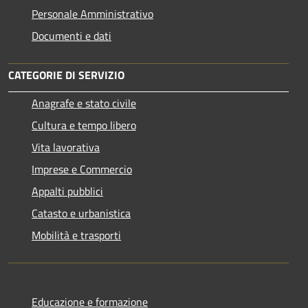
Personale Amministrativo
Documenti e dati
CATEGORIE DI SERVIZIO
Anagrafe e stato civile
Cultura e tempo libero
Vita lavorativa
Imprese e Commercio
Appalti pubblici
Catasto e urbanistica
Mobilità e trasporti
Educazione e formazione