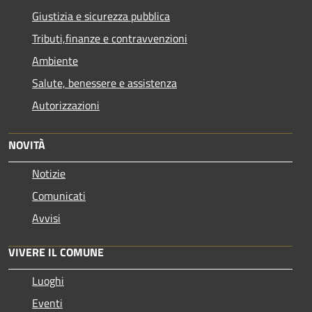
Giustizia e sicurezza pubblica
Tributi,finanze e contravvenzioni
Ambiente
Salute, benessere e assistenza
Autorizzazioni
NOVITÀ
Notizie
Comunicati
Avvisi
VIVERE IL COMUNE
Luoghi
Eventi