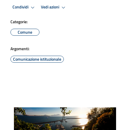
Condividi
Vedi azioni
Categorie:
Comune
Argomenti:
Comunicazione istituzionale