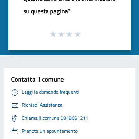
su questa pagina?
Contatta il comune
Leggi le domande frequenti
Richiedi Assistenza
Chiama il comune 0818684211
Prenota un appuntamento