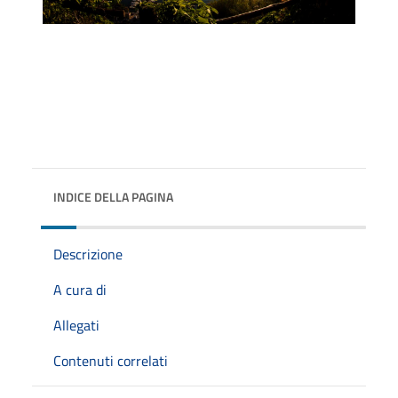
INDICE DELLA PAGINA
Descrizione
A cura di
Allegati
Contenuti correlati