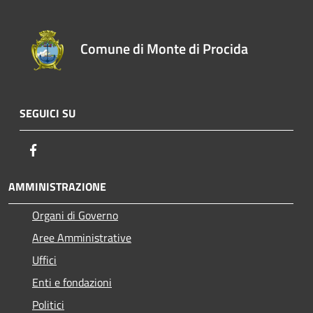
Comune di Monte di Procida
SEGUICI SU
Facebook
AMMINISTRAZIONE
Organi di Governo
Aree Amministrative
Uffici
Enti e fondazioni
Politici