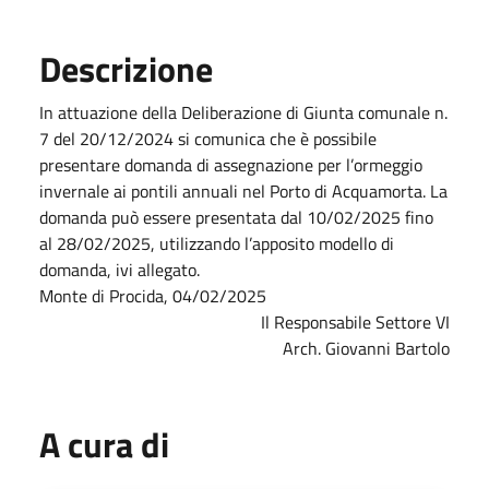
Descrizione
In attuazione della Deliberazione di Giunta comunale n.
7 del 20/12/2024 si comunica che è possibile
presentare domanda di assegnazione per l’ormeggio
invernale ai pontili annuali nel Porto di Acquamorta. La
domanda può essere presentata dal 10/02/2025 fino
al 28/02/2025, utilizzando l’apposito modello di
domanda, ivi allegato.
Monte di Procida, 04/02/2025
Il Responsabile Settore VI
Arch. Giovanni Bartolo
A cura di