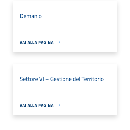
Demanio
VAI ALLA PAGINA
Settore VI – Gestione del Territorio
VAI ALLA PAGINA