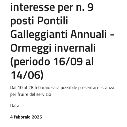
interesse per n. 9
posti Pontili
Galleggianti Annuali -
Ormeggi invernali
(periodo 16/09 al
14/06)
Dal 10 al 28 febbraio sarà possibile presentare istanza
per fruire del servizio
Data :
4 febbraio 2025