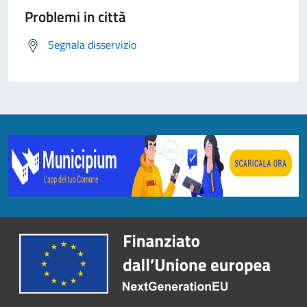
Problemi in città
Segnala disservizio