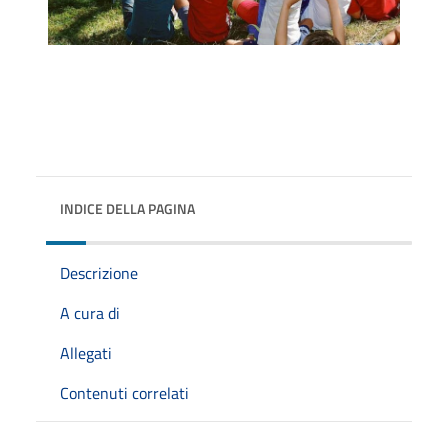
INDICE DELLA PAGINA
Descrizione
A cura di
Allegati
Contenuti correlati