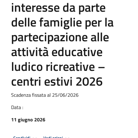
interesse da parte
delle famiglie per la
partecipazione alle
attività educative
ludico ricreative –
centri estivi 2026
Scadenza fissata al 25/06/2026
Data :
11 giugno 2026