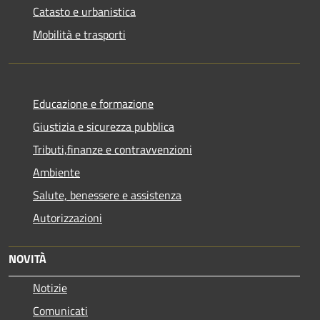
Catasto e urbanistica
Mobilità e trasporti
Educazione e formazione
Giustizia e sicurezza pubblica
Tributi,finanze e contravvenzioni
Ambiente
Salute, benessere e assistenza
Autorizzazioni
NOVITÀ
Notizie
Comunicati