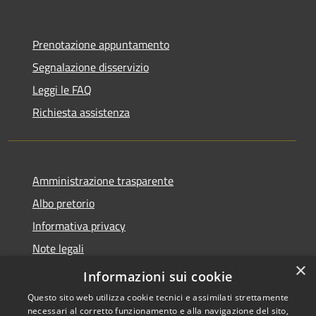
Prenotazione appuntamento
Segnalazione disservizio
Leggi le FAQ
Richiesta assistenza
Amministrazione trasparente
Albo pretorio
Informativa privacy
Note legali
×
Dichiarazione di accessibilità
Informazioni sui cookie
Questo sito web utilizza cookie tecnici e assimilati strettamente
necessari al corretto funzionamento e alla navigazione del sito,