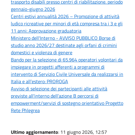
trasporto disabili presso centri di riabilitazione. periodo
gennaio-giugno 2026
Centri estivi annualità 2026 – Promozione di attività
ludico ricreative per minori di età compresa tra i 3 e gli
11 anni: Approvazione graduatoria
Ministero dell'Interno - AVVISO PUBBLICO Borse di
studio anno 2026/27 destinate agli orfani di crimini
domestici e violenza di genere
Bando per la selezione di 65.964 operatori volontari da
impiegare in progetti afferenti a programmi di
intervento di Servizio Civile Universale da realizzarsi in
Italia e all’estero: PROROGA
Avviso di selezione dei partecipanti alle attività
previste all'interno dell'azione B percorsi di
empowerment/servizi di sostegno orientativo Progetto
Rete Phlegrea
Ultimo aggiornamento
: 11 giugno 2026, 12:57