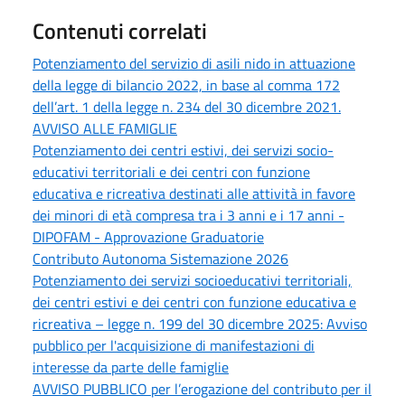
Contenuti correlati
Potenziamento del servizio di asili nido in attuazione
della legge di bilancio 2022, in base al comma 172
dell’art. 1 della legge n. 234 del 30 dicembre 2021.
AVVISO ALLE FAMIGLIE
Potenziamento dei centri estivi, dei servizi socio-
educativi territoriali e dei centri con funzione
educativa e ricreativa destinati alle attività in favore
dei minori di età compresa tra i 3 anni e i 17 anni -
DIPOFAM - Approvazione Graduatorie
Contributo Autonoma Sistemazione 2026
Potenziamento dei servizi socioeducativi territoriali,
dei centri estivi e dei centri con funzione educativa e
ricreativa – legge n. 199 del 30 dicembre 2025: Avviso
pubblico per l'acquisizione di manifestazioni di
interesse da parte delle famiglie
AVVISO PUBBLICO per l’erogazione del contributo per il