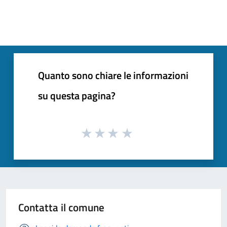
Quanto sono chiare le informazioni
su questa pagina?
Contatta il comune