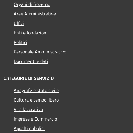
Organi di Governo
Aree Amministrative
Uffici
Enti e fondazioni
Politici
Personale Amministrativo
Documenti e dati
CATEGORIE DI SERVIZIO
Anagrafe e stato civile
Cultura e tempo libero
Vita lavorativa
Imprese e Commercio
Appalti pubblici