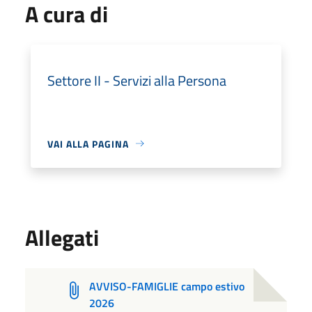
A cura di
Settore II - Servizi alla Persona
VAI ALLA PAGINA
Allegati
AVVISO-FAMIGLIE campo estivo
2026