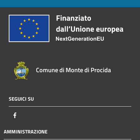
Comune di Monte di Procida
SEGUICI SU
Facebook
AMMINISTRAZIONE