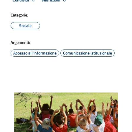
Condividi
Vedi azioni
Categorie:
Sociale
Argomenti:
Accesso all'informazione
Comunicazione istituzionale