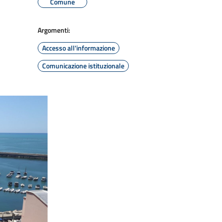
Comune
Argomenti:
Accesso all'informazione
Comunicazione istituzionale