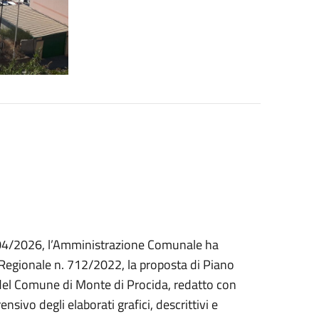
/04/2026, l’Amministrazione Comunale ha
ta Regionale n. 712/2022, la proposta di Piano
 del Comune di Monte di Procida, redatto con
ensivo degli elaborati grafici, descrittivi e