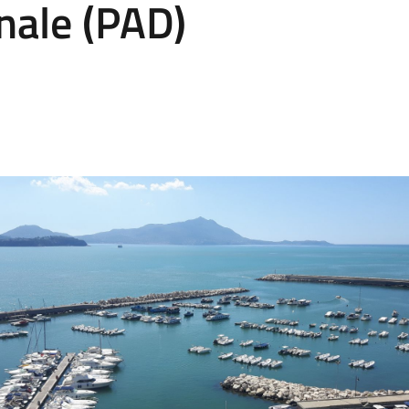
ale (PAD)