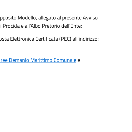
pposito Modello, allegato al presente Avviso
 Procida e all’Albo Pretorio dell’Ente;
 Elettronica Certificata (PEC) all’indirizzo:
e Aree Demanio Marittimo Comunale
e