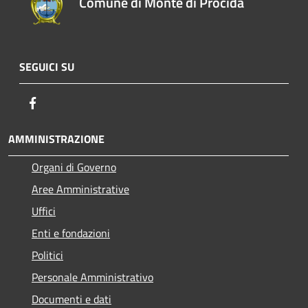
Comune di Monte di Procida
SEGUICI SU
Facebook
AMMINISTRAZIONE
Organi di Governo
Aree Amministrative
Uffici
Enti e fondazioni
Politici
Personale Amministrativo
Documenti e dati