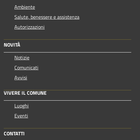
Ambiente
Salute, benessere e assistenza
Autorizzazioni
NOVITÀ
Notizie
Comunicati
Avvisi
VIVERE IL COMUNE
Luoghi
Eventi
CONTATTI