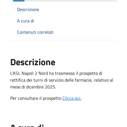
Descrizione
A cura di
Contenuti correlati
Descrizione
L'ASL Napoli 2 Nord ha trasmesso il prospetto di
rettifica dei turni di servizio delle farmacie, relativo al
mese di dicembre 2025.
Per consultare il prospetto
Clicca qui.