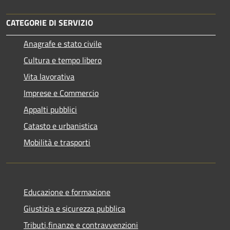
CATEGORIE DI SERVIZIO
Anagrafe e stato civile
Cultura e tempo libero
Vita lavorativa
Imprese e Commercio
Appalti pubblici
Catasto e urbanistica
Mobilità e trasporti
Educazione e formazione
Giustizia e sicurezza pubblica
Tributi,finanze e contravvenzioni