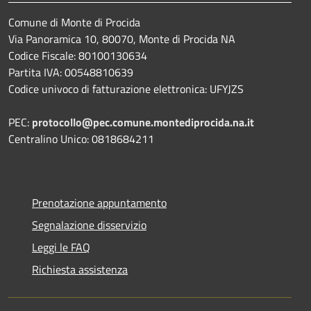
Comune di Monte di Procida
Via Panoramica 10, 80070, Monte di Procida NA
Codice Fiscale: 80100130634
Partita IVA: 00548810639
Codice univoco di fatturazione elettronica: UFYJZS
PEC:
protocollo@pec.comune.montediprocida.na.it
Centralino Unico:
0818684211
Prenotazione appuntamento
Segnalazione disservizio
Leggi le FAQ
Richiesta assistenza