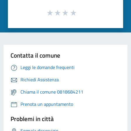
Contatta il comune
Leggi le domande frequenti
Richiedi Assistenza
Chiama il comune 0818684211
Prenota un appuntamento
Problemi in città
Segnala disservizio