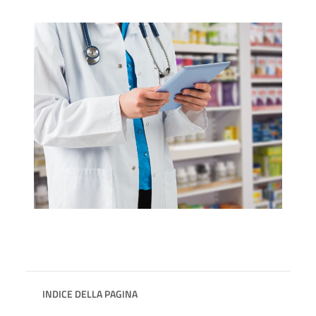
INDICE DELLA PAGINA