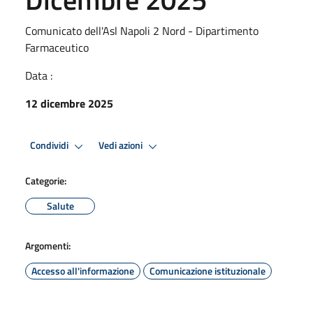
Comunicato dell'Asl Napoli 2 Nord - Dipartimento
Farmaceutico
Data :
12 dicembre 2025
Condividi
Vedi azioni
Categorie:
Salute
Argomenti:
Accesso all'informazione
Comunicazione istituzionale