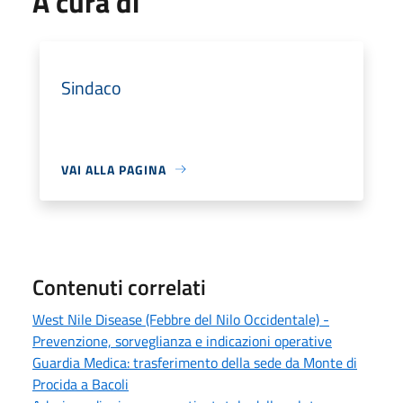
A cura di
Sindaco
VAI ALLA PAGINA
Contenuti correlati
West Nile Disease (Febbre del Nilo Occidentale) -
Prevenzione, sorveglianza e indicazioni operative
Guardia Medica: trasferimento della sede da Monte di
Procida a Bacoli