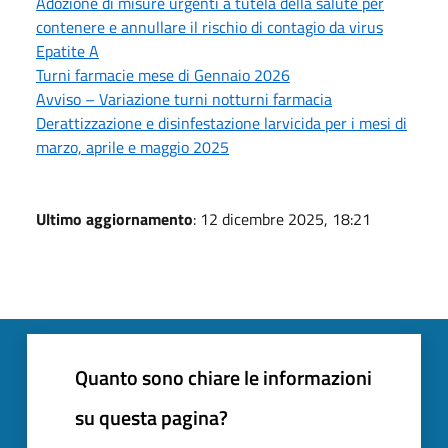
Adozione di misure urgenti a tutela della salute per
contenere e annullare il rischio di contagio da virus
Epatite A
Turni farmacie mese di Gennaio 2026
Avviso – Variazione turni notturni farmacia
Derattizzazione e disinfestazione larvicida per i mesi di
marzo, aprile e maggio 2025
Ultimo aggiornamento
: 12 dicembre 2025, 18:21
Quanto sono chiare le informazioni
su questa pagina?