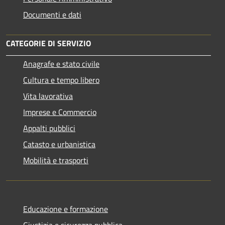
Documenti e dati
CATEGORIE DI SERVIZIO
Anagrafe e stato civile
Cultura e tempo libero
Vita lavorativa
Imprese e Commercio
Appalti pubblici
Catasto e urbanistica
Mobilità e trasporti
Educazione e formazione
Giustizia e sicurezza pubblica