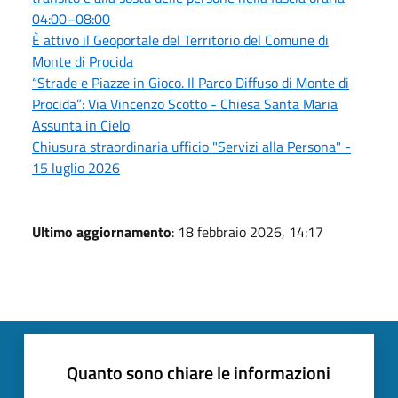
04:00–08:00
È attivo il Geoportale del Territorio del Comune di
Monte di Procida
“Strade e Piazze in Gioco. Il Parco Diffuso di Monte di
Procida”: Via Vincenzo Scotto - Chiesa Santa Maria
Assunta in Cielo
Chiusura straordinaria ufficio "Servizi alla Persona" -
15 luglio 2026
Ultimo aggiornamento
: 18 febbraio 2026, 14:17
Quanto sono chiare le informazioni