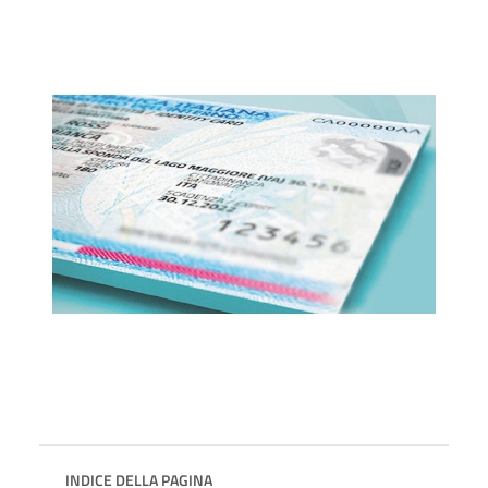
INDICE DELLA PAGINA