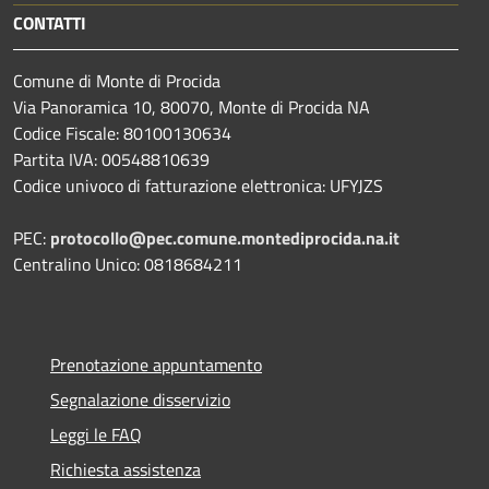
CONTATTI
Comune di Monte di Procida
Via Panoramica 10, 80070, Monte di Procida NA
Codice Fiscale: 80100130634
Partita IVA: 00548810639
Codice univoco di fatturazione elettronica: UFYJZS
PEC:
protocollo@pec.comune.montediprocida.na.it
Centralino Unico:
0818684211
Prenotazione appuntamento
Segnalazione disservizio
Leggi le FAQ
Richiesta assistenza