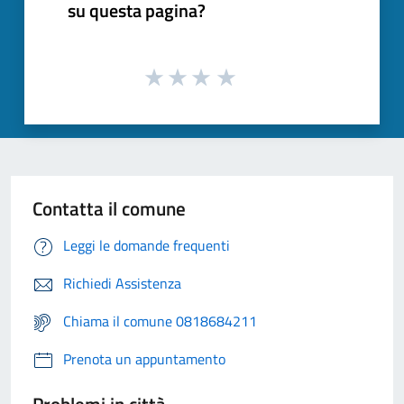
su questa pagina?
Contatta il comune
Leggi le domande frequenti
Richiedi Assistenza
Chiama il comune 0818684211
Prenota un appuntamento