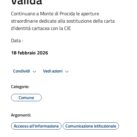
Continuano a Monte di Procida le aperture
straordinarie dedicate alla sostituzione della carta
d'identità cartacea con la CIE
Data :
18 febbraio 2026
Condividi
Vedi azioni
Categorie:
Comune
Argomenti:
Accesso all'informazione
Comunicazione istituzionale