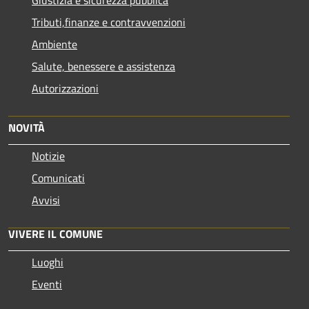
Tributi,finanze e contravvenzioni
Ambiente
Salute, benessere e assistenza
Autorizzazioni
NOVITÀ
Notizie
Comunicati
Avvisi
VIVERE IL COMUNE
Luoghi
Eventi