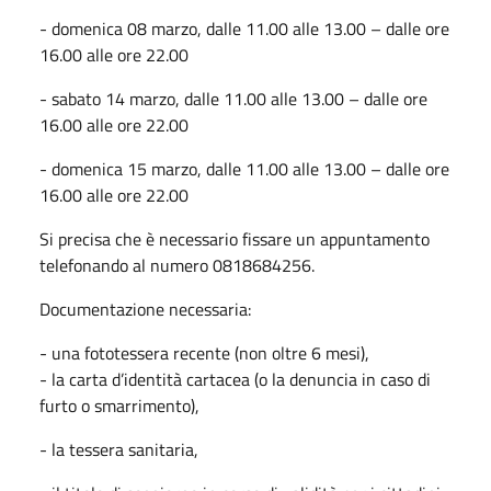
- domenica 08 marzo, dalle 11.00 alle 13.00 – dalle ore
16.00 alle ore 22.00
- sabato 14 marzo, dalle 11.00 alle 13.00 – dalle ore
16.00 alle ore 22.00
- domenica 15 marzo, dalle 11.00 alle 13.00 – dalle ore
16.00 alle ore 22.00
Si precisa che è necessario fissare un appuntamento
telefonando al numero 0818684256.
Documentazione necessaria:
- una fototessera recente (non oltre 6 mesi),
- la carta d’identità cartacea (o la denuncia in caso di
furto o smarrimento),
- la tessera sanitaria,