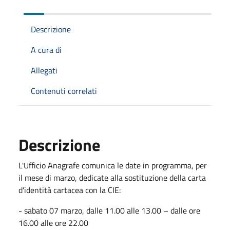
Descrizione
A cura di
Allegati
Contenuti correlati
Descrizione
L'Ufficio Anagrafe comunica le date in programma, per
il mese di marzo, dedicate alla sostituzione della carta
d'identità cartacea con la CIE:
- sabato 07 marzo, dalle 11.00 alle 13.00 – dalle ore
16.00 alle ore 22.00