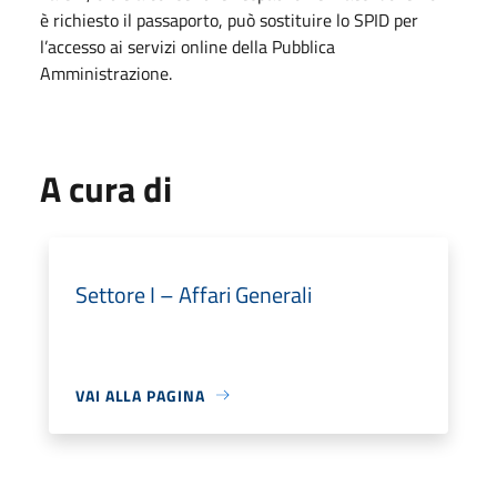
è richiesto il passaporto, può sostituire lo SPID per
l’accesso ai servizi online della Pubblica
Amministrazione.
A cura di
Settore I – Affari Generali
VAI ALLA PAGINA