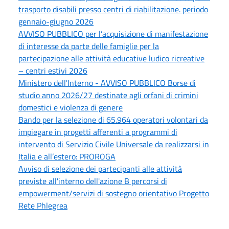
trasporto disabili presso centri di riabilitazione. periodo
gennaio-giugno 2026
AVVISO PUBBLICO per l’acquisizione di manifestazione
di interesse da parte delle famiglie per la
partecipazione alle attività educative ludico ricreative
– centri estivi 2026
Ministero dell'Interno - AVVISO PUBBLICO Borse di
studio anno 2026/27 destinate agli orfani di crimini
domestici e violenza di genere
Bando per la selezione di 65.964 operatori volontari da
impiegare in progetti afferenti a programmi di
intervento di Servizio Civile Universale da realizzarsi in
Italia e all’estero: PROROGA
Avviso di selezione dei partecipanti alle attività
previste all'interno dell'azione B percorsi di
empowerment/servizi di sostegno orientativo Progetto
Rete Phlegrea