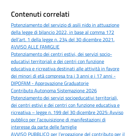
Contenuti correlati
Potenziamento del servizio di asili nido in attuazione
della legge di bilancio 2022, in base al comma 172
dell’art. 1 della legge n. 234 del 30 dicembre 2021.
AVVISO ALLE FAMIGLIE
Potenziamento dei centri estivi, dei servizi socio-
educativi territoriali e dei centri con funzione
educativa e ricreativa destinati alle attività in favore
dei minori di età compresa tra i 3 anni e i 17 anni -
DIPOFAM - Approvazione Graduatorie
Contributo Autonoma Sistemazione 2026
Potenziamento dei servizi socioeducativi territoriali,
dei centri estivi e dei centri con funzione educativa e
ricreativa – legge n. 199 del 30 dicembre 2025: Avviso
pubblico per l'acquisizione di manifestazioni di
interesse da parte delle famiglie
AVVISO PUBBLICO per l’erogazione del contributo per il