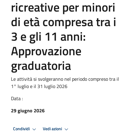
ricreative per minori
di età compresa tra i
3 e gli 11 anni:
Approvazione
graduatoria
Le attività si svolgeranno nel periodo compreso tra il
1° luglio e il 31 luglio 2026
Data :
29 giugno 2026
Condividi
Vedi azioni