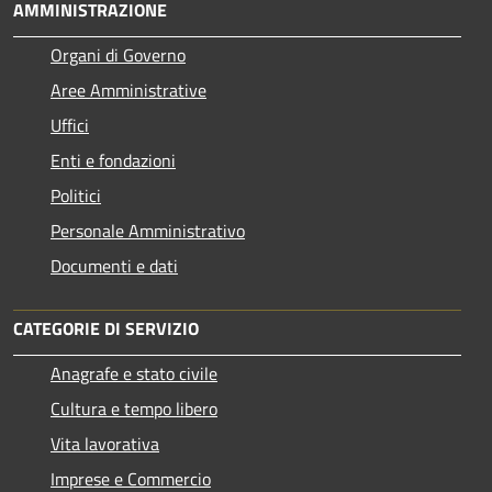
AMMINISTRAZIONE
Organi di Governo
Aree Amministrative
Uffici
Enti e fondazioni
Politici
Personale Amministrativo
Documenti e dati
CATEGORIE DI SERVIZIO
Anagrafe e stato civile
Cultura e tempo libero
Vita lavorativa
Imprese e Commercio