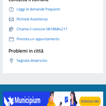
Leggi le domande frequenti
Richiedi Assistenza
Chiama il comune 0818684211
Prenota un appuntamento
Problemi in città
Segnala disservizio