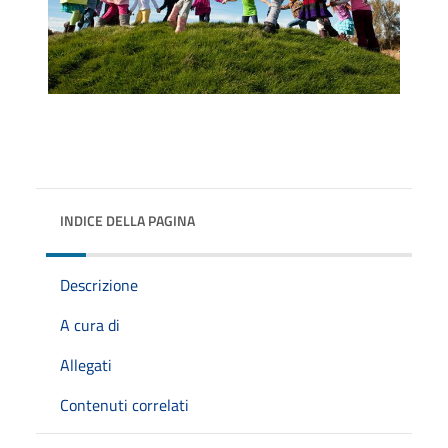
INDICE DELLA PAGINA
Descrizione
A cura di
Allegati
Contenuti correlati