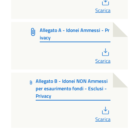
Scarica
Allegato A - Idonei Ammessi - Pr
ivacy
PDF
Scarica
Allegato B - Idonei NON Ammessi
per esaurimento fondi - Esclusi -
Privacy
PDF
Scarica