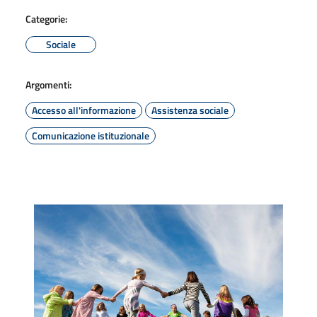
Categorie:
Sociale
Argomenti:
Accesso all'informazione
Assistenza sociale
Comunicazione istituzionale