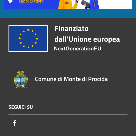
Comune di Monte di Procida
SEGUICI SU
Facebook