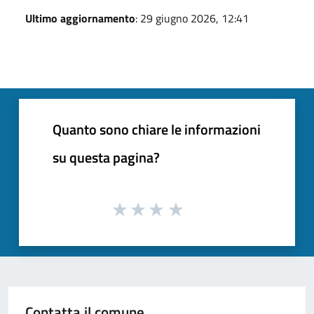
Ultimo aggiornamento
: 29 giugno 2026, 12:41
Quanto sono chiare le informazioni
su questa pagina?
Contatta il comune