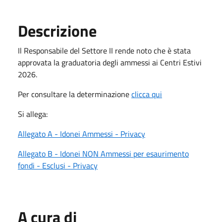
Descrizione
Il Responsabile del Settore II rende noto che è stata
approvata la graduatoria degli ammessi ai Centri Estivi
2026.
Per consultare la determinazione
clicca qui
Si allega:
Allegato A - Idonei Ammessi - Privacy
Allegato B - Idonei NON Ammessi per esaurimento
fondi - Esclusi - Privacy
A cura di