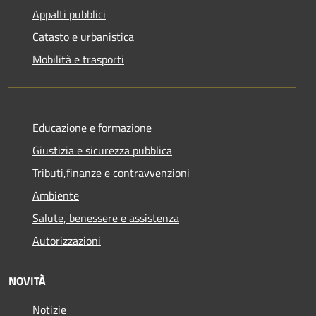
Appalti pubblici
Catasto e urbanistica
Mobilità e trasporti
Educazione e formazione
Giustizia e sicurezza pubblica
Tributi,finanze e contravvenzioni
Ambiente
Salute, benessere e assistenza
Autorizzazioni
NOVITÀ
Notizie