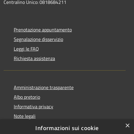
Centralino Unico:
0818684211
Prenotazione appuntamento
Segnalazione disservizio
Leggi le FAQ
Richiesta assistenza
Amministrazione trasparente
Albo pretorio
Informativa privacy
Note legali
×
Dichiarazione di accessibilità
Informazioni sui cookie