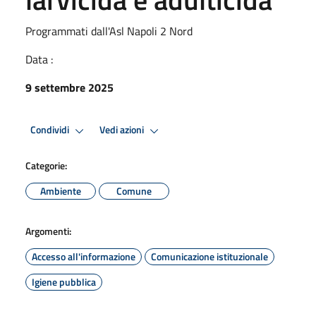
Programmati dall'Asl Napoli 2 Nord
Data :
9 settembre 2025
Condividi
Vedi azioni
Categorie:
Ambiente
Comune
Argomenti:
Accesso all'informazione
Comunicazione istituzionale
Igiene pubblica