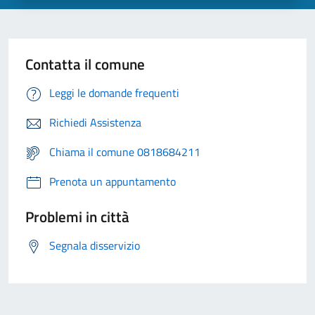
Contatta il comune
Leggi le domande frequenti
Richiedi Assistenza
Chiama il comune 0818684211
Prenota un appuntamento
Problemi in città
Segnala disservizio