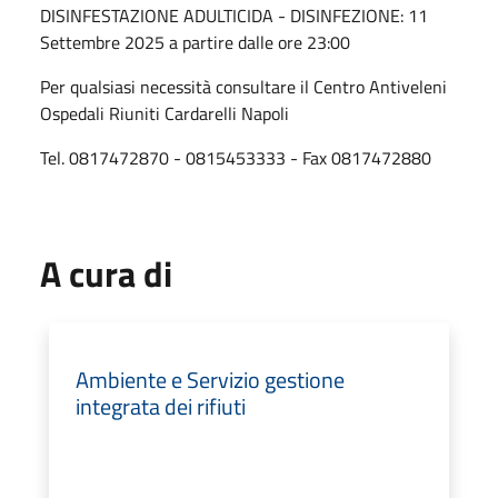
DISINFESTAZIONE ADULTICIDA - DISINFEZIONE: 11
Settembre 2025 a partire dalle ore 23:00
Per qualsiasi necessità consultare il Centro Antiveleni
Ospedali Riuniti Cardarelli Napoli
Tel. 0817472870 - 0815453333 - Fax 0817472880
A cura di
Ambiente e Servizio gestione
integrata dei rifiuti