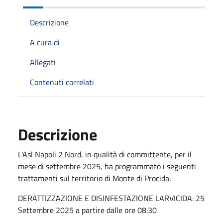
Descrizione
A cura di
Allegati
Contenuti correlati
Descrizione
L'Asl Napoli 2 Nord, in qualità di committente, per il
mese di settembre 2025, ha programmato i seguenti
trattamenti sul territorio di Monte di Procida:
DERATTIZZAZIONE E DISINFESTAZIONE LARVICIDA: 25
Settembre 2025 a partire dalle ore 08:30