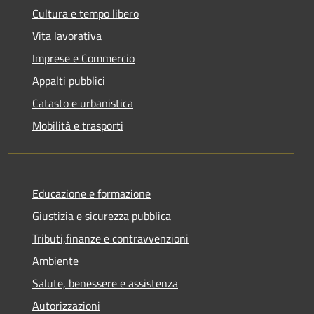
Cultura e tempo libero
Vita lavorativa
Imprese e Commercio
Appalti pubblici
Catasto e urbanistica
Mobilità e trasporti
Educazione e formazione
Giustizia e sicurezza pubblica
Tributi,finanze e contravvenzioni
Ambiente
Salute, benessere e assistenza
Autorizzazioni