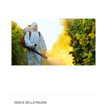
INDICE DELLA PAGINA