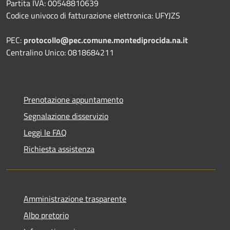
Partita IVA: 00548810639
Codice univoco di fatturazione elettronica: UFYJZS
PEC:
protocollo@pec.comune.montediprocida.na.it
Centralino Unico:
0818684211
Prenotazione appuntamento
Segnalazione disservizio
Leggi le FAQ
Richiesta assistenza
Amministrazione trasparente
Albo pretorio