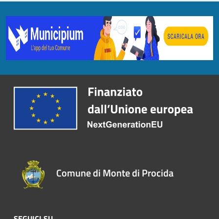
Comune di Monte di Procida
SEGUICI SU