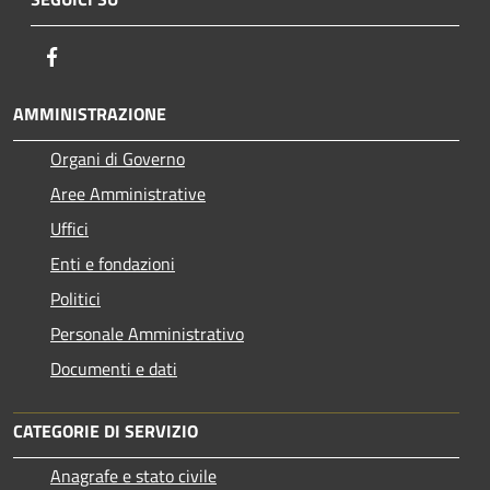
Facebook
AMMINISTRAZIONE
Organi di Governo
Aree Amministrative
Uffici
Enti e fondazioni
Politici
Personale Amministrativo
Documenti e dati
CATEGORIE DI SERVIZIO
Anagrafe e stato civile