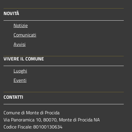
NOVITÀ
Notizie
Comunicati
Avvisi
VIVERE IL COMUNE
Luoghi
Eventi
CONTATTI
Comune di Monte di Procida
Via Panoramica 10, 80070, Monte di Procida NA
Codice Fiscale: 80100130634