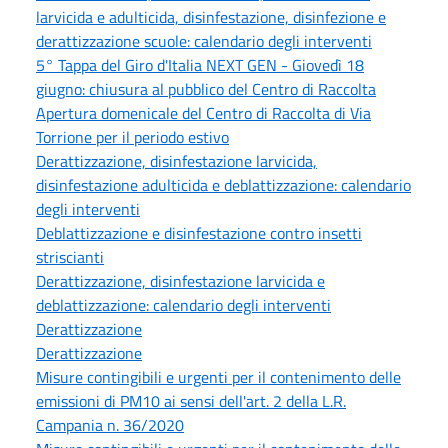
larvicida e adulticida, disinfestazione, disinfezione e
derattizzazione scuole: calendario degli interventi
5° Tappa del Giro d'Italia NEXT GEN - Giovedì 18
giugno: chiusura al pubblico del Centro di Raccolta
Apertura domenicale del Centro di Raccolta di Via
Torrione per il periodo estivo
Derattizzazione, disinfestazione larvicida,
disinfestazione adulticida e deblattizzazione: calendario
degli interventi
Deblattizzazione e disinfestazione contro insetti
striscianti
Derattizzazione, disinfestazione larvicida e
deblattizzazione: calendario degli interventi
Derattizzazione
Derattizzazione
Misure contingibili e urgenti per il contenimento delle
emissioni di PM10 ai sensi dell'art. 2 della L.R.
Campania n. 36/2020