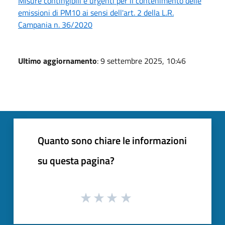
Misure contingibili e urgenti per il contenimento delle
emissioni di PM10 ai sensi dell'art. 2 della L.R.
Campania n. 36/2020
Ultimo aggiornamento
: 9 settembre 2025, 10:46
Quanto sono chiare le informazioni
su questa pagina?