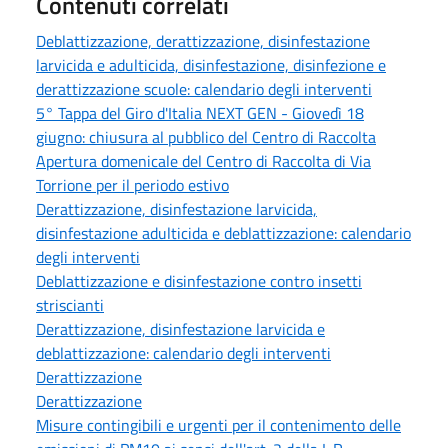
Contenuti correlati
Deblattizzazione, derattizzazione, disinfestazione
larvicida e adulticida, disinfestazione, disinfezione e
derattizzazione scuole: calendario degli interventi
5° Tappa del Giro d'Italia NEXT GEN - Giovedì 18
giugno: chiusura al pubblico del Centro di Raccolta
Apertura domenicale del Centro di Raccolta di Via
Torrione per il periodo estivo
Derattizzazione, disinfestazione larvicida,
disinfestazione adulticida e deblattizzazione: calendario
degli interventi
Deblattizzazione e disinfestazione contro insetti
striscianti
Derattizzazione, disinfestazione larvicida e
deblattizzazione: calendario degli interventi
Derattizzazione
Derattizzazione
Misure contingibili e urgenti per il contenimento delle