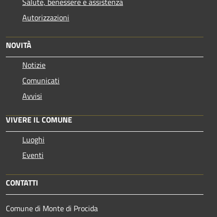
Salute, benessere e assistenza
Autorizzazioni
NOVITÀ
Notizie
Comunicati
Avvisi
VIVERE IL COMUNE
Luoghi
Eventi
CONTATTI
Comune di Monte di Procida