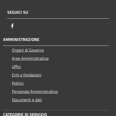
SEGUICI SU
Facebook
AMMINISTRAZIONE
Organi di Governo
Aree Amministrative
Uffici
Enti e fondazioni
Politici
Personale Amministrativo
Documenti e dati
CATEGORIE DI SERVIZIO