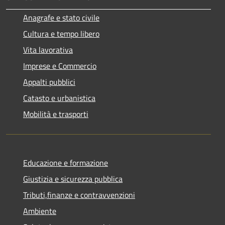
Anagrafe e stato civile
Cultura e tempo libero
Vita lavorativa
Imprese e Commercio
Appalti pubblici
Catasto e urbanistica
Mobilità e trasporti
Educazione e formazione
Giustizia e sicurezza pubblica
Tributi,finanze e contravvenzioni
Ambiente