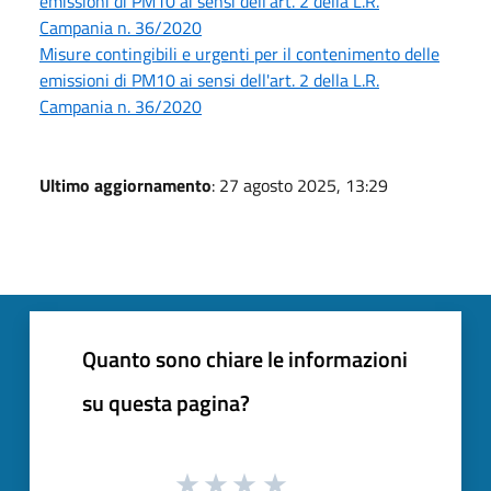
emissioni di PM10 ai sensi dell'art. 2 della L.R.
Campania n. 36/2020
Misure contingibili e urgenti per il contenimento delle
emissioni di PM10 ai sensi dell'art. 2 della L.R.
Campania n. 36/2020
Ultimo aggiornamento
: 27 agosto 2025, 13:29
Quanto sono chiare le informazioni
su questa pagina?