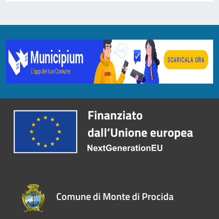
Comune di Monte di Procida