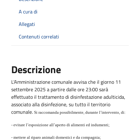
A cura di
Allegati
Contenuti correlati
Descrizione
L'Amministrazione comunale avvisa che il giorno 11
settembre 2025 a partire dalle ore 23:00 sarà
effettuato il trattamento di disinfestazione adulticida,
associato alla disinfezione, su tutto il territorio
comunale.
Si raccomanda possibilmente, durante l’intervento, di:
- evitare l’esposizione all’aperto di alimenti ed indumenti;
- mettere al riparo animali domestici e da compagnia;