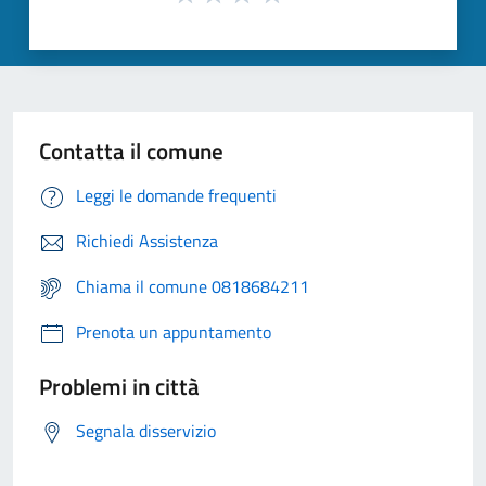
Contatta il comune
Leggi le domande frequenti
Richiedi Assistenza
Chiama il comune 0818684211
Prenota un appuntamento
Problemi in città
Segnala disservizio