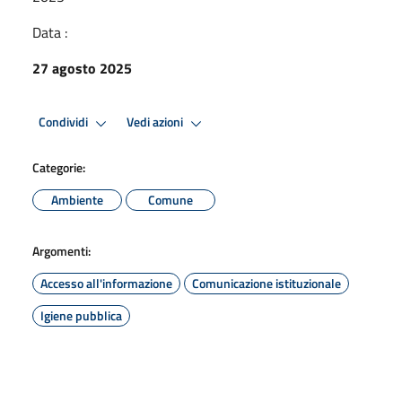
Data :
27 agosto 2025
Condividi
Vedi azioni
Categorie:
Ambiente
Comune
Argomenti:
Accesso all'informazione
Comunicazione istituzionale
Igiene pubblica