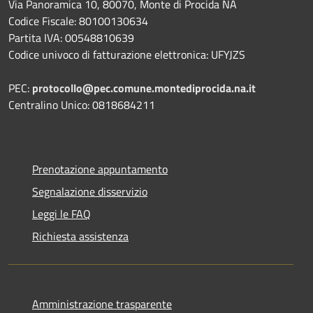
Via Panoramica 10, 80070, Monte di Procida NA
Codice Fiscale: 80100130634
Partita IVA: 00548810639
Codice univoco di fatturazione elettronica: UFYJZS
PEC:
protocollo@pec.comune.montediprocida.na.it
Centralino Unico:
0818684211
Prenotazione appuntamento
Segnalazione disservizio
Leggi le FAQ
Richiesta assistenza
Amministrazione trasparente