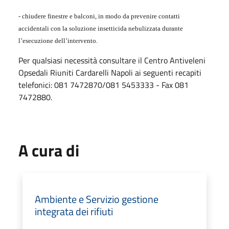
- chiudere finestre e balconi, in modo da prevenire contatti
accidentali con la soluzione insetticida nebulizzata durante
l’esecuzione dell’intervento.
Per qualsiasi necessità consultare il Centro Antiveleni
Opsedali Riuniti Cardarelli Napoli ai seguenti recapiti
telefonici: 081 7472870/081 5453333 - Fax 081
7472880.
A cura di
Ambiente e Servizio gestione
integrata dei rifiuti