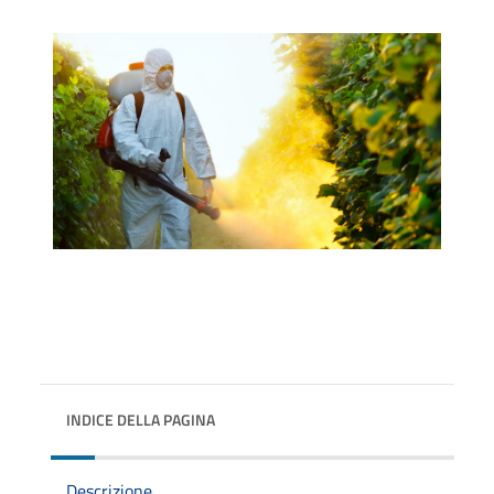
INDICE DELLA PAGINA
Descrizione