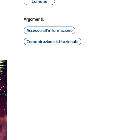
Comune
Argomenti:
Accesso all'informazione
Comunicazione istituzionale