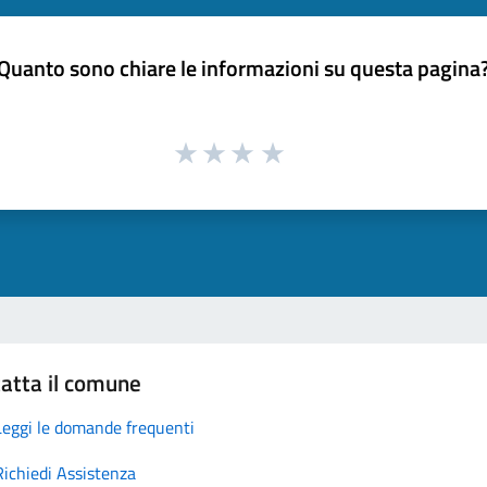
Quanto sono chiare le informazioni su questa pagina
atta il comune
Leggi le domande frequenti
Richiedi Assistenza