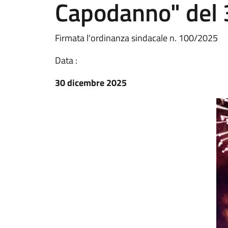
Capodanno" del
Firmata l'ordinanza sindacale n. 100/2025
Data :
30 dicembre 2025