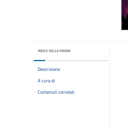
INDICE DELLA PAGINA
Descrizione
A cura di
Contenuti correlati