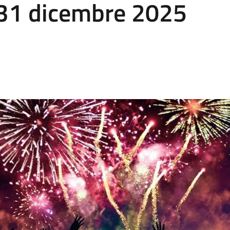
 31 dicembre 2025