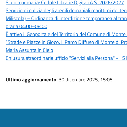
Scuola primaria: Cedole Librarie Digitali A.S. 2026/2027
Servizio di pulizia degli arenili demaniali marittimi del 
Miliscola) – Ordinanza di interdizione temporanea al trans
oraria 04:00–08:00
È attivo il Geoportale del Territorio del Comune di Monte
“Strade e Piazze in Gioco. Il Parco Diffuso di Monte di P
Maria Assunta in Cielo
Chiusura straordinaria ufficio "Servizi alla Persona" - 15
Ultimo aggiornamento
: 30 dicembre 2025, 15:05