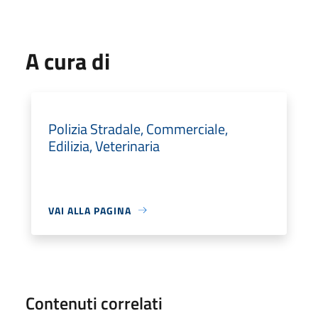
A cura di
Polizia Stradale, Commerciale,
Edilizia, Veterinaria
VAI ALLA PAGINA
Contenuti correlati