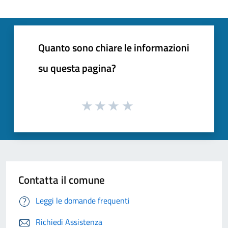
Quanto sono chiare le informazioni
su questa pagina?
Contatta il comune
Leggi le domande frequenti
Richiedi Assistenza