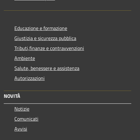
Educazione e formazione
Giustizia e sicurezza pubblica
Tributi,finanze e contravvenzioni
Ambiente
Salute, benessere e assistenza
Autorizzazioni
NOVITÀ
Notizie
Comunicati
Avvisi