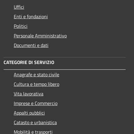
Uffici
Enti e fondazioni
Politici
Personale Amministrativo
Documenti e dati
CATEGORIE DI SERVIZIO
Anagrafe e stato civile
Cultura e tempo libero
Vita lavorativa
Imprese e Commercio
Appalti pubblici
Catasto e urbanistica
Mobilità e trasporti