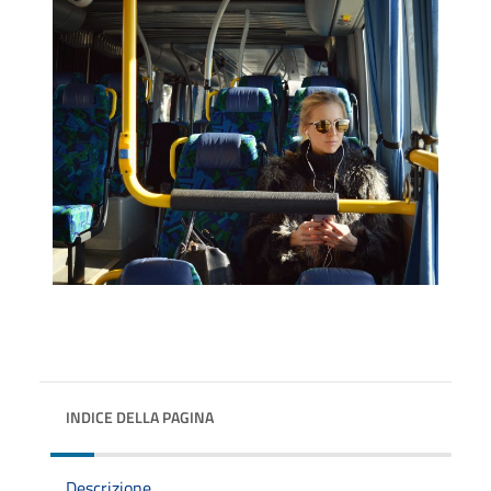
INDICE DELLA PAGINA
Descrizione