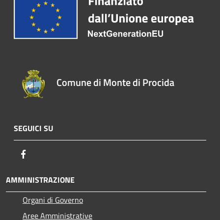
Comune di Monte di Procida
SEGUICI SU
Facebook
AMMINISTRAZIONE
Organi di Governo
Aree Amministrative