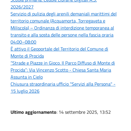
2026/2027
Servizio di pulizia degli arenili demaniali marittimi del
territorio comunale (Acquamorta, Torregaveta e
Miliscola) – Ordinanza di interdizione temporanea al
transito e alla sosta delle persone nella fascia oraria
04:00–08:00
È attivo il Geoportale del Territorio del Comune di
Monte di Procida
“Strade e Piazze in Gioco. Il Parco Diffuso di Monte di
Procida”: Via Vincenzo Scotto - Chiesa Santa Maria
Assunta in Cielo
Chiusura straordinaria ufficio "Servizi alla Persona" -
15 luglio 2026
Ultimo aggiornamento
: 14 settembre 2025, 13:52