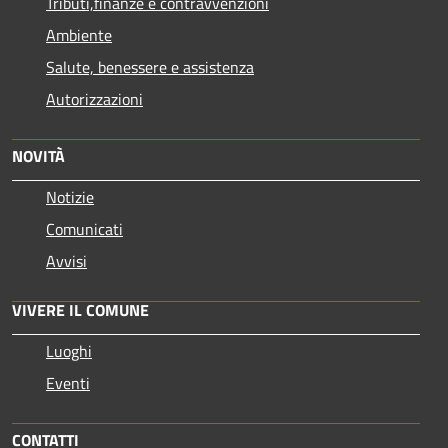
Tributi,finanze e contravvenzioni
Ambiente
Salute, benessere e assistenza
Autorizzazioni
NOVITÀ
Notizie
Comunicati
Avvisi
VIVERE IL COMUNE
Luoghi
Eventi
CONTATTI