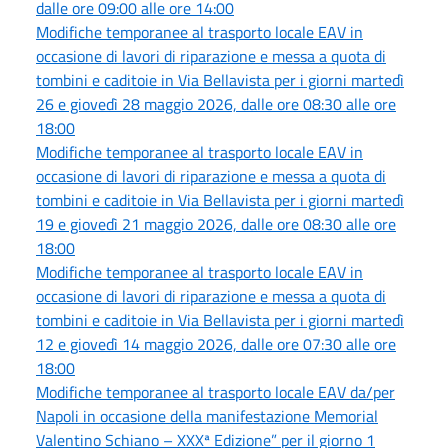
dalle ore 09:00 alle ore 14:00
Modifiche temporanee al trasporto locale EAV in
occasione di lavori di riparazione e messa a quota di
tombini e caditoie in Via Bellavista per i giorni martedì
26 e giovedì 28 maggio 2026, dalle ore 08:30 alle ore
18:00
Modifiche temporanee al trasporto locale EAV in
occasione di lavori di riparazione e messa a quota di
tombini e caditoie in Via Bellavista per i giorni martedì
19 e giovedì 21 maggio 2026, dalle ore 08:30 alle ore
18:00
Modifiche temporanee al trasporto locale EAV in
occasione di lavori di riparazione e messa a quota di
tombini e caditoie in Via Bellavista per i giorni martedì
12 e giovedì 14 maggio 2026, dalle ore 07:30 alle ore
18:00
Modifiche temporanee al trasporto locale EAV da/per
Napoli in occasione della manifestazione Memorial
Valentino Schiano – XXXª Edizione” per il giorno 1