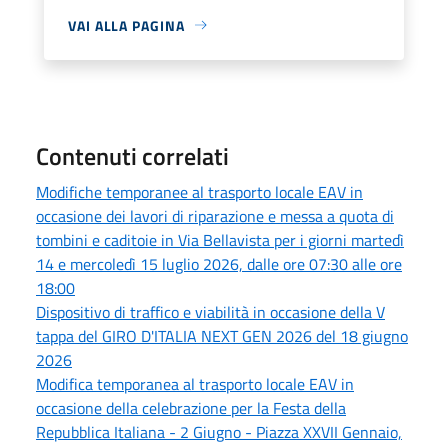
VAI ALLA PAGINA
Contenuti correlati
Modifiche temporanee al trasporto locale EAV in
occasione dei lavori di riparazione e messa a quota di
tombini e caditoie in Via Bellavista per i giorni martedì
14 e mercoledì 15 luglio 2026, dalle ore 07:30 alle ore
18:00
Dispositivo di traffico e viabilità in occasione della V
tappa del GIRO D'ITALIA NEXT GEN 2026 del 18 giugno
2026
Modifica temporanea al trasporto locale EAV in
occasione della celebrazione per la Festa della
Repubblica Italiana - 2 Giugno - Piazza XXVII Gennaio,