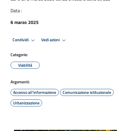
Data :
6 marzo 2025
Condividi
Vedi azioni
Categorie:
Viabilità
Argomenti:
Accesso all'informazione
Comunicazione istituzionale
Urbanizzazione