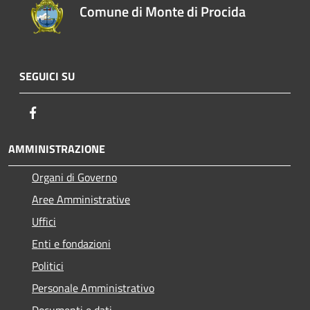
Comune di Monte di Procida
SEGUICI SU
Facebook
AMMINISTRAZIONE
Organi di Governo
Aree Amministrative
Uffici
Enti e fondazioni
Politici
Personale Amministrativo
Documenti e dati