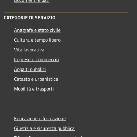
CATEGORIE DI SERVIZIO
Anagrafe e stato civile
Cultura e tempo libero
Vita lavorativa
Imprese e Commercio
Appalti pubblici
Catasto e urbanistica
Mobilità e trasporti
Educazione e formazione
Giustizia e sicurezza pubblica