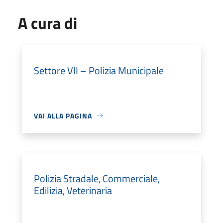
A cura di
Settore VII – Polizia Municipale
VAI ALLA PAGINA
Polizia Stradale, Commerciale,
Edilizia, Veterinaria