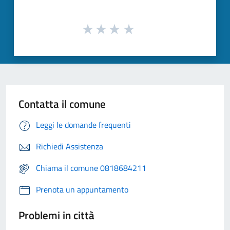
Contatta il comune
Leggi le domande frequenti
Richiedi Assistenza
Chiama il comune 0818684211
Prenota un appuntamento
Problemi in città