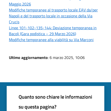
Maggio 2026
Modifiche temporanee al trasporto locale EAV da/per
Napoli e del trasporto locale in occasione della Via
Crucis
Linee 101-102-135-144: Deviazione temporanea in
Bacoli (Gara podistica – 29 Marzo 2026)
Modifiche temporanee alla viabilità su Via Marconi
Ultimo aggiornamento
: 6 marzo 2025, 10:06
Quanto sono chiare le informazioni
su questa pagina?