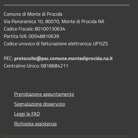
Comune di Monte di Procida
Via Panoramica 10, 80070, Monte di Procida NA
Codice Fiscale: 80100130634
Partita IVA: 00548810639
Codice univoco di fatturazione elettronica: UFYJZS
PEC:
protocollo@pec.comune.montediprocida.na.it
Centralino Unico:
0818684211
Prenotazione appuntamento
Segnalazione disservizio
Leggi le FAQ
Richiesta assistenza