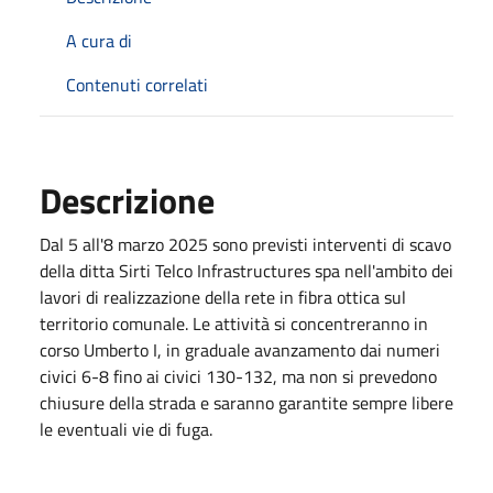
A cura di
Contenuti correlati
Descrizione
Dal 5 all'8 marzo 2025 sono previsti interventi di scavo
della ditta Sirti Telco Infrastructures spa nell'ambito dei
lavori di realizzazione della rete in fibra ottica sul
territorio comunale. Le attività si concentreranno in
corso Umberto I, in graduale avanzamento dai numeri
civici 6-8 fino ai civici 130-132, ma non si prevedono
chiusure della strada e saranno garantite sempre libere
le eventuali vie di fuga.