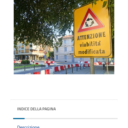
INDICE DELLA PAGINA
Descrizione