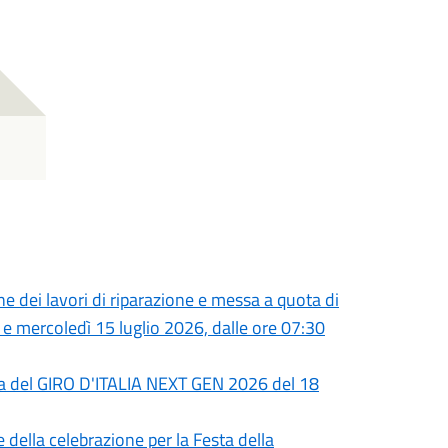
e dei lavori di riparazione e messa a quota di
4 e mercoledì 15 luglio 2026, dalle ore 07:30
tappa del GIRO D'ITALIA NEXT GEN 2026 del 18
della celebrazione per la Festa della