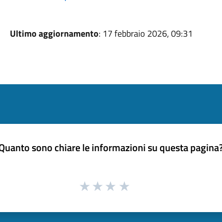
Ultimo aggiornamento
: 17 febbraio 2026, 09:31
Quanto sono chiare le informazioni su questa pagina