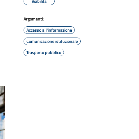
Viabilità
Argomenti:
Accesso all'informazione
Comunicazione istituzionale
Trasporto pubblico