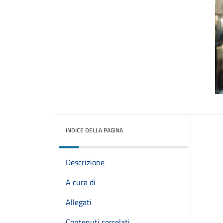
INDICE DELLA PAGINA
Descrizione
A cura di
Allegati
Contenuti correlati