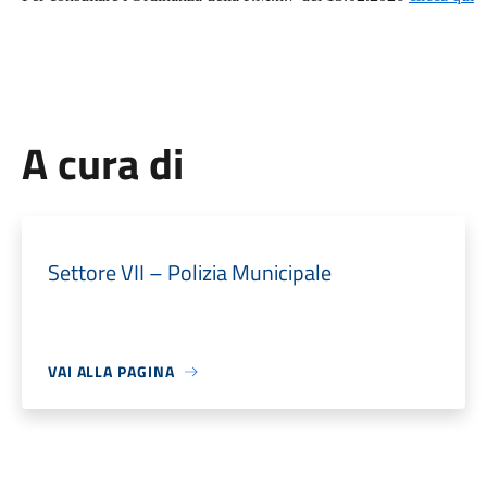
A cura di
Settore VII – Polizia Municipale
VAI ALLA PAGINA