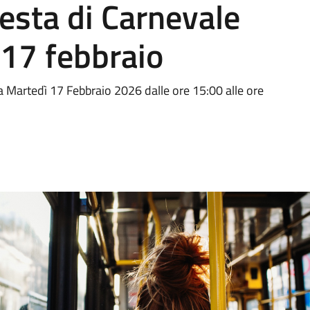
festa di Carnevale
 17 febbraio
 Martedì 17 Febbraio 2026 dalle ore 15:00 alle ore