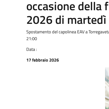
occasione della 
2026 di martedì
Spostamento del capolinea EAV a Torregaveta
21:00
Data :
17 febbraio 2026