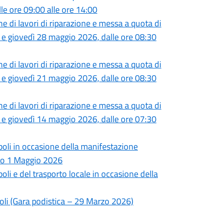
le ore 09:00 alle ore 14:00
 di lavori di riparazione e messa a quota di
26 e giovedì 28 maggio 2026, dalle ore 08:30
 di lavori di riparazione e messa a quota di
19 e giovedì 21 maggio 2026, dalle ore 08:30
 di lavori di riparazione e messa a quota di
12 e giovedì 14 maggio 2026, dalle ore 07:30
oli in occasione della manifestazione
rno 1 Maggio 2026
li e del trasporto locale in occasione della
i (Gara podistica – 29 Marzo 2026)