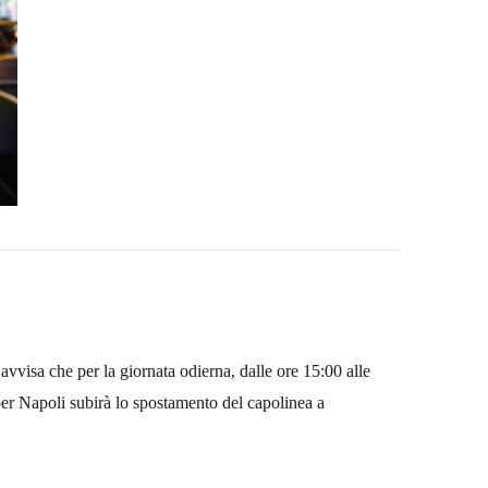
 avvisa che per
la giornata odierna,
dalle ore 15:00 alle
er Napoli subirà lo spostamento del capolinea a