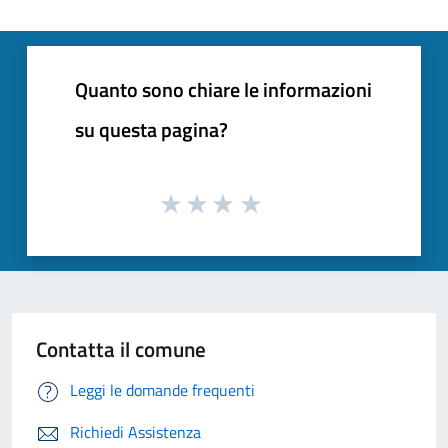
Quanto sono chiare le informazioni
su questa pagina?
Contatta il comune
Leggi le domande frequenti
Richiedi Assistenza