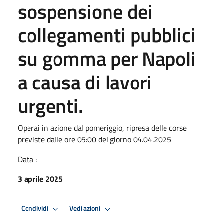
sospensione dei
collegamenti pubblici
su gomma per Napoli
a causa di lavori
urgenti.
Operai in azione dal pomeriggio, ripresa delle corse
previste dalle ore 05:00 del giorno 04.04.2025
Data :
3 aprile 2025
Condividi
Vedi azioni