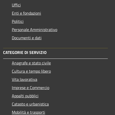
Uffici
Enti e fondazioni
Politici
Personale Amministrativo
Documenti e dati
CATEGORIE DI SERVIZIO
Anagrafe e stato civile
Cultura e tempo libero
Vita lavorativa
Imprese e Commercio
Appalti pubblici
Catasto e urbanistica
Mobilità e trasporti