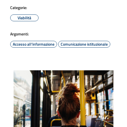
Categorie:
Viabilità
Argomenti:
Accesso all'informazione
Comunicazione istituzionale