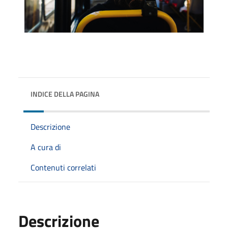
INDICE DELLA PAGINA
Descrizione
A cura di
Contenuti correlati
Descrizione