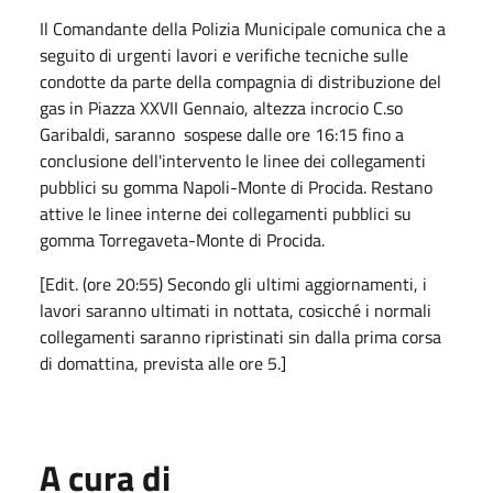
Il Comandante della Polizia Municipale comunica che a
seguito di urgenti lavori e verifiche tecniche sulle
condotte da parte della compagnia di distribuzione del
gas in Piazza XXVII Gennaio, altezza incrocio C.so
Garibaldi, saranno
sospese dalle ore 16:15 fino a
conclusione dell'intervento le linee dei collegamenti
pubblici su gomma Napoli-Monte di Procida. Restano
attive le linee interne dei collegamenti pubblici su
gomma Torregaveta-Monte di Procida.
[Edit. (ore 20:55) Secondo gli ultimi aggiornamenti, i
lavori saranno ultimati in nottata, cosicché i normali
collegamenti saranno ripristinati sin dalla prima corsa
di domattina, prevista alle ore 5.]
A cura di