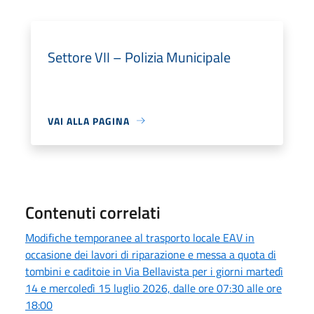
Settore VII – Polizia Municipale
VAI ALLA PAGINA
Contenuti correlati
Modifiche temporanee al trasporto locale EAV in
occasione dei lavori di riparazione e messa a quota di
tombini e caditoie in Via Bellavista per i giorni martedì
14 e mercoledì 15 luglio 2026, dalle ore 07:30 alle ore
18:00