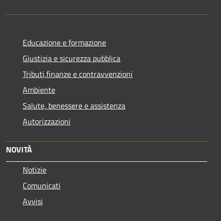
Educazione e formazione
Giustizia e sicurezza pubblica
Tributi,finanze e contravvenzioni
Ambiente
Salute, benessere e assistenza
Autorizzazioni
NOVITÀ
Notizie
Comunicati
Avvisi