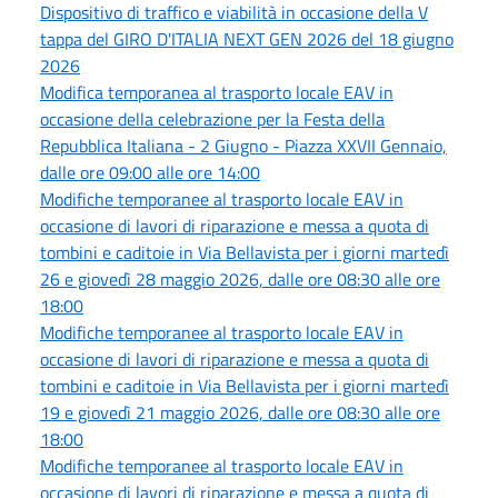
Dispositivo di traffico e viabilità in occasione della V
tappa del GIRO D'ITALIA NEXT GEN 2026 del 18 giugno
2026
Modifica temporanea al trasporto locale EAV in
occasione della celebrazione per la Festa della
Repubblica Italiana - 2 Giugno - Piazza XXVII Gennaio,
dalle ore 09:00 alle ore 14:00
Modifiche temporanee al trasporto locale EAV in
occasione di lavori di riparazione e messa a quota di
tombini e caditoie in Via Bellavista per i giorni martedì
26 e giovedì 28 maggio 2026, dalle ore 08:30 alle ore
18:00
Modifiche temporanee al trasporto locale EAV in
occasione di lavori di riparazione e messa a quota di
tombini e caditoie in Via Bellavista per i giorni martedì
19 e giovedì 21 maggio 2026, dalle ore 08:30 alle ore
18:00
Modifiche temporanee al trasporto locale EAV in
occasione di lavori di riparazione e messa a quota di