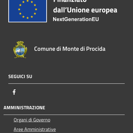
Comune di Monte di Procida
SEGUICI SU
Facebook
AMMINISTRAZIONE
Organi di Governo
Aree Amministrative