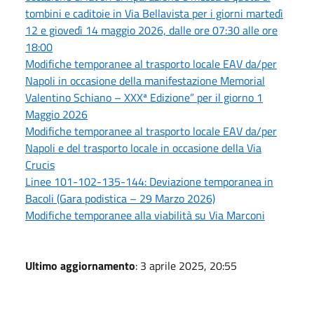
tombini e caditoie in Via Bellavista per i giorni martedì
12 e giovedì 14 maggio 2026, dalle ore 07:30 alle ore
18:00
Modifiche temporanee al trasporto locale EAV da/per
Napoli in occasione della manifestazione Memorial
Valentino Schiano – XXXª Edizione” per il giorno 1
Maggio 2026
Modifiche temporanee al trasporto locale EAV da/per
Napoli e del trasporto locale in occasione della Via
Crucis
Linee 101-102-135-144: Deviazione temporanea in
Bacoli (Gara podistica – 29 Marzo 2026)
Modifiche temporanee alla viabilità su Via Marconi
Ultimo aggiornamento
: 3 aprile 2025, 20:55