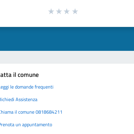
atta il comune
Leggi le domande frequenti
Richiedi Assistenza
Chiama il comune 0818684211
Prenota un appuntamento