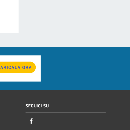
SEGUICI SU
Facebook