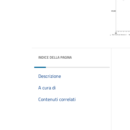
INDICE DELLA PAGINA
Descrizione
A cura di
Contenuti correlati