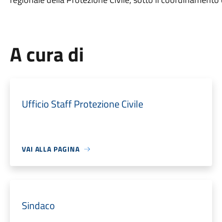
A cura di
Ufficio Staff Protezione Civile
VAI ALLA PAGINA
Sindaco