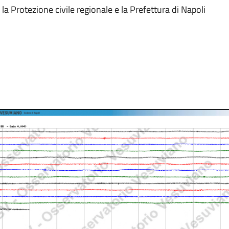
la Protezione civile regionale e la Prefettura di Napoli