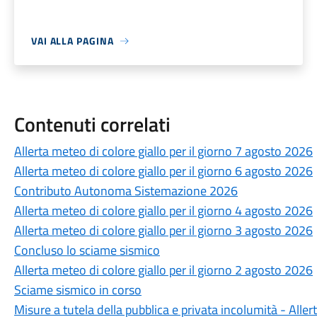
VAI ALLA PAGINA
Contenuti correlati
Allerta meteo di colore giallo per il giorno 7 agosto 2026
Allerta meteo di colore giallo per il giorno 6 agosto 2026
Contributo Autonoma Sistemazione 2026
Allerta meteo di colore giallo per il giorno 4 agosto 2026
Allerta meteo di colore giallo per il giorno 3 agosto 2026
Concluso lo sciame sismico
Allerta meteo di colore giallo per il giorno 2 agosto 2026
Sciame sismico in corso
Misure a tutela della pubblica e privata incolumità - Allert