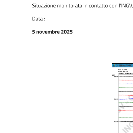
Situazione monitorata in contatto con l'INGV, 
Data :
5 novembre 2025