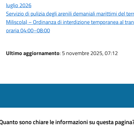
luglio 2026
Servizio di pulizia degli arenili demaniali marittimi del 
Miliscola) – Ordinanza di interdizione temporanea al trans
oraria 04:00–08:00
Ultimo aggiornamento
: 5 novembre 2025, 07:12
Quanto sono chiare le informazioni su questa pagina