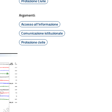
Protezione Civile
Argomenti:
Accesso all'informazione
Comunicazione istituzionale
Protezione civile