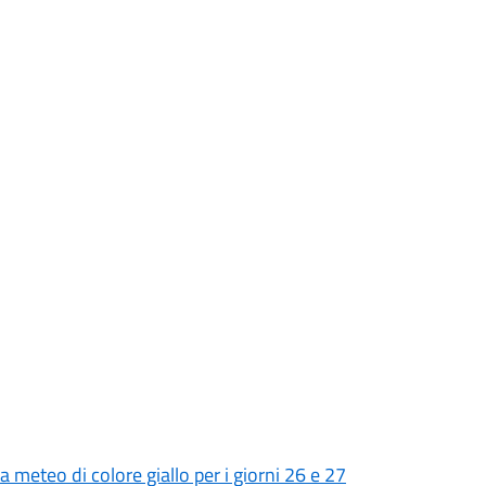
a meteo di colore giallo per i giorni 26 e 27