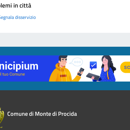
lemi in città
Segnala disservizio
Comune di Monte di Procida