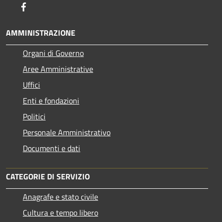
Facebook
AMMINISTRAZIONE
Organi di Governo
Aree Amministrative
Uffici
Enti e fondazioni
Politici
Personale Amministrativo
Documenti e dati
CATEGORIE DI SERVIZIO
Anagrafe e stato civile
Cultura e tempo libero