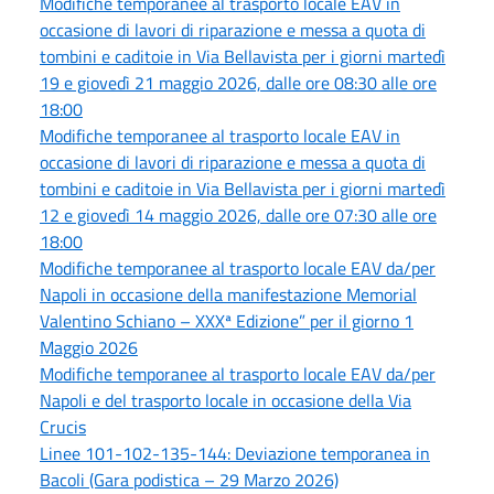
Modifiche temporanee al trasporto locale EAV in
occasione di lavori di riparazione e messa a quota di
tombini e caditoie in Via Bellavista per i giorni martedì
19 e giovedì 21 maggio 2026, dalle ore 08:30 alle ore
18:00
Modifiche temporanee al trasporto locale EAV in
occasione di lavori di riparazione e messa a quota di
tombini e caditoie in Via Bellavista per i giorni martedì
12 e giovedì 14 maggio 2026, dalle ore 07:30 alle ore
18:00
Modifiche temporanee al trasporto locale EAV da/per
Napoli in occasione della manifestazione Memorial
Valentino Schiano – XXXª Edizione” per il giorno 1
Maggio 2026
Modifiche temporanee al trasporto locale EAV da/per
Napoli e del trasporto locale in occasione della Via
Crucis
Linee 101-102-135-144: Deviazione temporanea in
Bacoli (Gara podistica – 29 Marzo 2026)