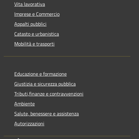
Vita lavorativa
Imprese e Commercio
Appalti pubblici
Catasto e urbanistica
Mobilità e trasporti
Educazione e formazione
Giustizia e sicurezza pubblica
Tributi,finanze e contravvenzioni
Ambiente
Salute, benessere e assistenza
Autorizzazioni