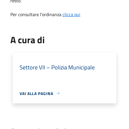
resto.
Per consultare l'ordinanza
clicca qui
A cura di
Settore VII – Polizia Municipale
VAI ALLA PAGINA