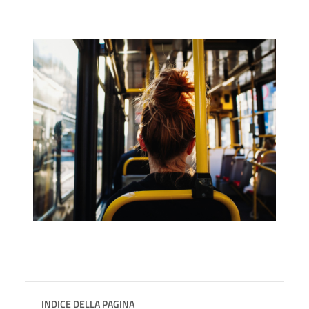
INDICE DELLA PAGINA