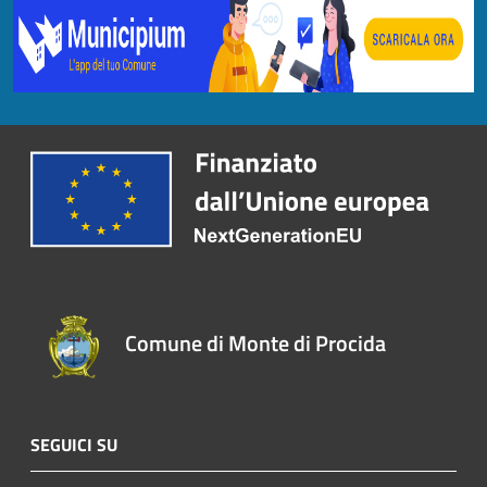
Comune di Monte di Procida
SEGUICI SU