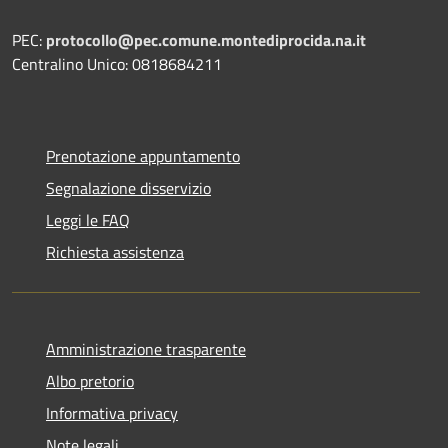
PEC:
protocollo@pec.comune.montediprocida.na.it
Centralino Unico:
0818684211
Prenotazione appuntamento
Segnalazione disservizio
Leggi le FAQ
Richiesta assistenza
Amministrazione trasparente
Albo pretorio
Informativa privacy
Note legali