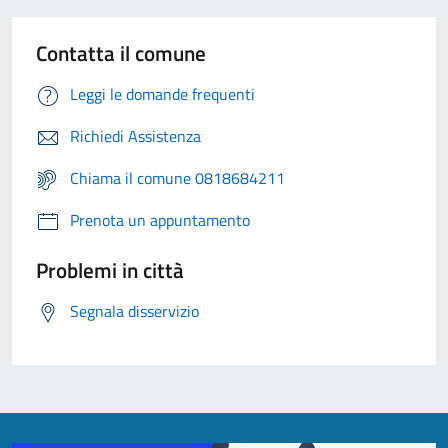
Contatta il comune
Leggi le domande frequenti
Richiedi Assistenza
Chiama il comune 0818684211
Prenota un appuntamento
Problemi in città
Segnala disservizio