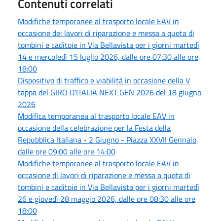
Contenuti correlati
Modifiche temporanee al trasporto locale EAV in
occasione dei lavori di riparazione e messa a quota di
tombini e caditoie in Via Bellavista per i giorni martedì
14 e mercoledì 15 luglio 2026, dalle ore 07:30 alle ore
18:00
Dispositivo di traffico e viabilità in occasione della V
tappa del GIRO D'ITALIA NEXT GEN 2026 del 18 giugno
2026
Modifica temporanea al trasporto locale EAV in
occasione della celebrazione per la Festa della
Repubblica Italiana - 2 Giugno - Piazza XXVII Gennaio,
dalle ore 09:00 alle ore 14:00
Modifiche temporanee al trasporto locale EAV in
occasione di lavori di riparazione e messa a quota di
tombini e caditoie in Via Bellavista per i giorni martedì
26 e giovedì 28 maggio 2026, dalle ore 08:30 alle ore
18:00