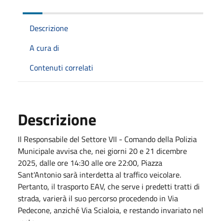
Descrizione
A cura di
Contenuti correlati
Descrizione
Il Responsabile del Settore VII - Comando della Polizia
Municipale avvisa che, nei giorni 20 e 21 dicembre
2025, dalle ore 14:30 alle ore 22:00, Piazza
Sant'Antonio sarà interdetta al traffico veicolare.
Pertanto, il trasporto EAV, che serve i predetti tratti di
strada, varierà il suo percorso procedendo in Via
Pedecone, anziché Via Scialoia, e restando invariato nel