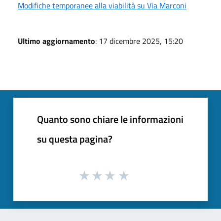
Modifiche temporanee alla viabilità su Via Marconi
Ultimo aggiornamento
: 17 dicembre 2025, 15:20
Quanto sono chiare le informazioni
su questa pagina?