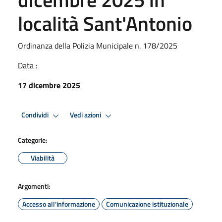
località Sant'Antonio
Ordinanza della Polizia Municipale n. 178/2025
Data :
17 dicembre 2025
Condividi
Vedi azioni
Categorie:
Viabilità
Argomenti:
Accesso all'informazione
Comunicazione istituzionale