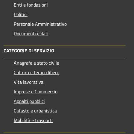
Enti e fondazioni
Politici
Personale Amministrativo
Documenti e dati
CATEGORIE DI SERVIZIO
Anagrafe e stato civile
Cultura e tempo libero
Vita lavorativa
Imprese e Commercio
Appalti pubblici
Catasto e urbanistica
Mobilità e trasporti