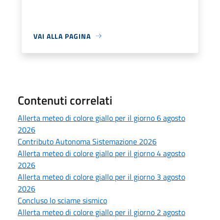
VAI ALLA PAGINA
Contenuti correlati
Allerta meteo di colore giallo per il giorno 6 agosto
2026
Contributo Autonoma Sistemazione 2026
Allerta meteo di colore giallo per il giorno 4 agosto
2026
Allerta meteo di colore giallo per il giorno 3 agosto
2026
Concluso lo sciame sismico
Allerta meteo di colore giallo per il giorno 2 agosto