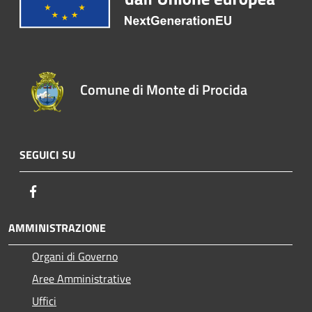
Comune di Monte di Procida
SEGUICI SU
Facebook
AMMINISTRAZIONE
Organi di Governo
Aree Amministrative
Uffici