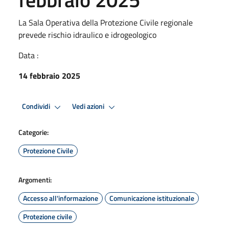
La Sala Operativa della Protezione Civile regionale
prevede rischio idraulico e idrogeologico
Data :
14 febbraio 2025
Condividi
Vedi azioni
Categorie:
Protezione Civile
Argomenti:
Accesso all'informazione
Comunicazione istituzionale
Protezione civile