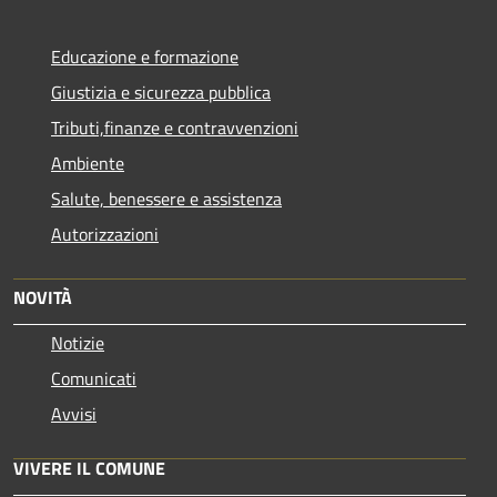
Educazione e formazione
Giustizia e sicurezza pubblica
Tributi,finanze e contravvenzioni
Ambiente
Salute, benessere e assistenza
Autorizzazioni
NOVITÀ
Notizie
Comunicati
Avvisi
VIVERE IL COMUNE