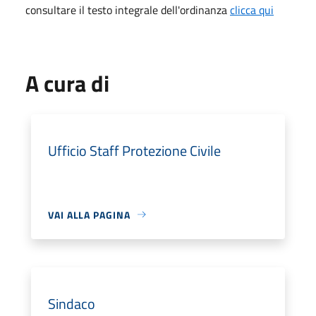
consultare il testo integrale dell'ordinanza
clicca qui
A cura di
Ufficio Staff Protezione Civile
VAI ALLA PAGINA
Sindaco