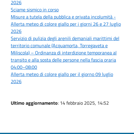
2026
Sciame sismico in corso
Misure a tutela della pubblica e privata incolumità -
Allerta meteo di colore giallo per i giorni 26 e 27 luglio
2026
Servizio di pulizia degli arenili demaniali marittimi del
territorio comunale (Acquamorta, Torregaveta e
Miliscola) – Ordinanza di interdizione temporanea al
transito e alla sosta delle persone nella fascia oraria
04:00–08:00
Allerta meteo di colore giallo per il giorno 09 luglio
2026
Ultimo aggiornamento
: 14 febbraio 2025, 14:52