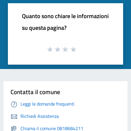
Quanto sono chiare le informazioni
su questa pagina?
Contatta il comune
Leggi le domande frequenti
Richiedi Assistenza
Chiama il comune 0818684211