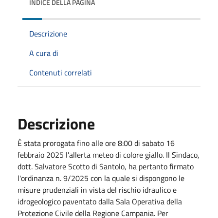
INDICE DELLA PAGINA
Descrizione
A cura di
Contenuti correlati
Descrizione
È stata prorogata fino alle ore 8:00 di sabato 16
febbraio 2025 l'allerta meteo di colore giallo. Il Sindaco,
dott. Salvatore Scotto di Santolo, ha pertanto firmato
l'ordinanza n. 9/2025 con la quale si dispongono le
misure prudenziali in vista del rischio idraulico e
idrogeologico paventato dalla Sala Operativa della
Protezione Civile della Regione Campania. Per