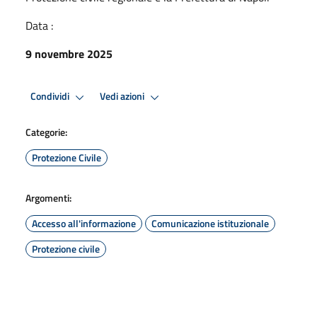
Data :
9 novembre 2025
Condividi
Vedi azioni
Categorie:
Protezione Civile
Argomenti:
Accesso all'informazione
Comunicazione istituzionale
Protezione civile