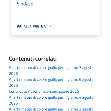
Sindaco
VAI ALLA PAGINA
Contenuti correlati
Allerta meteo di colore giallo per il giorno 7 agosto
2026
Allerta meteo di colore giallo per il giorno 6 agosto
2026
Contributo Autonoma Sistemazione 2026
Allerta meteo di colore giallo per il giorno 4 agosto
2026
Allerta meteo di colore giallo per il giorno 3 agosto