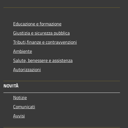
Educazione e formazione
Giustizia e sicurezza pubblica
Tributi,finanze e contravvenzioni
Ambiente
Salute, benessere e assistenza
Autorizzazioni
NOVITÀ
Notizie
Comunicati
Avvisi