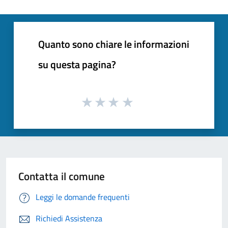
Quanto sono chiare le informazioni
su questa pagina?
Contatta il comune
Leggi le domande frequenti
Richiedi Assistenza