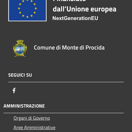
Comune di Monte di Procida
SEGUICI SU
Facebook
AMMINISTRAZIONE
Organi di Governo
Aree Amministrative