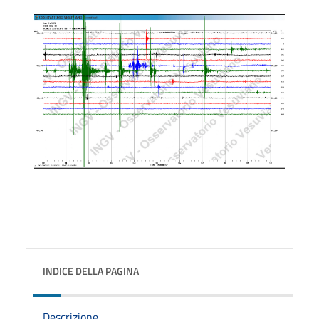
INDICE DELLA PAGINA
Descrizione