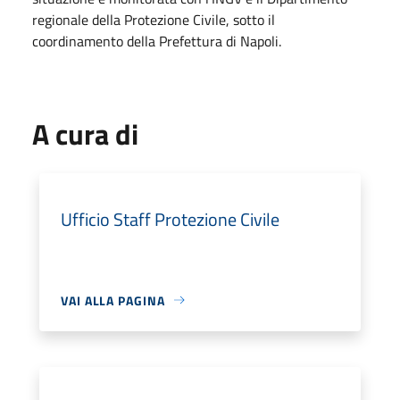
regionale della Protezione Civile, sotto il
coordinamento della Prefettura di Napoli.
A cura di
Ufficio Staff Protezione Civile
VAI ALLA PAGINA