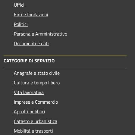
Uffici
Enti e fondazioni
Politici
Personale Amministrativo
Documenti e dati
CATEGORIE DI SERVIZIO
Anagrafe e stato civile
Cultura e tempo libero
Vita lavorativa
Imprese e Commercio
Appalti pubblici
Catasto e urbanistica
Mobilità e trasporti