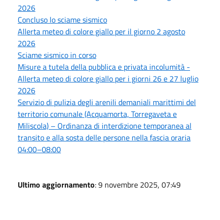
2026
Concluso lo sciame sismico
Allerta meteo di colore giallo per il giorno 2 agosto
2026
Sciame sismico in corso
Misure a tutela della pubblica e privata incolumità -
Allerta meteo di colore giallo per i giorni 26 e 27 luglio
2026
Servizio di pulizia degli arenili demaniali marittimi del
territorio comunale (Acquamorta, Torregaveta e
Miliscola) – Ordinanza di interdizione temporanea al
transito e alla sosta delle persone nella fascia oraria
04:00–08:00
Ultimo aggiornamento
: 9 novembre 2025, 07:49