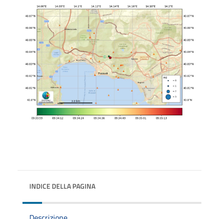
INDICE DELLA PAGINA
Descrizione