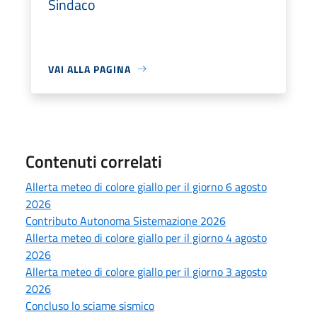
Sindaco
VAI ALLA PAGINA
Contenuti correlati
Allerta meteo di colore giallo per il giorno 6 agosto
2026
Contributo Autonoma Sistemazione 2026
Allerta meteo di colore giallo per il giorno 4 agosto
2026
Allerta meteo di colore giallo per il giorno 3 agosto
2026
Concluso lo sciame sismico