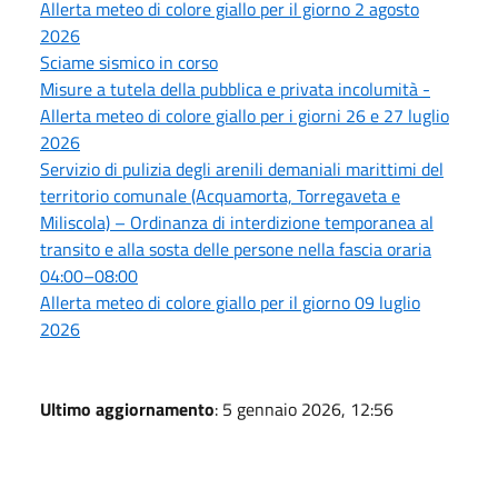
Allerta meteo di colore giallo per il giorno 2 agosto
2026
Sciame sismico in corso
Misure a tutela della pubblica e privata incolumità -
Allerta meteo di colore giallo per i giorni 26 e 27 luglio
2026
Servizio di pulizia degli arenili demaniali marittimi del
territorio comunale (Acquamorta, Torregaveta e
Miliscola) – Ordinanza di interdizione temporanea al
transito e alla sosta delle persone nella fascia oraria
04:00–08:00
Allerta meteo di colore giallo per il giorno 09 luglio
2026
Ultimo aggiornamento
: 5 gennaio 2026, 12:56