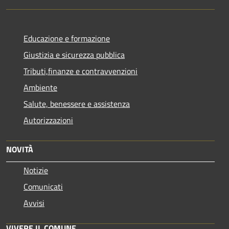
Educazione e formazione
Giustizia e sicurezza pubblica
Tributi,finanze e contravvenzioni
Ambiente
Salute, benessere e assistenza
Autorizzazioni
NOVITÀ
Notizie
Comunicati
Avvisi
VIVERE IL COMUNE