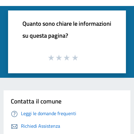
Quanto sono chiare le informazioni
su questa pagina?
Contatta il comune
Leggi le domande frequenti
Richiedi Assistenza