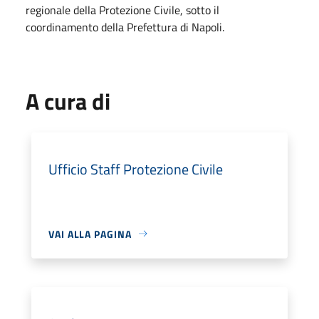
regionale della Protezione Civile, sotto il
coordinamento della Prefettura di Napoli.
A cura di
Ufficio Staff Protezione Civile
VAI ALLA PAGINA