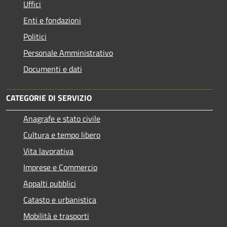
Uffici
Enti e fondazioni
Politici
Personale Amministrativo
Documenti e dati
CATEGORIE DI SERVIZIO
Anagrafe e stato civile
Cultura e tempo libero
Vita lavorativa
Imprese e Commercio
Appalti pubblici
Catasto e urbanistica
Mobilità e trasporti