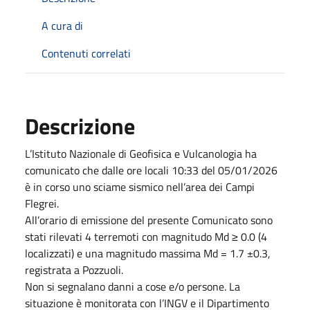
A cura di
Contenuti correlati
Descrizione
L’Istituto Nazionale di Geofisica e Vulcanologia ha
comunicato che dalle ore locali 10:33 del 05/01/2026
è in corso uno sciame sismico nell’area dei Campi
Flegrei.
All’orario di emissione del presente Comunicato sono
stati rilevati 4 terremoti con magnitudo Md ≥ 0.0 (4
localizzati) e una magnitudo massima Md = 1.7 ±0.3,
registrata a Pozzuoli.
Non si segnalano danni a cose e/o persone. La
situazione è monitorata con l’INGV e il Dipartimento