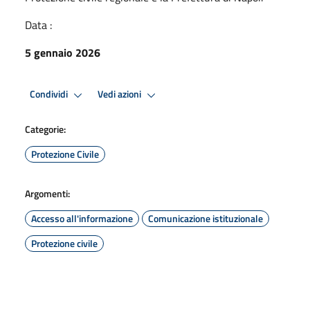
Data :
5 gennaio 2026
Condividi
Vedi azioni
Categorie:
Protezione Civile
Argomenti:
Accesso all'informazione
Comunicazione istituzionale
Protezione civile