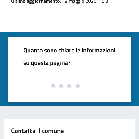
Ultimo aggiornamento
: 19 maggio 2026, 15:31
Quanto sono chiare le informazioni
su questa pagina?
Contatta il comune