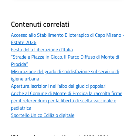
Contenuti correlati
Accesso allo Stabilimento Elioterapico di Capo Miseno -
Estate 2026
Festa della Liberazione d'Italia
“Strade e Piazze in Gioco. Il Parco Diffuso di Monte di
Procida”
Misurazione del grado di soddisfazione sul servizio di
igiene urbana
Apertura iscrizioni nell'albo dei giudici popolari
Anche al Comune di Monte di Procida la raccolta firme
per il referendum per la libertà di scelta vaccinale e
pediatrica
Sportello Unico Edilizio digitale