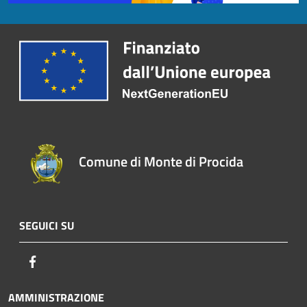
Comune di Monte di Procida
SEGUICI SU
Facebook
AMMINISTRAZIONE