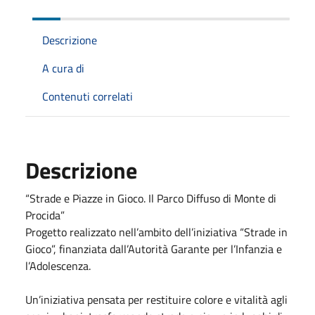
Descrizione
A cura di
Contenuti correlati
Descrizione
“Strade e Piazze in Gioco. Il Parco Diffuso di Monte di
Procida”
Progetto realizzato nell’ambito dell’iniziativa “Strade in
Gioco”, finanziata dall’Autorità Garante per l’Infanzia e
l’Adolescenza.
Un’iniziativa pensata per restituire colore e vitalità agli