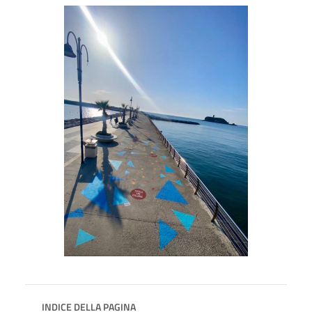
INDICE DELLA PAGINA