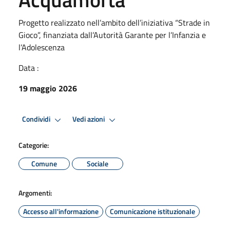
Progetto realizzato nell’ambito dell’iniziativa “Strade in
Gioco”, finanziata dall’Autorità Garante per l’Infanzia e
l’Adolescenza
Data :
19 maggio 2026
Condividi
Vedi azioni
Categorie:
Comune
Sociale
Argomenti:
Accesso all'informazione
Comunicazione istituzionale