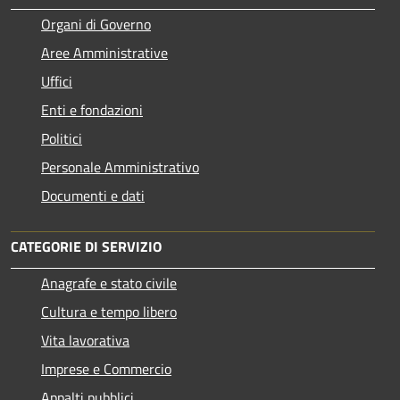
Organi di Governo
Aree Amministrative
Uffici
Enti e fondazioni
Politici
Personale Amministrativo
Documenti e dati
CATEGORIE DI SERVIZIO
Anagrafe e stato civile
Cultura e tempo libero
Vita lavorativa
Imprese e Commercio
Appalti pubblici