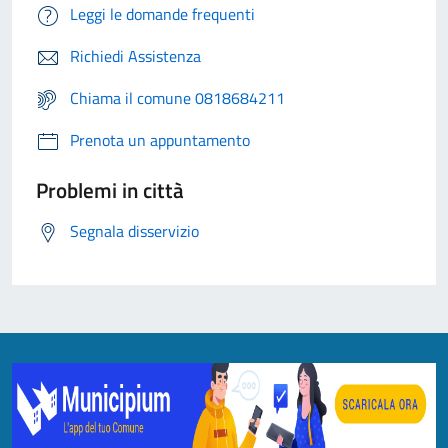
Leggi le domande frequenti
Richiedi Assistenza
Chiama il comune 0818684211
Prenota un appuntamento
Problemi in città
Segnala disservizio