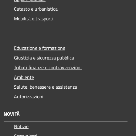
Catasto e urbanistica
Mobilità e trasporti
Educazione e formazione
Giustizia e sicurezza pubblica
Tributi,finanze e contravvenzioni
Ambiente
Salute, benessere e assistenza
Autorizzazioni
NOVITÀ
Notizie
Comunicati