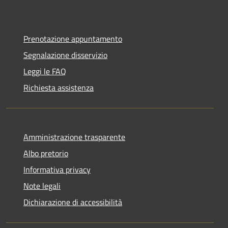
Prenotazione appuntamento
Segnalazione disservizio
Leggi le FAQ
Richiesta assistenza
Amministrazione trasparente
Albo pretorio
Informativa privacy
Note legali
Dichiarazione di accessibilità