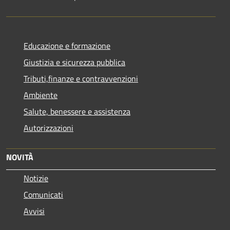
Educazione e formazione
Giustizia e sicurezza pubblica
Tributi,finanze e contravvenzioni
Ambiente
Salute, benessere e assistenza
Autorizzazioni
NOVITÀ
Notizie
Comunicati
Avvisi