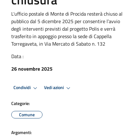
L'ufficio postale di Monte di Procida resterà chiuso al
pubblico dal 5 dicembre 2025 per consentire l’avvio
degli interventi previsti dal progetto Polis e verrà
trasferito in appoggio presso la sede di Cappella
Torregaveta, in Via Mercato di Sabato n. 132
Data :
26 novembre 2025
Condividi
Vedi azioni
Categorie:
Comune
Argomenti: