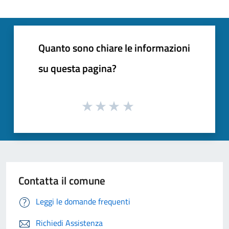
Quanto sono chiare le informazioni
su questa pagina?
Contatta il comune
Leggi le domande frequenti
Richiedi Assistenza