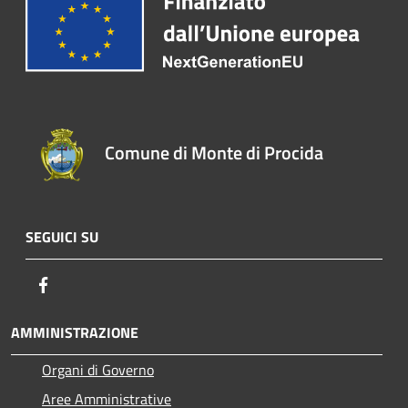
Comune di Monte di Procida
SEGUICI SU
Facebook
AMMINISTRAZIONE
Organi di Governo
Aree Amministrative