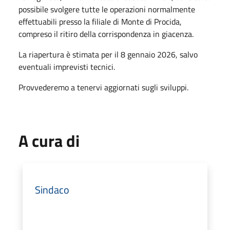
possibile svolgere tutte le operazioni normalmente
effettuabili presso la filiale di Monte di Procida,
compreso il ritiro della corrispondenza in giacenza.
La riapertura è stimata per il 8 gennaio 2026, salvo
eventuali imprevisti tecnici.
Provvederemo a tenervi aggiornati sugli sviluppi.
A cura di
Sindaco