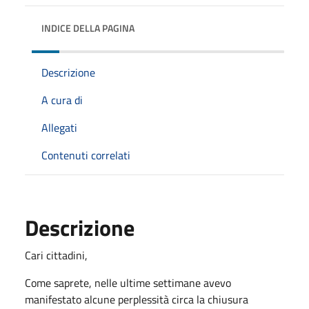
INDICE DELLA PAGINA
Descrizione
A cura di
Allegati
Contenuti correlati
Descrizione
Cari cittadini,
Come saprete, nelle ultime settimane avevo
manifestato alcune perplessità circa la chiusura