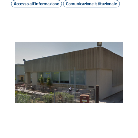
Accesso all'informazione
Comunicazione istituzionale