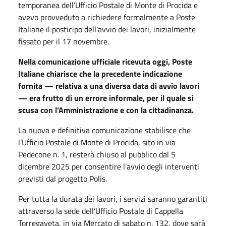
temporanea dell’Ufficio Postale di Monte di Procida e
avevo provveduto a richiedere formalmente a Poste
Italiane il posticipo dell’avvio dei lavori, inizialmente
fissato per il 17 novembre.
Nella comunicazione ufficiale ricevuta oggi, Poste
Italiane chiarisce che la precedente indicazione
fornita — relativa a una diversa data di avvio lavori
— era frutto di un errore informale, per il quale si
scusa con l’Amministrazione e con la cittadinanza.
La nuova e definitiva comunicazione stabilisce che
l’Ufficio Postale di Monte di Procida, sito in via
Pedecone n. 1, resterà chiuso al pubblico dal 5
dicembre 2025 per consentire l’avvio degli interventi
previsti dal progetto Polis.
Per tutta la durata dei lavori, i servizi saranno garantiti
attraverso la sede dell’Ufficio Postale di Cappella
Torregaveta, in via Mercato di sabato n. 132, dove sarà