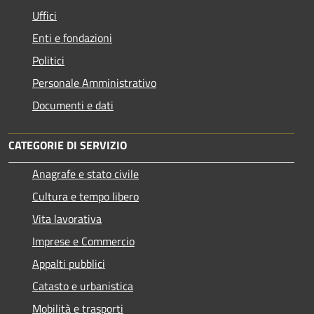
Uffici
Enti e fondazioni
Politici
Personale Amministrativo
Documenti e dati
CATEGORIE DI SERVIZIO
Anagrafe e stato civile
Cultura e tempo libero
Vita lavorativa
Imprese e Commercio
Appalti pubblici
Catasto e urbanistica
Mobilità e trasporti