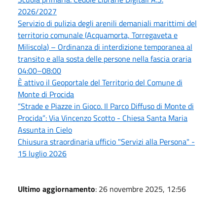
2026/2027
Servizio di pulizia degli arenili demaniali marittimi del
territorio comunale (Acquamorta, Torregaveta e
Miliscola) – Ordinanza di interdizione temporanea al
transito e alla sosta delle persone nella fascia oraria
04:00–08:00
È attivo il Geoportale del Territorio del Comune di
Monte di Procida
“Strade e Piazze in Gioco. Il Parco Diffuso di Monte di
Procida”: Via Vincenzo Scotto - Chiesa Santa Maria
Assunta in Cielo
Chiusura straordinaria ufficio "Servizi alla Persona" -
15 luglio 2026
Ultimo aggiornamento
: 26 novembre 2025, 12:56