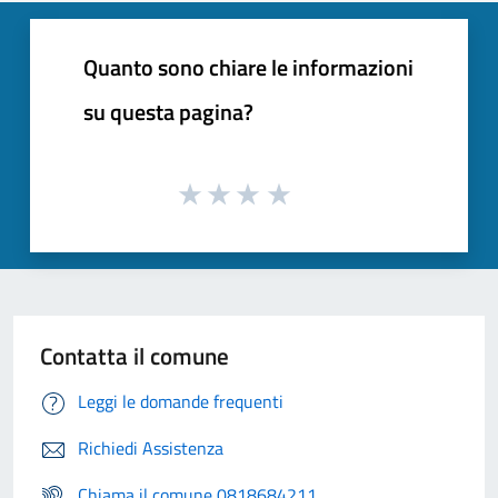
Quanto sono chiare le informazioni
su questa pagina?
Contatta il comune
Leggi le domande frequenti
Richiedi Assistenza
Chiama il comune 0818684211