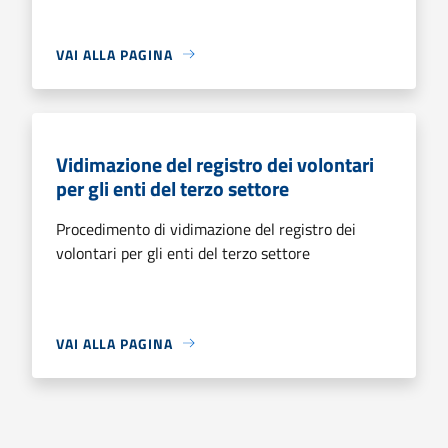
VAI ALLA PAGINA
Vidimazione del registro dei volontari
per gli enti del terzo settore
Procedimento di vidimazione del registro dei
volontari per gli enti del terzo settore
VAI ALLA PAGINA