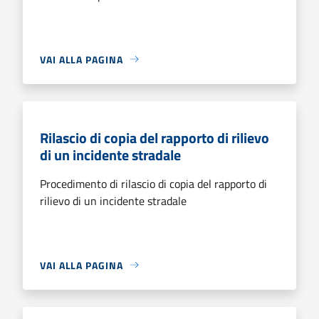
VAI ALLA PAGINA
Rilascio di copia del rapporto di rilievo
di un incidente stradale
Procedimento di rilascio di copia del rapporto di
rilievo di un incidente stradale
VAI ALLA PAGINA