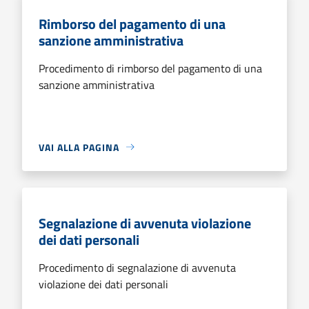
Rimborso del pagamento di una
sanzione amministrativa
Procedimento di rimborso del pagamento di una
sanzione amministrativa
VAI ALLA PAGINA
Segnalazione di avvenuta violazione
dei dati personali
Procedimento di segnalazione di avvenuta
violazione dei dati personali