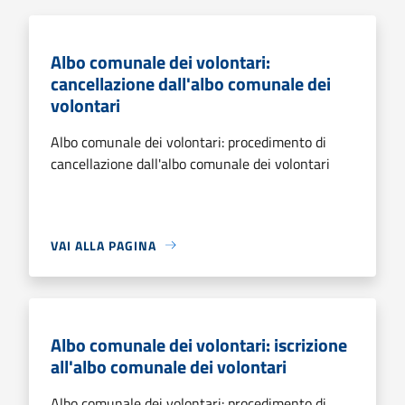
Albo comunale dei volontari:
cancellazione dall'albo comunale dei
volontari
Albo comunale dei volontari: procedimento di
cancellazione dall'albo comunale dei volontari
VAI ALLA PAGINA
Albo comunale dei volontari: iscrizione
all'albo comunale dei volontari
Albo comunale dei volontari: procedimento di