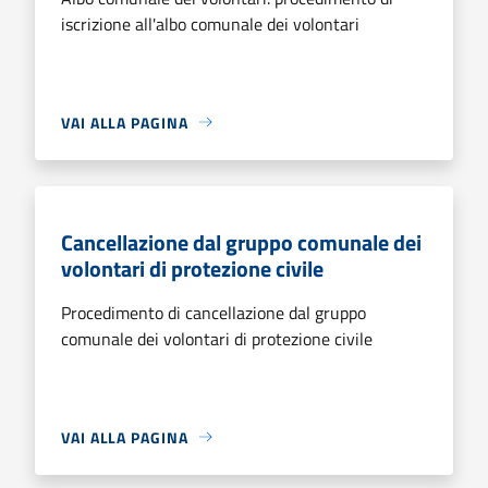
iscrizione all'albo comunale dei volontari
VAI ALLA PAGINA
Cancellazione dal gruppo comunale dei
volontari di protezione civile
Procedimento di cancellazione dal gruppo
comunale dei volontari di protezione civile
VAI ALLA PAGINA