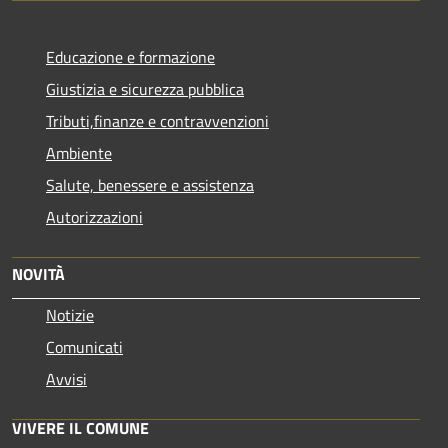
Educazione e formazione
Giustizia e sicurezza pubblica
Tributi,finanze e contravvenzioni
Ambiente
Salute, benessere e assistenza
Autorizzazioni
NOVITÀ
Notizie
Comunicati
Avvisi
VIVERE IL COMUNE