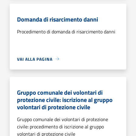
Domanda di risarcimento danni
Procedimento di domanda di risarcimento danni
VAI ALLA PAGINA
Gruppo comunale dei volontari di
protezione civile: iscrizione al gruppo
volontari di protezione civile
Gruppo comunale dei volontari di protezione
civile: procedimento di iscrizione al gruppo
volontari di protezione civile