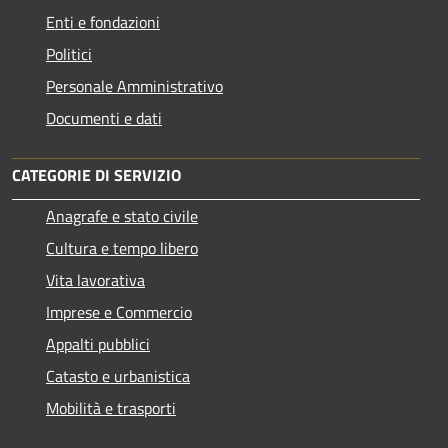
Enti e fondazioni
Politici
Personale Amministrativo
Documenti e dati
CATEGORIE DI SERVIZIO
Anagrafe e stato civile
Cultura e tempo libero
Vita lavorativa
Imprese e Commercio
Appalti pubblici
Catasto e urbanistica
Mobilità e trasporti