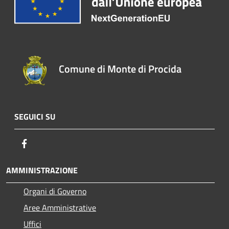
Comune di Monte di Procida
SEGUICI SU
Facebook
AMMINISTRAZIONE
Organi di Governo
Aree Amministrative
Uffici