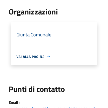
Organizzazioni
Giunta Comunale
VAI ALLA PAGINA
Punti di contatto
Email
: