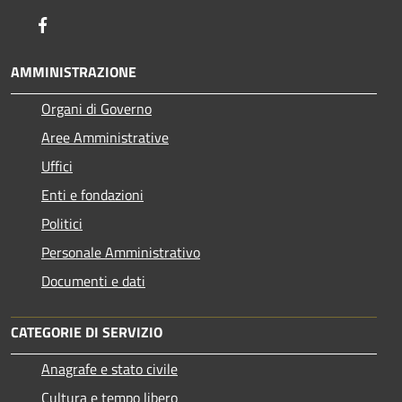
Facebook
AMMINISTRAZIONE
Organi di Governo
Aree Amministrative
Uffici
Enti e fondazioni
Politici
Personale Amministrativo
Documenti e dati
CATEGORIE DI SERVIZIO
Anagrafe e stato civile
Cultura e tempo libero