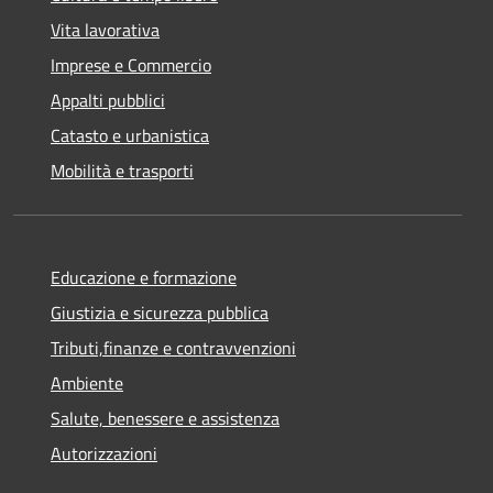
Vita lavorativa
Imprese e Commercio
Appalti pubblici
Catasto e urbanistica
Mobilità e trasporti
Educazione e formazione
Giustizia e sicurezza pubblica
Tributi,finanze e contravvenzioni
Ambiente
Salute, benessere e assistenza
Autorizzazioni