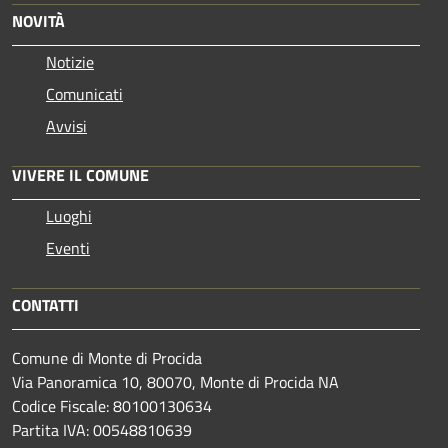
NOVITÀ
Notizie
Comunicati
Avvisi
VIVERE IL COMUNE
Luoghi
Eventi
CONTATTI
Comune di Monte di Procida
Via Panoramica 10, 80070, Monte di Procida NA
Codice Fiscale: 80100130634
Partita IVA: 00548810639