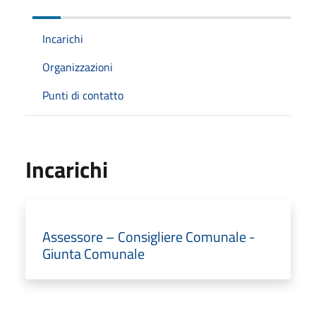
Incarichi
Organizzazioni
Punti di contatto
Incarichi
Assessore – Consigliere Comunale -
Giunta Comunale