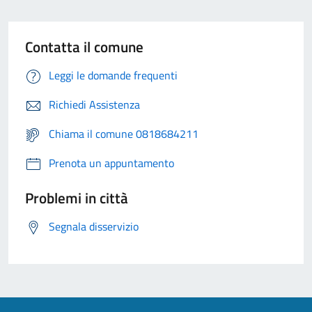
Contatta il comune
Leggi le domande frequenti
Richiedi Assistenza
Chiama il comune 0818684211
Prenota un appuntamento
Problemi in città
Segnala disservizio