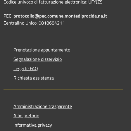
Codice univoco di fatturazione elettronica: UFYJZS
PEC:
protocollo@pec.comune.montediprocida.na.it
Centralino Unico:
0818684211
Prenotazione appuntamento
Segnalazione disservizio
Leggi le FAQ
Richiesta assistenza
Amministrazione trasparente
Albo pretorio
Informativa privacy