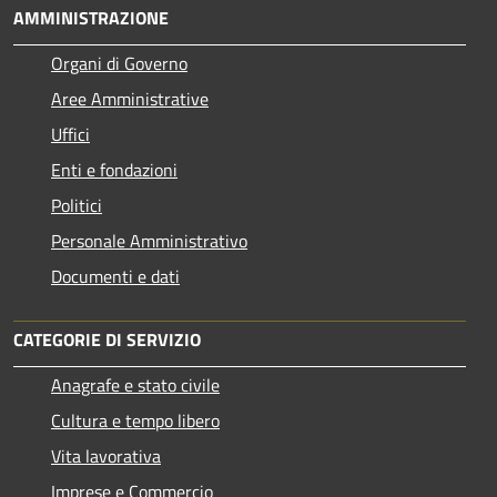
AMMINISTRAZIONE
Organi di Governo
Aree Amministrative
Uffici
Enti e fondazioni
Politici
Personale Amministrativo
Documenti e dati
CATEGORIE DI SERVIZIO
Anagrafe e stato civile
Cultura e tempo libero
Vita lavorativa
Imprese e Commercio