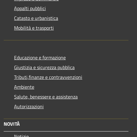
Appalti pubblici
Catasto e urbanistica
Mobilità e trasporti
Educazione e formazione
Giustizia e sicurezza pubblica
Tributi,finanze e contravvenzioni
Ambiente
Salute, benessere e assistenza
Autorizzazioni
NOVITÀ
Notizie