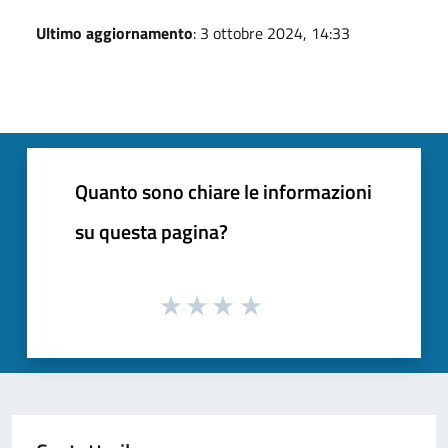
Ultimo aggiornamento
: 3 ottobre 2024, 14:33
Quanto sono chiare le informazioni
su questa pagina?