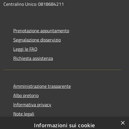
Centralino Unico:
0818684211
Prenotazione appuntamento
Segnalazione disservizio
Leggi le FAQ
Richiesta assistenza
Amministrazione trasparente
Albo pretorio
Informativa privacy
Note legali
×
Dichiarazione di accessibilità
Informazioni sui cookie