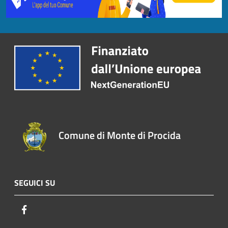
Comune di Monte di Procida
SEGUICI SU
Facebook