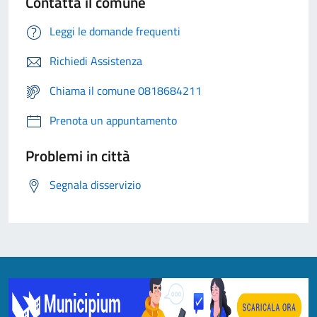
Contatta il comune
Leggi le domande frequenti
Richiedi Assistenza
Chiama il comune 0818684211
Prenota un appuntamento
Problemi in città
Segnala disservizio