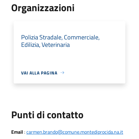
Organizzazioni
Polizia Stradale, Commerciale,
Edilizia, Veterinaria
VAI ALLA PAGINA
Punti di contatto
Email
:
carmen.brando@comune.montediprocida.na.it