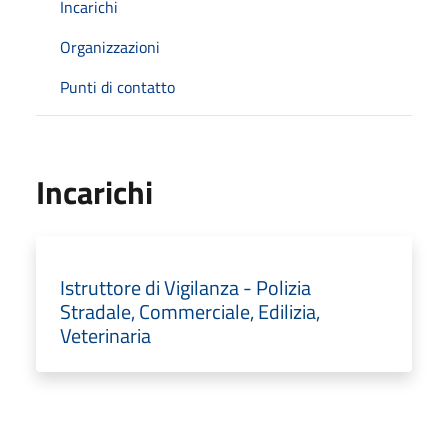
Incarichi
Organizzazioni
Punti di contatto
Incarichi
Istruttore di Vigilanza - Polizia
Stradale, Commerciale, Edilizia,
Veterinaria