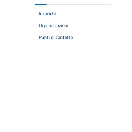
Incarichi
Organizzazioni
Punti di contatto