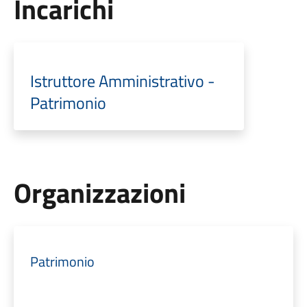
Incarichi
Istruttore Amministrativo -
Patrimonio
Organizzazioni
Patrimonio