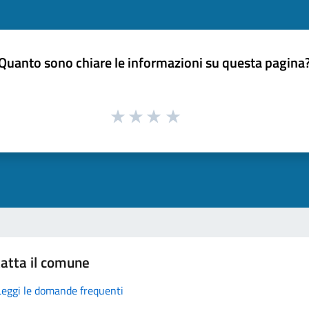
Quanto sono chiare le informazioni su questa pagina
atta il comune
Leggi le domande frequenti