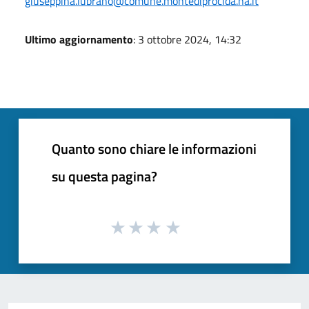
giuseppina.lubrano@comune.montediprocida.na.it
Ultimo aggiornamento
: 3 ottobre 2024, 14:32
Quanto sono chiare le informazioni
su questa pagina?