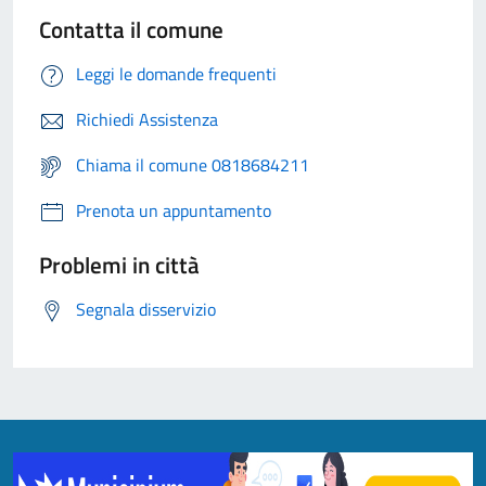
Contatta il comune
Leggi le domande frequenti
Richiedi Assistenza
Chiama il comune 0818684211
Prenota un appuntamento
Problemi in città
Segnala disservizio