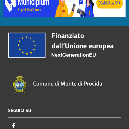
Comune di Monte di Procida
SEGUICI SU
Facebook