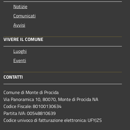
Notizie
Comunicati
Avvisi
VIVERE IL COMUNE
Luoghi
Eventi
CONTATTI
Comune di Monte di Procida
Via Panoramica 10, 80070, Monte di Procida NA
Codice Fiscale: 80100130634
Partita IVA: 00548810639
Codice univoco di fatturazione elettronica: UFYJZS