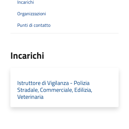
Incarichi
Organizzazioni
Punti di contatto
Incarichi
Istruttore di Vigilanza - Polizia
Stradale, Commerciale, Edilizia,
Veterinaria