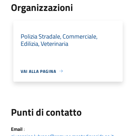
Organizzazioni
Polizia Stradale, Commerciale,
Edilizia, Veterinaria
VAI ALLA PAGINA
Punti di contatto
Email
: