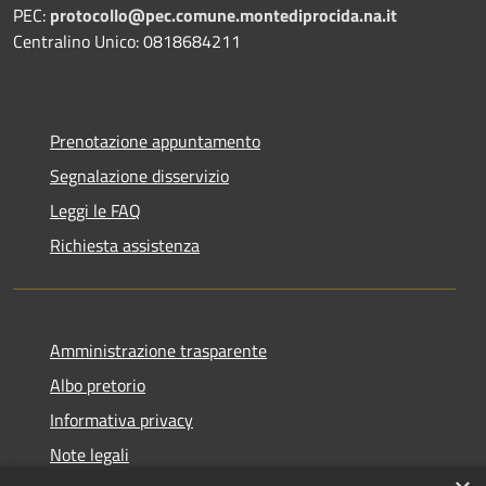
PEC:
protocollo@pec.comune.montediprocida.na.it
Centralino Unico:
0818684211
Prenotazione appuntamento
Segnalazione disservizio
Leggi le FAQ
Richiesta assistenza
Amministrazione trasparente
Albo pretorio
Informativa privacy
Note legali