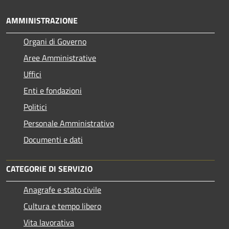
AMMINISTRAZIONE
Organi di Governo
Aree Amministrative
Uffici
Enti e fondazioni
Politici
Personale Amministrativo
Documenti e dati
CATEGORIE DI SERVIZIO
Anagrafe e stato civile
Cultura e tempo libero
Vita lavorativa