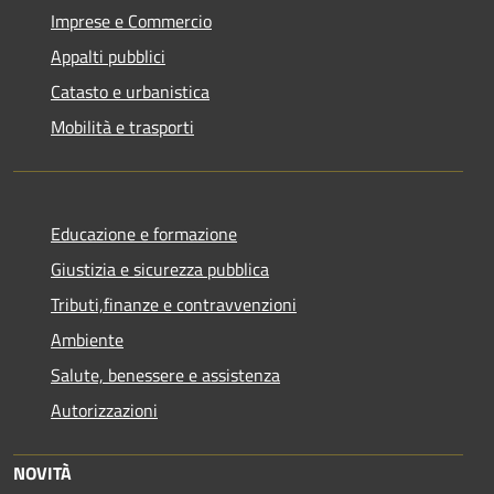
Imprese e Commercio
Appalti pubblici
Catasto e urbanistica
Mobilità e trasporti
Educazione e formazione
Giustizia e sicurezza pubblica
Tributi,finanze e contravvenzioni
Ambiente
Salute, benessere e assistenza
Autorizzazioni
NOVITÀ