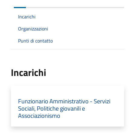
Incarichi
Organizzazioni
Punti di contatto
Incarichi
Funzionario Amministrativo - Servizi
Sociali, Politiche giovanili e
Associazionismo