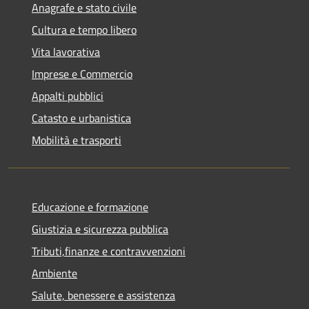
Anagrafe e stato civile
Cultura e tempo libero
Vita lavorativa
Imprese e Commercio
Appalti pubblici
Catasto e urbanistica
Mobilità e trasporti
Educazione e formazione
Giustizia e sicurezza pubblica
Tributi,finanze e contravvenzioni
Ambiente
Salute, benessere e assistenza