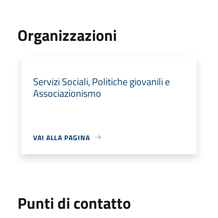
Organizzazioni
Servizi Sociali, Politiche giovanili e
Associazionismo
VAI ALLA PAGINA
Punti di contatto