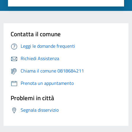
Contatta il comune
Leggi le domande frequenti
Richiedi Assistenza
Chiama il comune 0818684211
Prenota un appuntamento
Problemi in città
Segnala disservizio