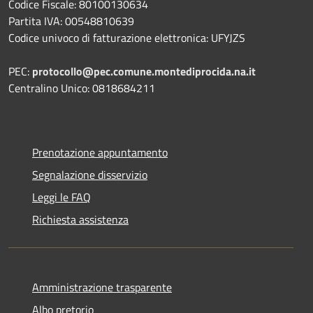
Codice Fiscale: 80100130634
Partita IVA: 00548810639
Codice univoco di fatturazione elettronica: UFYJZS
PEC:
protocollo@pec.comune.montediprocida.na.it
Centralino Unico:
0818684211
Prenotazione appuntamento
Segnalazione disservizio
Leggi le FAQ
Richiesta assistenza
Amministrazione trasparente
Albo pretorio