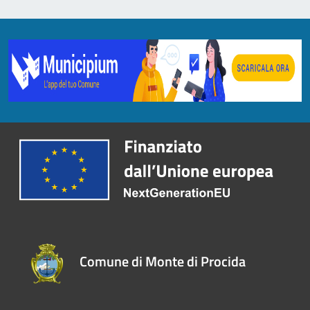
Comune di Monte di Procida