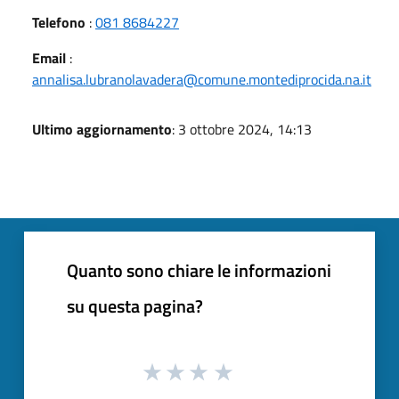
Telefono
:
081 8684227
Email
:
annalisa.lubranolavadera@comune.montediprocida.na.it
Ultimo aggiornamento
: 3 ottobre 2024, 14:13
Quanto sono chiare le informazioni
su questa pagina?