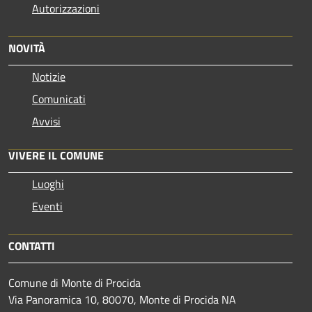
Autorizzazioni
NOVITÀ
Notizie
Comunicati
Avvisi
VIVERE IL COMUNE
Luoghi
Eventi
CONTATTI
Comune di Monte di Procida
Via Panoramica 10, 80070, Monte di Procida NA