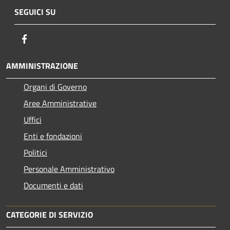
SEGUICI SU
Facebook
AMMINISTRAZIONE
Organi di Governo
Aree Amministrative
Uffici
Enti e fondazioni
Politici
Personale Amministrativo
Documenti e dati
CATEGORIE DI SERVIZIO