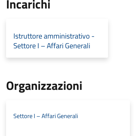
Incarichi
Istruttore amministrativo -
Settore I – Affari Generali
Organizzazioni
Settore I – Affari Generali