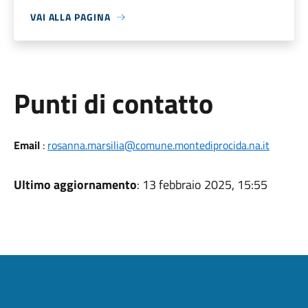
VAI ALLA PAGINA
Punti di contatto
Email
:
rosanna.marsilia@comune.montediprocida.na.it
Ultimo aggiornamento
: 13 febbraio 2025, 15:55