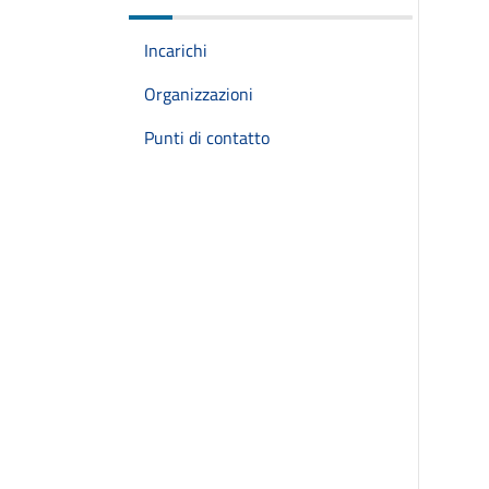
Incarichi
Organizzazioni
Punti di contatto