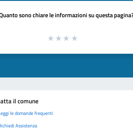
Quanto sono chiare le informazioni su questa pagina
atta il comune
Leggi le domande frequenti
Richiedi Assistenza