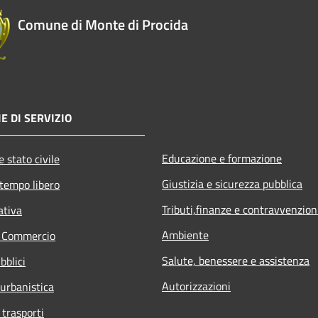
Comune di Monte di Procida
E DI SERVIZIO
Educazione e formazione
 stato civile
Giustizia e sicurezza pubblica
 tempo libero
Tributi,finanze e contravvenzion
ativa
Ambiente
e Commercio
Salute, benessere e assistenza
bblici
Autorizzazioni
 urbanistica
 trasporti