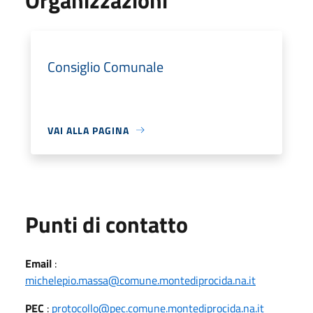
Consiglio Comunale
VAI ALLA PAGINA
Punti di contatto
Email
:
michelepio.massa@comune.montediprocida.na.it
PEC
:
protocollo@pec.comune.montediprocida.na.it