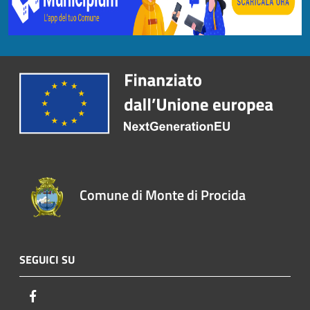
Comune di Monte di Procida
SEGUICI SU
Facebook