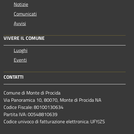
Notizie
Comunicati
Avvisi
VIVERE IL COMUNE
Luoghi
Eventi
CONTATTI
Comune di Monte di Procida
Via Panoramica 10, 80070, Monte di Procida NA
Codice Fiscale: 80100130634
Partita IVA: 00548810639
Codice univoco di fatturazione elettronica: UFYJZS