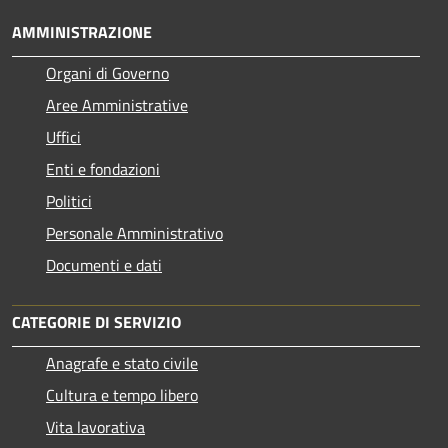
AMMINISTRAZIONE
Organi di Governo
Aree Amministrative
Uffici
Enti e fondazioni
Politici
Personale Amministrativo
Documenti e dati
CATEGORIE DI SERVIZIO
Anagrafe e stato civile
Cultura e tempo libero
Vita lavorativa