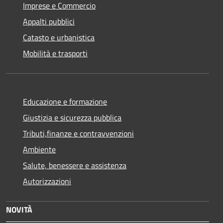
Imprese e Commercio
Appalti pubblici
Catasto e urbanistica
Mobilità e trasporti
Educazione e formazione
Giustizia e sicurezza pubblica
Tributi,finanze e contravvenzioni
Ambiente
Salute, benessere e assistenza
Autorizzazioni
NOVITÀ