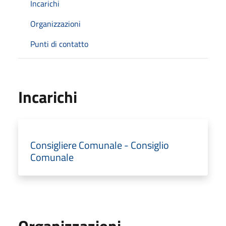
Incarichi
Organizzazioni
Punti di contatto
Incarichi
Consigliere Comunale - Consiglio
Comunale
Organizzazioni