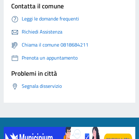
Contatta il comune
Leggi le domande frequenti
Richiedi Assistenza
Chiama il comune 0818684211
Prenota un appuntamento
Problemi in città
Segnala disservizio