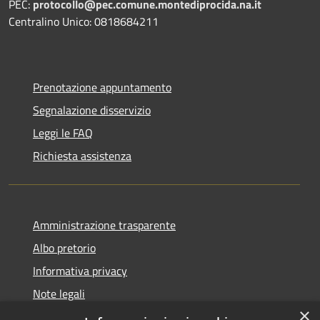
PEC:
protocollo@pec.comune.montediprocida.na.it
Centralino Unico:
0818684211
Prenotazione appuntamento
Segnalazione disservizio
Leggi le FAQ
Richiesta assistenza
Amministrazione trasparente
Albo pretorio
Informativa privacy
Note legali
×
Dichiarazione di accessibilità