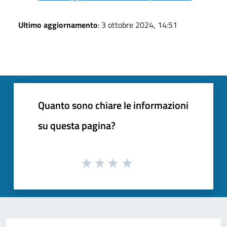
Ultimo aggiornamento
: 3 ottobre 2024, 14:51
Quanto sono chiare le informazioni
su questa pagina?