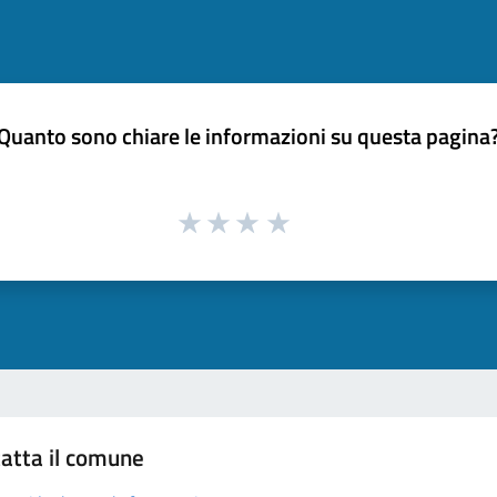
Quanto sono chiare le informazioni su questa pagina
atta il comune