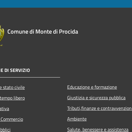
Comune di Monte di Procida
E DI SERVIZIO
Educazione e formazione
 stato civile
Giustizia e sicurezza pubblica
 tempo libero
Tributi,finanze e contravvenzion
ativa
Ambiente
e Commercio
Salute, benessere e assistenza
bblici