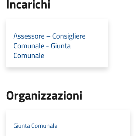
Incarichi
Assessore – Consigliere
Comunale - Giunta
Comunale
Organizzazioni
Giunta Comunale