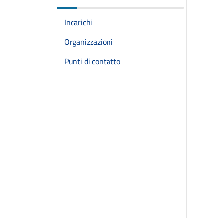
Incarichi
Organizzazioni
Punti di contatto