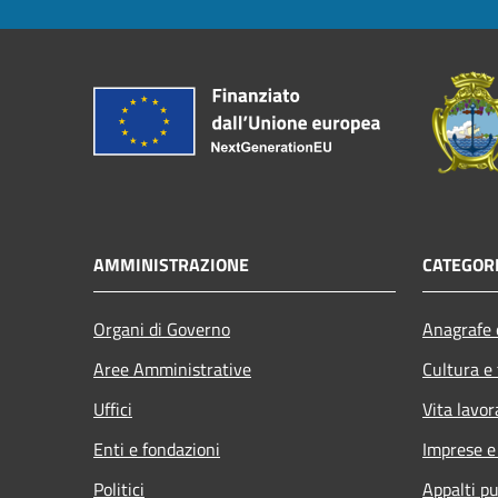
AMMINISTRAZIONE
CATEGORI
Organi di Governo
Anagrafe e
Aree Amministrative
Cultura e
Uffici
Vita lavor
Enti e fondazioni
Imprese 
Politici
Appalti pu