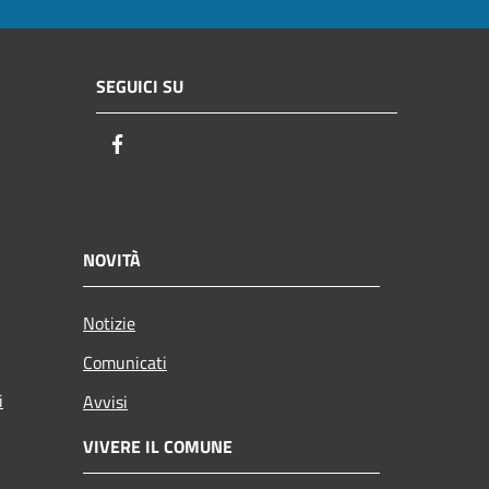
SEGUICI SU
Facebook
NOVITÀ
Notizie
Comunicati
i
Avvisi
VIVERE IL COMUNE