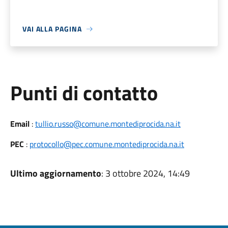
VAI ALLA PAGINA
Punti di contatto
Email
:
tullio.russo@comune.montediprocida.na.it
PEC
:
protocollo@pec.comune.montediprocida.na.it
Ultimo aggiornamento
: 3 ottobre 2024, 14:49