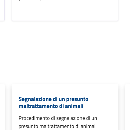
Segnalazione di un presunto
maltrattamento di animali
Procedimento di segnalazione di un
presunto maltrattamento di animali