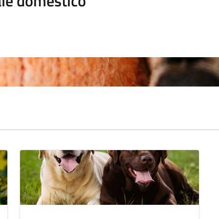
le domestico