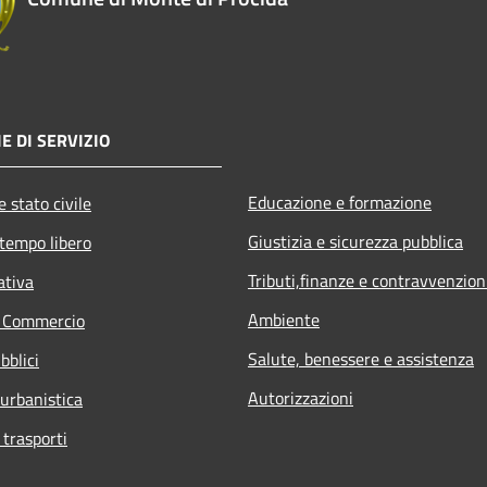
E DI SERVIZIO
Educazione e formazione
 stato civile
Giustizia e sicurezza pubblica
 tempo libero
Tributi,finanze e contravvenzion
ativa
Ambiente
e Commercio
Salute, benessere e assistenza
bblici
Autorizzazioni
 urbanistica
 trasporti