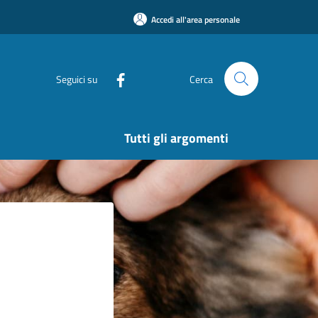
Accedi all'area personale
Seguici su
Cerca
Tutti gli argomenti