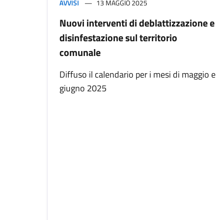
AVVISI
13 MAGGIO 2025
Nuovi interventi di deblattizzazione e
disinfestazione sul territorio
comunale
Diffuso il calendario per i mesi di maggio e
giugno 2025