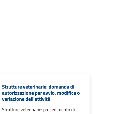
Strutture veterinarie: domanda di
autorizzazione per avvio, modifica o
variazione dell'attività
Strutture veterinarie: procedimento di