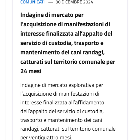
COMUNICATI
30 DICEMBRE 2024
Indagine di mercato per
l’acquisizione di manifestazioni di
interesse finalizzata all’appalto del
servizio di custodia, trasporto e
mantenimento dei cani randagi,
catturati sul territorio comunale per
24 mesi
Indagine di mercato esplorativa per
l’acquisizione di manifestazioni di
interesse finalizzata all’affidamento
dell’appalto del servizio di custodia,
trasporto e mantenimento dei cani
randagi, catturati sul territorio comunale
per ventiquattro mesi.