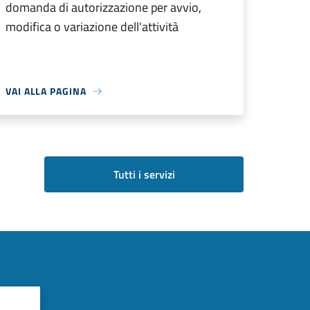
domanda di autorizzazione per avvio,
modifica o variazione dell'attività
VAI ALLA PAGINA
Tutti i servizi