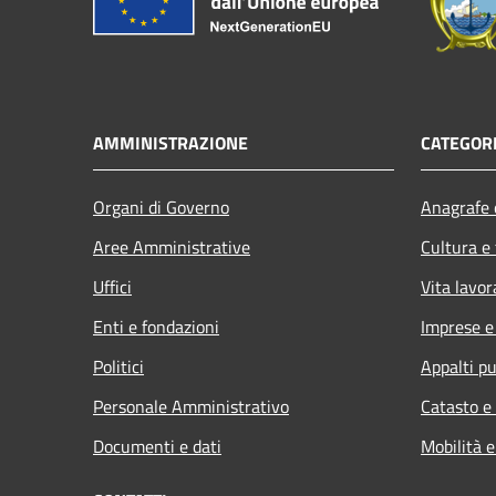
AMMINISTRAZIONE
CATEGORI
Organi di Governo
Anagrafe e
Aree Amministrative
Cultura e
Uffici
Vita lavor
Enti e fondazioni
Imprese 
Politici
Appalti pu
Personale Amministrativo
Catasto e
Documenti e dati
Mobilità e