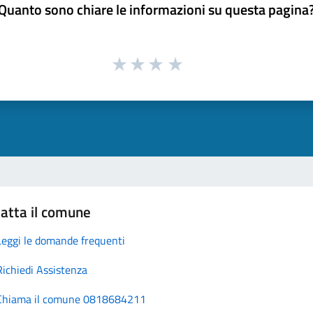
Quanto sono chiare le informazioni su questa pagina
atta il comune
Leggi le domande frequenti
Richiedi Assistenza
Chiama il comune 0818684211