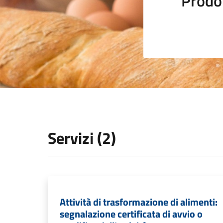
Prodot
Servizi (2)
Attività di trasformazione di alimenti:
segnalazione certificata di avvio o