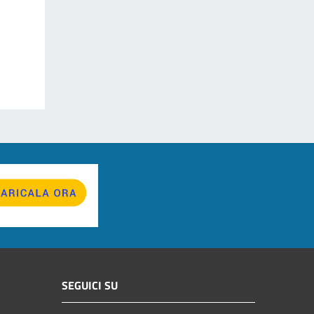
SEGUICI SU