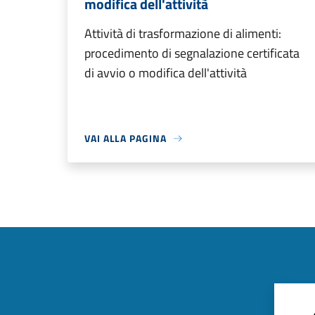
modifica dell'attività
Attività di trasformazione di alimenti:
procedimento di segnalazione certificata
di avvio o modifica dell'attività
VAI ALLA PAGINA