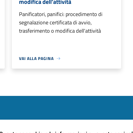
modifica dell'attività
Panificatori, panifici: procedimento di
segnalazione certificata di avvio,
trasferimento o modifica dell'attività
VAI ALLA PAGINA