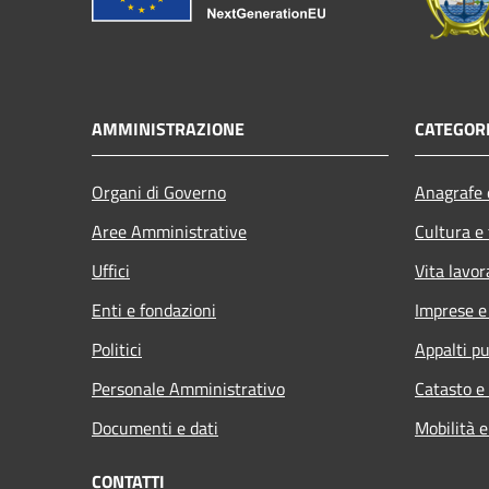
AMMINISTRAZIONE
CATEGORI
Organi di Governo
Anagrafe e
Aree Amministrative
Cultura e
Uffici
Vita lavor
Enti e fondazioni
Imprese 
Politici
Appalti pu
Personale Amministrativo
Catasto e
Documenti e dati
Mobilità e
CONTATTI