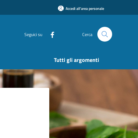
Accedi all'area personale
Seguici su
Cerca
Tutti gli argomenti