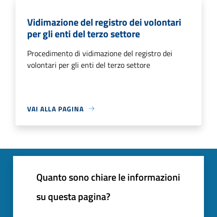
Vidimazione del registro dei volontari
per gli enti del terzo settore
Procedimento di vidimazione del registro dei
volontari per gli enti del terzo settore
VAI ALLA PAGINA
Quanto sono chiare le informazioni
su questa pagina?