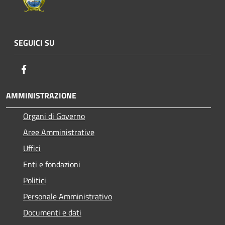
SEGUICI SU
Facebook
AMMINISTRAZIONE
Organi di Governo
Aree Amministrative
Uffici
Enti e fondazioni
Politici
Personale Amministrativo
Documenti e dati