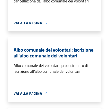
cancellazione dall'albo comunale dei volontari
VAI ALLA PAGINA
Albo comunale dei volontari: iscrizione
all'albo comunale dei volontari
Albo comunale dei volontari: procedimento di
iscrizione all'albo comunale dei volontari
VAI ALLA PAGINA