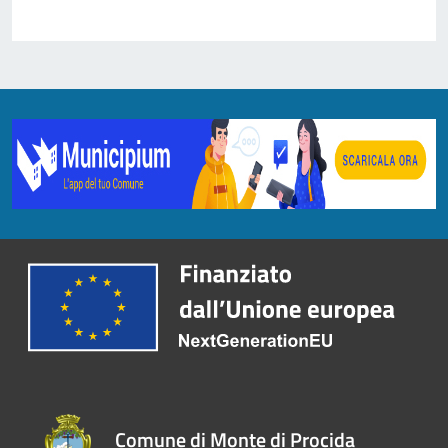
Comune di Monte di Procida