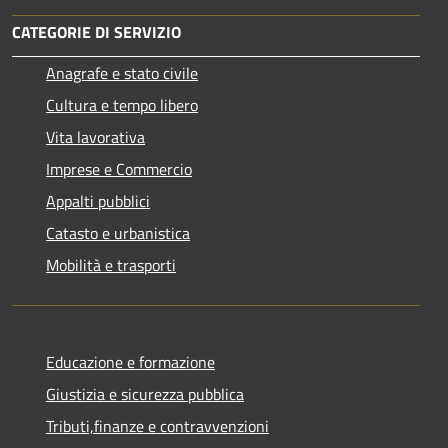
CATEGORIE DI SERVIZIO
Anagrafe e stato civile
Cultura e tempo libero
Vita lavorativa
Imprese e Commercio
Appalti pubblici
Catasto e urbanistica
Mobilità e trasporti
Educazione e formazione
Giustizia e sicurezza pubblica
Tributi,finanze e contravvenzioni