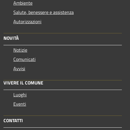
Ambiente
Salute, benessere e assistenza
Autorizzazioni
NOVITÀ
Notizie
Comunicati
Avvisi
VIVERE IL COMUNE
Luoghi
Eventi
CONTATTI