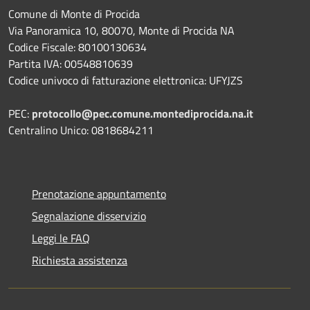
Comune di Monte di Procida
Via Panoramica 10, 80070, Monte di Procida NA
Codice Fiscale: 80100130634
Partita IVA: 00548810639
Codice univoco di fatturazione elettronica: UFYJZS
PEC:
protocollo@pec.comune.montediprocida.na.it
Centralino Unico:
0818684211
Prenotazione appuntamento
Segnalazione disservizio
Leggi le FAQ
Richiesta assistenza