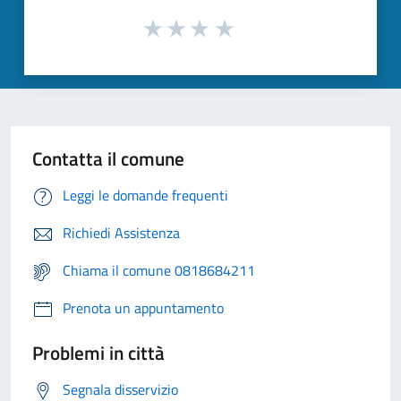
Contatta il comune
Leggi le domande frequenti
Richiedi Assistenza
Chiama il comune 0818684211
Prenota un appuntamento
Problemi in città
Segnala disservizio