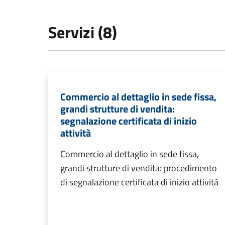
Servizi (8)
Commercio al dettaglio in sede fissa,
grandi strutture di vendita:
segnalazione certificata di inizio
attività
Commercio al dettaglio in sede fissa,
grandi strutture di vendita: procedimento
di segnalazione certificata di inizio attività