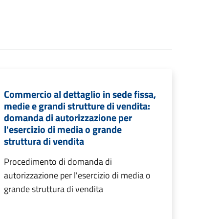
Commercio al dettaglio in sede fissa,
medie e grandi strutture di vendita:
domanda di autorizzazione per
l'esercizio di media o grande
struttura di vendita
Procedimento di domanda di
autorizzazione per l'esercizio di media o
grande struttura di vendita