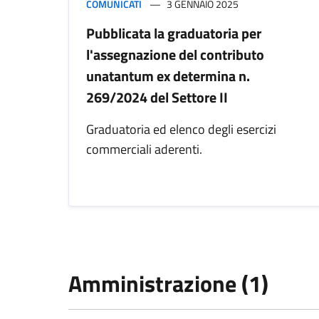
COMUNICATI
3 GENNAIO 2025
Pubblicata la graduatoria per
l'assegnazione del contributo
unatantum ex determina n.
269/2024 del Settore II
Graduatoria ed elenco degli esercizi
commerciali aderenti.
Amministrazione (1)