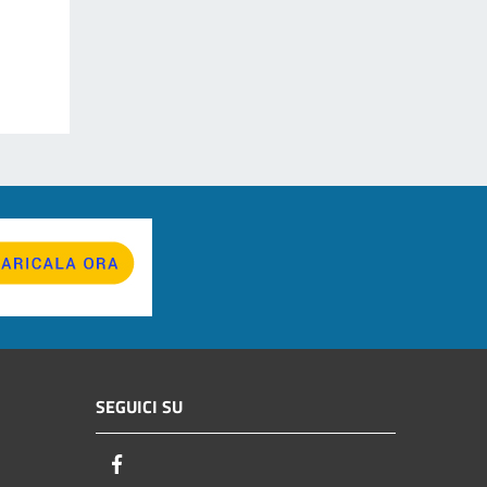
SEGUICI SU
Facebook