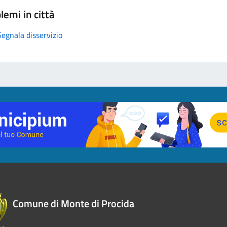
lemi in città
Segnala disservizio
Comune di Monte di Procida