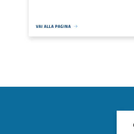
VAI ALLA PAGINA