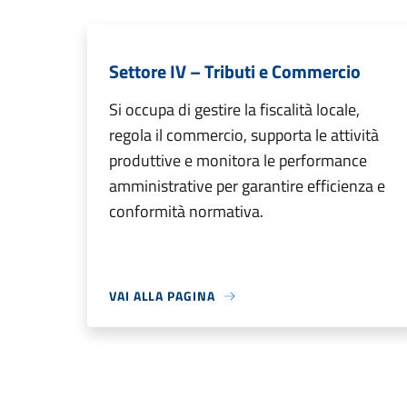
Settore IV – Tributi e Commercio
Si occupa di gestire la fiscalità locale,
regola il commercio, supporta le attività
produttive e monitora le performance
amministrative per garantire efficienza e
conformità normativa.
VAI ALLA PAGINA