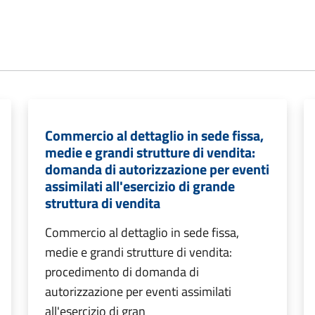
Commercio al dettaglio in sede fissa,
medie e grandi strutture di vendita:
domanda di autorizzazione per eventi
assimilati all'esercizio di grande
struttura di vendita
Commercio al dettaglio in sede fissa,
medie e grandi strutture di vendita:
procedimento di domanda di
autorizzazione per eventi assimilati
all'esercizio di gran