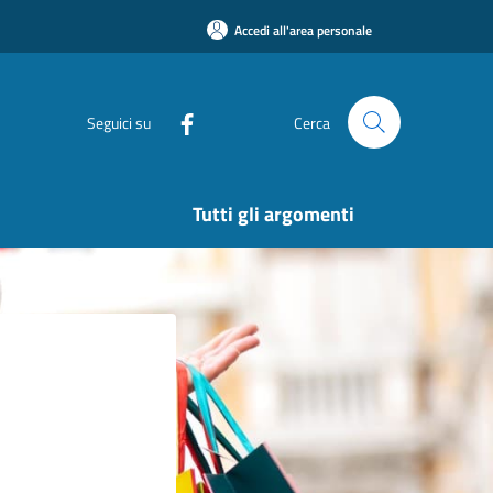
Accedi all'area personale
Seguici su
Cerca
Tutti gli argomenti