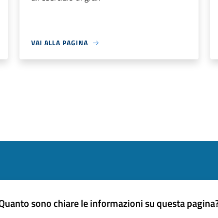
VAI ALLA PAGINA
Quanto sono chiare le informazioni su questa pagina