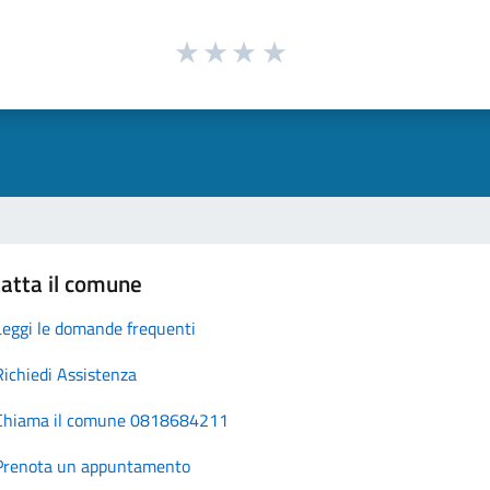
atta il comune
Leggi le domande frequenti
Richiedi Assistenza
Chiama il comune 0818684211
Prenota un appuntamento