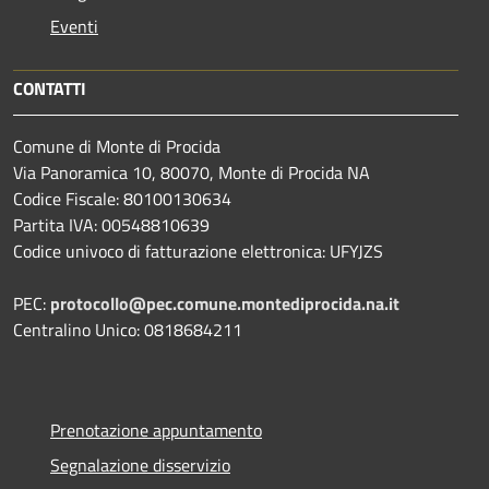
Eventi
CONTATTI
Comune di Monte di Procida
Via Panoramica 10, 80070, Monte di Procida NA
Codice Fiscale: 80100130634
Partita IVA: 00548810639
Codice univoco di fatturazione elettronica: UFYJZS
PEC:
protocollo@pec.comune.montediprocida.na.it
Centralino Unico:
0818684211
Prenotazione appuntamento
Segnalazione disservizio