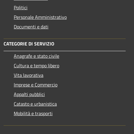
Politici
Personale Amministrativo
Documenti e dati
CATEGORIE DI SERVIZIO
Anagrafe e stato civile
Cultura e tempo libero
Vita lavorativa
Imprese e Commercio
Appalti pubblici
Catasto e urbanistica
Mobilità e trasporti