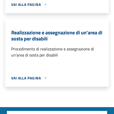
VAI ALLA PAGINA
Realizzazione e assegnazione di un'area di
sosta per disabili
Procedimento di realizzazione e assegnazione di
un'area di sosta per disabili
VAI ALLA PAGINA