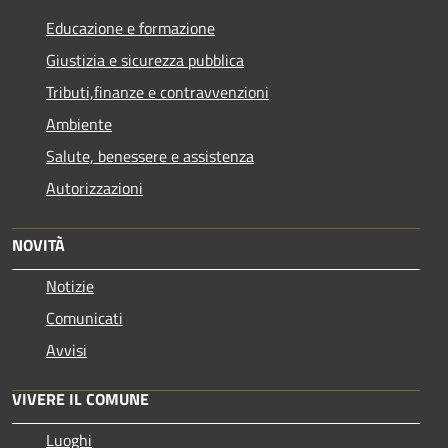
Educazione e formazione
Giustizia e sicurezza pubblica
Tributi,finanze e contravvenzioni
Ambiente
Salute, benessere e assistenza
Autorizzazioni
NOVITÀ
Notizie
Comunicati
Avvisi
VIVERE IL COMUNE
Luoghi