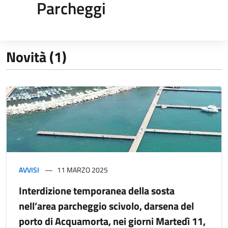
Parcheggi
Novità (1)
AVVISI
11 MARZO 2025
Interdizione temporanea della sosta
nell’area parcheggio scivolo, darsena del
porto di Acquamorta, nei giorni Martedì 11,