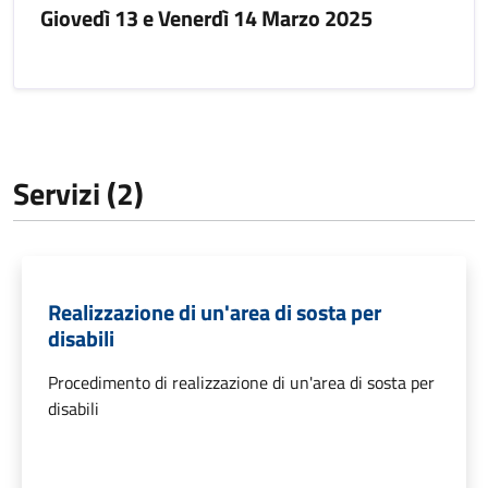
Giovedì 13 e Venerdì 14 Marzo 2025
Servizi (2)
Realizzazione di un'area di sosta per
disabili
Procedimento di realizzazione di un'area di sosta per
disabili