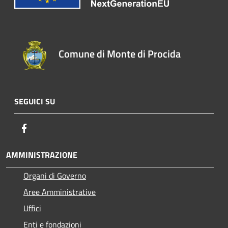
Comune di Monte di Procida
SEGUICI SU
Facebook
AMMINISTRAZIONE
Organi di Governo
Aree Amministrative
Uffici
Enti e fondazioni