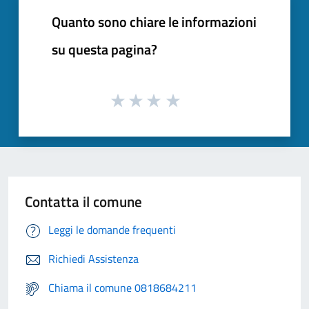
Quanto sono chiare le informazioni
su questa pagina?
Contatta il comune
Leggi le domande frequenti
Richiedi Assistenza
Chiama il comune 0818684211